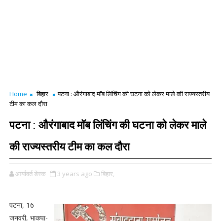
Home
बिहार
पटना : औरंगाबाद मॉब लिंचिंग की घटना को लेकर माले की राज्यस्तरीय
टीम का कल दौरा
पटना : औरंगाबाद मॉब लिंचिंग की घटना को लेकर माले
की राज्यस्तरीय टीम का कल दौरा
आर्यावर्त डेस्क
3 years ago
बिहार,
पटना, 16
जनवरी, भाकपा-