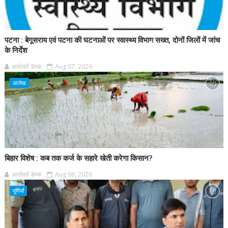
पटना : बेगूसराय एवं पटना की घटनाओं पर स्वास्थ्य विभाग सख्त, दोनों जिलों में जांच
के निर्देश
आर्यावर्त डेस्क
Aug 07, 2026
आलेख
बिहार विशेष : कब तक कर्ज के सहारे खेती करेगा किसान?
आर्यावर्त डेस्क
Aug 06, 2026
पूर्णियाँ