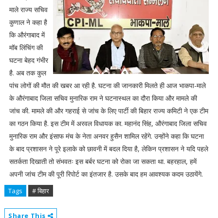
माले राज्य सचिव
कुणाल ने कहा है
कि औरंगाबाद में
मॉब लिंचिंग की
घटना बेहद गंभीर
है. अब तक कुल
पांच लोगों की मौत की खबर आ रही है. घटना की जानकारी मिलते ही आज भाकपा-माले
के औरंगाबाद जिला सचिव मुनारिक राम ने घटनास्थल का दौरा किया और मामले की
जांच की. मामले की और गहराई से जांच के लिए पार्टी की बिहार राज्य कमिटी ने एक टीम
का गठन किया है. इस टीम में अरवल विधायक का. महानंद सिंह, औरंगाबाद जिला सचिव
मुनारिक राम और इंसाफ मंच के नेता अनवर हुसैन शामिल रहेंगे. उन्होंने कहा कि घटना
के बाद प्रशासन ने पूरे इलाके को छावनी में बदल दिया है, लेकिन प्रशासन ने यदि पहले
सतर्कता दिखाती तो संभवतः इस बर्बर घटना को रोका जा सकता था. बहरहाल, हमें
अपनी जांच टीम की पूरी रिपोर्ट का इंतजार है. उसके बाद हम आवश्यक कदम उठायेंगे.
Tags
# बिहार
Share This