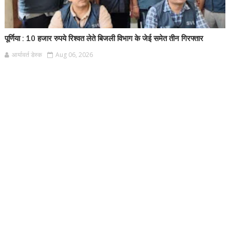
पूर्णिया : 10 हजार रुपये रिश्वत लेते बिजली विभाग के जेई समेत तीन गिरफ्तार
आर्यावर्त डेस्क
Aug 06, 2026