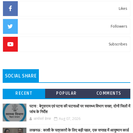
Likes
Followers
Subscribes
SOCIAL SHARE
RECENT
POPULAR
COMMENTS
पटना : बेगूसराय एवं पटना की घटनाओं पर स्वास्थ्य विभाग सख्त, दोनों जिलों में
जांच के निर्देश
आर्यावर्त डेस्क
Aug 07, 2026
लखनऊ : काशी के पत्रकारों के लिए बड़ी पहल, एक सप्ताह में आयुष्मान कार्ड