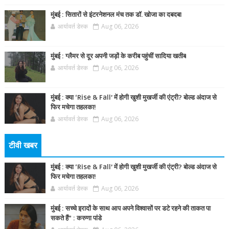
मुंबई : सितारों से इंटरनेशनल मंच तक डॉ. खोजा का दबदबा
आर्यावर्त डेस्क
Aug 06, 2026
मुंबई : ग्लैमर से दूर अपनी जड़ों के करीब पहुंचीं सादिया खतीब
आर्यावर्त डेस्क
Aug 06, 2026
मुंबई : क्या ‘Rise & Fall’ में होगी खुशी मुखर्जी की एंट्री? बोल्ड अंदाज से
फिर मचेगा तहलका!
आर्यावर्त डेस्क
Aug 06, 2026
टीवी खबर
मुंबई : क्या ‘Rise & Fall’ में होगी खुशी मुखर्जी की एंट्री? बोल्ड अंदाज से
फिर मचेगा तहलका!
आर्यावर्त डेस्क
Aug 06, 2026
मुंबई : सच्चे इरादों के साथ आप अपने विश्वासों पर डटे रहने की ताकत पा
सकते हैं” : करुणा पांडे