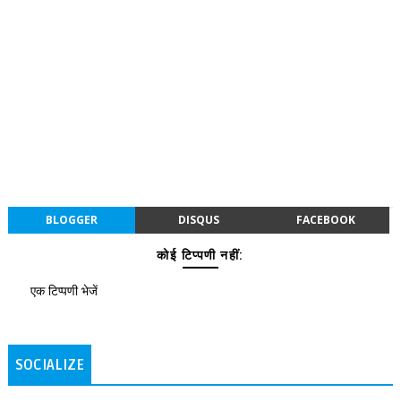
BLOGGER
DISQUS
FACEBOOK
कोई टिप्पणी नहीं:
एक टिप्पणी भेजें
SOCIALIZE