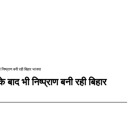
ी निष्‍प्राण बनी रही बिहार भाजपा
 के बाद भी निष्‍प्राण बनी रही बिहार