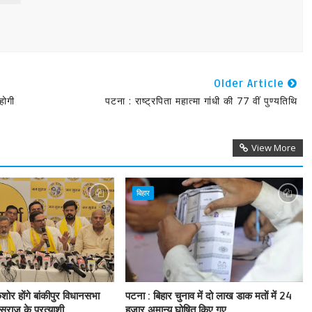
Older Article
होगी
पटना : राष्ट्रपिता महात्मा गांधी की 77 वीं पुण्यतिथि
View More
बिहार
शोर होंगे बांकीपुर विधानसभा
पटना : बिहार चुनाव में दो लाख डाक मतों में 24
सुराज के प्रत्याशी
हजार अमान्य घोषित किए गए