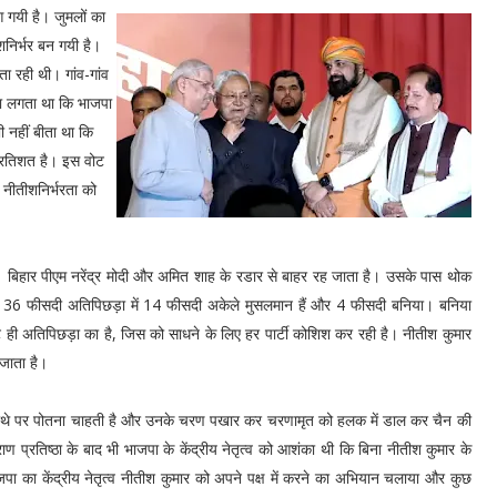
आ गयी है। जुमलों का
शनिर्भर बन गयी है।
ता रही थी। गांव-गांव
ऐसा लगता था कि भाजपा
भी नहीं बीता था कि
प्रतिशत है। इस वोट
 नीतीशनिर्भरता को
ै। बिहार पीएम नरेंद्र मोदी और अमित शाह के रडार से बाहर रह जाता है। उसके पास थोक
 में 36 फीसदी अतिपिछड़ा में 14 फीसदी अकेले मुसलमान हैं और 4 फीसदी बनिया। बनिया
ही अतिपिछड़ा का है, जिस को साधने के लिए हर पार्टी कोशिश कर रही है। नीतीश कुमार
 जाता है।
ने माथे पर पोतना चाहती है और उनके चरण पखार कर चरणामृत को हलक में डाल कर चैन की
प्रतिष्‍ठा के बाद भी भाजपा के केंद्रीय नेतृत्‍व को आशंका थी कि बिना नीतीश कुमार के
जपा का केंद्रीय नेतृत्‍व नीतीश कुमार को अपने पक्ष में करने का अभियान चलाया और कुछ