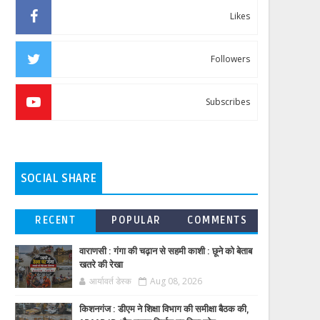
Likes
Followers
Subscribes
SOCIAL SHARE
RECENT
POPULAR
COMMENTS
वाराणसी : गंगा की चढ़ान से सहमी काशी : छूने को बेताब
खतरे की रेखा
आर्यावर्त डेस्क
Aug 08, 2026
किशनगंज : डीएम ने शिक्षा विभाग की समीक्षा बैठक की,