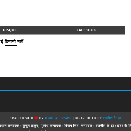
DISQUS
FACEBOOK
ई टिप्पणी नहीं:
CRAFTED WITH
BY
TEMPLATESYARD
| DISTRIBUTED BY
रजनीश के झा
 ! प्रधान सम्पादक : कुसुम ठाकुर, प्रबंध सम्पादक : विजय सिंह, सम्पादक : रजनीश के झा (खबर क