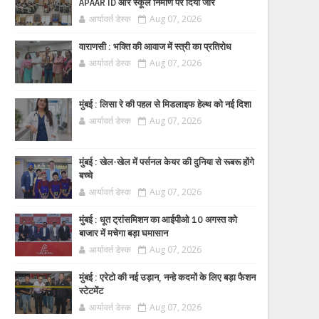
APAAR ID और स्कूल निर्माण पर दिया जोर
आर्यावर्त डेस्क
Aug 07, 2026
वाराणसी : भक्ति की आवाज में स्त्री का प्रतिरोध
आर्यावर्त डेस्क
Aug 07, 2026
मुंबई : लिसा रे की पहल से मिडलाइफ हेल्थ को नई दिशा
आर्यावर्त डेस्क
Aug 07, 2026
मुंबई : खेल-खेल में पर्सनल केयर की दुनिया से रूबरू होंगे
बच्चे
आर्यावर्त डेस्क
Aug 07, 2026
मुंबई : धूत ट्रांसमिशन का आईपीओ 10 अगस्त को
बाजार में मचेगा बड़ा घमासान
आर्यावर्त डेस्क
Aug 07, 2026
मुंबई : एरेटो की नई उड़ान, नन्हे कदमों के लिए बड़ा फैशन
स्टेटमेंट
आर्यावर्त डेस्क
Aug 07, 2026