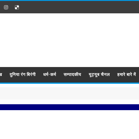
ख
दुनिया रंग बिरंगी
धर्म-कर्म
सम्पादकीय
यूट्यूब चैनल
हमारे बारे में
प्रबिस