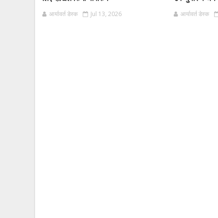
आर्यावर्त डेस्क
Jul 13, 2026
आर्यावर्त डेस्क