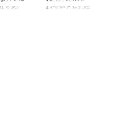
Jul 05, 2026
आर्यावर्त डेस्क
Nov 21, 2025