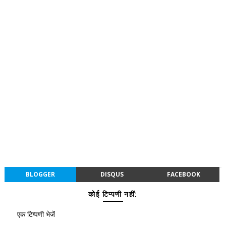
BLOGGER
DISQUS
FACEBOOK
कोई टिप्पणी नहीं:
एक टिप्पणी भेजें