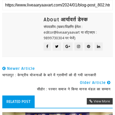
About आर्यावर्त डेस्क
संपादकीय (खबर/विज्ञप्ति ईमेल :
editor@liveaaryaavart या वॉट्सएप :
9899730304 पर भेजें)
Newer Article
भागलपुर : केन्द्रीय योजनाओं के बारे में ग्रामीणों को दी गयी जानकारी
Older Article
सीहोर : परमार समाज ने किया मानस मंडल का सम्मान
View More
RELATED POST