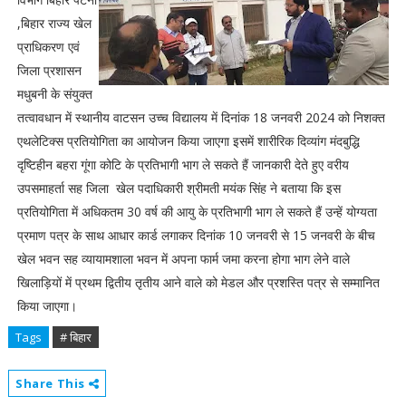
,बिहार राज्य खेल
प्राधिकरण एवं
जिला प्रशासन
मधुबनी के संयुक्त
तत्वावधान में स्थानीय वाटसन उच्च विद्यालय में दिनांक 18 जनवरी 2024 को निशक्त
एथलेटिक्स प्रतियोगिता का आयोजन किया जाएगा इसमें शारीरिक दिव्यांग मंदबुद्धि
दृष्टिहीन बहरा गूंगा कोटि के प्रतिभागी भाग ले सकते हैं जानकारी देते हुए वरीय
उपसमाहर्ता सह जिला खेल पदाधिकारी श्रीमती मयंक सिंह ने बताया कि इस
प्रतियोगिता में अधिकतम 30 वर्ष की आयु के प्रतिभागी भाग ले सकते हैं उन्हें योग्यता
प्रमाण पत्र के साथ आधार कार्ड लगाकर दिनांक 10 जनवरी से 15 जनवरी के बीच
खेल भवन सह व्यायामशाला भवन में अपना फार्म जमा करना होगा भाग लेने वाले
खिलाड़ियों में प्रथम द्वितीय तृतीय आने वाले को मेडल और प्रशस्ति पत्र से सम्मानित
किया जाएगा।
Tags
# बिहार
Share This