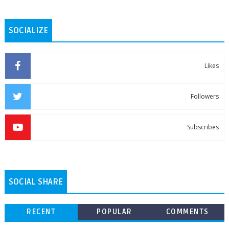
SOCIALIZE
Likes
Followers
Subscribes
SOCIAL SHARE
RECENT
POPULAR
COMMENTS