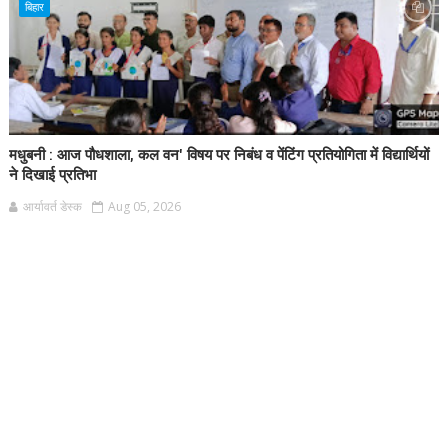
बिहार
मधुबनी : आज पौधशाला, कल वन' विषय पर निबंध व पेंटिंग प्रतियोगिता में विद्यार्थियों
ने दिखाई प्रतिभा
आर्यावर्त डेस्क
Aug 05, 2026