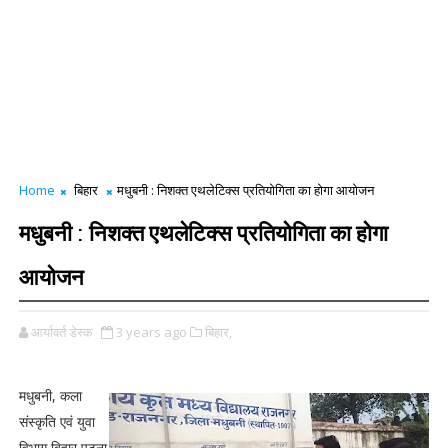
Home
बिहार
मधुबनी : निशक्त एथलेटिक्स प्रतियोगिता का होगा आयोजन
मधुबनी : निशक्त एथलेटिक्स प्रतियोगिता का होगा
आयोजन
आर्यावर्त डेस्क
3 years ago
बिहार,
मधुबनी, कला
संस्कृति एवं युवा
विभाग बिहार पटना