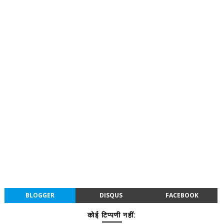
BLOGGER
DISQUS
FACEBOOK
कोई टिप्पणी नहीं: