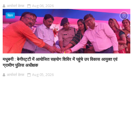
आर्यावर्त डेस्क
Aug 06, 2026
बिहार
मधुबनी : बेनीपट्टी में आयोजित सहयोग शिविर में पहुंचे उप विकास आयुक्त एवं
ग्रामीण पुलिस अधीक्षक
आर्यावर्त डेस्क
Aug 05, 2026