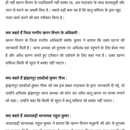
ही नहीं खनन विभाग के पदाधिकारी नहीं बक्शा था, अब पत्रकार के साथ बदसलूकी और
जान से मारने का धमकी दिया है। सबसे बड़ी बात यह है कि बालू माफिया के द्वारा खुद
गलत कार्य करने की बात स्वीकार किया है।
क्या कहते हैं जिला स्तरीय खनन विभाग के अधिकारी :
खनन विभाग के जिला स्तरीय अधिकारी संतोष कुमार ने बताया कि उक्त घटना की
जानकारी मिली है। थाना अध्यक्ष को दूरभाष पर अभिलंब वहां पहुंचने के लिए बोला गया
है और अवैध खनन करते हुए ट्रैक्टर को दबोचने के लिए कहा गया है। उक्त खनन
माफिया किसी भी सूरत में बक्शा नहीं जाएगा।
क्या कहते हैं झंझारपुर एसडीओ कुमार गौरव :
झंझारपुर एसडीओ कुमार गौरव को जब इस बाबत पत्रकार के द्वारा जानकारी दी गई, तो
उन्होंने अभिलंब झंझारपुर थाना अध्यक्ष को फोन कर अवैध बालू खनन पर लगाम लगाने
को कहा। उन्होंने कहा कि किसी भी सूरत में बालू माफिया को बक्शा नहीं जाएगा।
क्या कहते हैं अंधराठाढ़ी थानाध्यक्ष राहुल कुमार :
अंधराठाढ़ी थानाध्यक्ष राहुल कुमार ने बताया कि खनन विभाग मधुबनी की ओर से दूरभाष