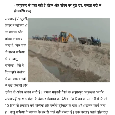
पत्रकार से कहा नहीं है डीएम और सीएम का मुझे डर, कमला नदी से
ही काटेंगे बालू
अंधराठाढ़ी/मधुबनी,
बिहार में माफियाओं
का आतंक और
तांडव लगातार
जारी है, फिर चाहे
वो शराब माफिया
हो या बालू
माफिया। ऐसे में
दिनदहाड़े बेखौफ
होकर कमला नदी
से कई जेसीबी और
दर्जनों से अवैध खनन जारी है। मामला मधुबनी जिले के झंझारपुर अनुमंडल अंतर्गत
अंधराठाढ़ी प्रखंड क्षेत्र के देवहार पंचायत के बिठौनी गांव स्थित कमला नदी में पिछले
15 दिनों से लगातार कई जेसीबी और दर्जनों ट्रैक्टर के द्वारा अवैध खनन कार्य जारी
है। बालू माफिया के आतंक के डर से कोई नहीं बोलता है। एक सफ्ताह पहले झंझारपुर