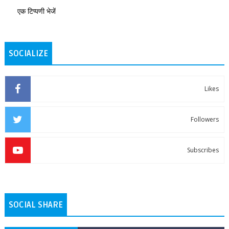
एक टिप्पणी भेजें
SOCIALIZE
Likes
Followers
Subscribes
SOCIAL SHARE