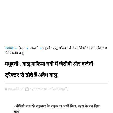
Home
बिहार
मधुबनी
मधुबनी : बालू माफिया नदी में जेसीबी और दर्जनों ट्रैक्टर से
ढोते हैं अवैध बालू
मधुबनी : बालू माफिया नदी में जेसीबी और दर्जनों
ट्रैक्टर से ढोते हैं अवैध बालू
आर्यावर्त डेस्क
2 years ago
बिहार,
मधुबनी,
वीडियो बना रहे पत्रकार के बाइक का चाभी छिना, बहस के बाद दिया
चाभी