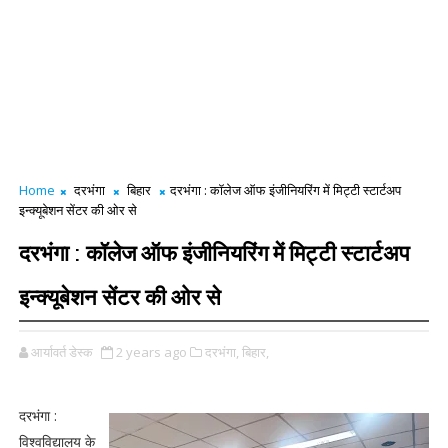
Home
दरभंगा
बिहार
दरभंगा : कॉलेज ऑफ इंजीनियरिंग में मिट्टी स्टार्टअप
इन्क्यूबेशन सेंटर की ओर से
दरभंगा : कॉलेज ऑफ इंजीनियरिंग में मिट्टी स्टार्टअप
इन्क्यूबेशन सेंटर की ओर से
आर्यावर्त डेस्क
2 years ago
दरभंगा,
बिहार,
दरभंगा :
विश्वविद्यालय के