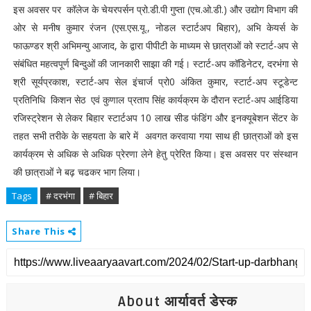
इस अवसर पर कॉलेज के चेयरपर्सन प्रो.डी.पी गुप्ता (एच.ओ.डी.) और उद्योग विभाग की
ओर से मनीष कुमार रंजन (एस.एस.यू., नोडल स्टार्टअप बिहार), अभि केयर्स के
फाऊण्डर श्री अभिमन्यु आजाद, के द्वारा पीपीटी के माध्यम से छात्राओं को स्टार्ट-अप से
संबंधित महत्वपूर्ण बिन्दुओं की जानकारी साझा की गई। स्टार्ट-अप कॉडिनेटर, दरभंगा से
श्री सूर्यप्रकाश, स्टार्ट-अप सेल इंचार्ज प्रो0 अंकित कुमार, स्टार्ट-अप स्टूडेन्ट
प्रतिनिधि किशन सेठ एवं कुणाल प्रताप सिंह कार्यक्रम के दौरान स्टार्ट-अप आईडिया
रजिस्ट्रेशन से लेकर बिहार स्टार्टअप 10 लाख सीड फंडिंग और इनक्यूबेशन सेंटर के
तहत सभी तरीके के सहयता के बारे में अवगत करवाया गया साथ ही छात्राओं को इस
कार्यक्रम से अधिक से अधिक प्रेरणा लेने हेतु प्रेरित किया। इस अवसर पर संस्थान
की छात्राओं ने बढ़ चढकर भाग लिया।
Tags
# दरभंगा
# बिहार
Share This
About आर्यावर्त डेस्क