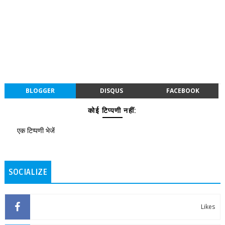
BLOGGER
DISQUS
FACEBOOK
कोई टिप्पणी नहीं:
एक टिप्पणी भेजें
SOCIALIZE
Likes