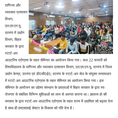
वाणिज्य और
व्यवसाय प्रशासन
विभाग,
एल.एम.एन.यू,
दरभंगा में उद्योग
विभाग, बिहार
सरकार के द्वारा
स्टार्ट-अप
आउटरिच प्रोग्राम के तहत सेमिनार का आयोजन किया गया। कल 22 फरवरी को
विश्वविद्यालय के वाणिज्य और व्यवसाय प्रशासन विभाग, एल.एम.एन.यू, दरभंगा में जिला
उद्योग केन्द्र, दरभंगा एवं डी0सी0ई0, दरभंगा के स्टार्ट-अप सेल के संयुक्त तत्वावधान
में स्टार्ट-अप आउटरिच प्रोग्राम के तहत सेमिनार का आयोजन किया गया। इस
सेमिनार के आयोजन का उद्देश्य संस्थान के छात्राओं में बिहार सरकार के द्वारा स्व-
रोजगार से संबंधित विभिन्न सुविधाओं का लाभ से अवगत कराना था। ज्ञातव्य हो की
सरकार के द्वारा स्टार्ट-अप आउटरिच प्रोग्राम के तहत राज्य में उद्यमिता को बढ़ावा देना
है साथ ही एमएसएमई सेक्टर के विकास को गति देना है।