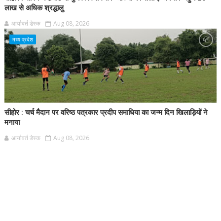
लाख से अधिक श्रद्धालु
आर्यावर्त डेस्क
Aug 08, 2026
मध्य प्रदेश
सीहोर : चर्च मैदान पर वरिष्ठ पत्रकार प्रदीप समाधिया का जन्म दिन खिलाड़ियों ने
मनाया
आर्यावर्त डेस्क
Aug 08, 2026