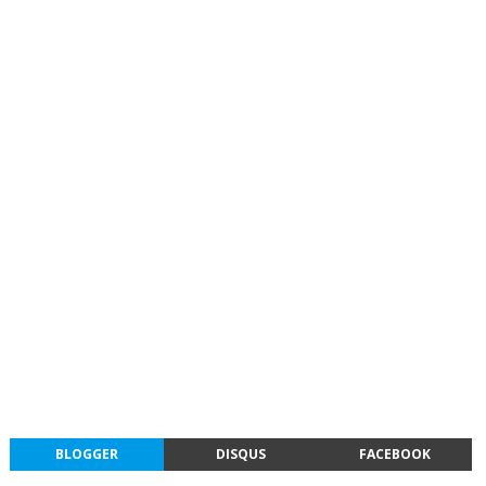
BLOGGER
DISQUS
FACEBOOK