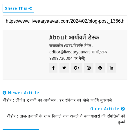
Share This
About आर्यावर्त डेस्क
संपादकीय (खबर/विज्ञप्ति ईमेल :
editor@liveaaryaavart या वॉट्सएप :
9899730304 पर भेजें)
Newer Article
सीहोर : लीजेंड ट्राफी का आयोजन, हर रविवार को खेले जाऐंगे मुकाबले
Older Article
सीहोर : ढोल-ढमाकों के साथ निकले नपा अमले ने बकायादारों की संपत्तियों की
कुर्की