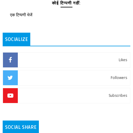
कोई टिप्पणी नहीं:
एक टिप्पणी भेजें
SOCIALIZE
Likes
Followers
Subscribes
SOCIAL SHARE