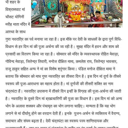
भी शहर के
विश्रामघाट मां
चौसट योगिनी
मरीह माता मंदिर में
आस्था के साथ
गुप्त नवरात्रि का पर्व मनाया जा रहा है। इस मौके पर देवी के साधकों के द्वारा पूर्ण विधि-
विधान से हर दिन मां की पूजा अर्चना की जा रही है। सुबह मंदिर में हवन और शाम को
प्रसादी का वितरण किया जा रहा है। सोमवार को मंदिर के व्यवस्थापक रोहित मेवाड़ा,
गोविन्द मेवाड़ा, जितेन्द्र तिवारी, मनोज दीक्षित मामा, कमलेश राय, जितेन्द्र भावसार,
राजू ठाकुर सहित अन्य ने मां का विशेष श्रृंगार किया। पंडित मनोज दीक्षित मामा ने
बताया कि सोमवार को माघ गुप्त नवरात्रि का तीसरा दिन है। इस दिन मां दुर्गा के तीसरे
स्वरूप की पूजा-आराधना का महत्व होता है। मां दुर्गाजी की तीसरी शक्ति का नाम
चंद्रघंटा हैं। नवरात्रि उपासना में तीसरे दिन इन्हीं के विग्रह की पूजा-अर्चना की जाती
है। नवरात्रि के दूसरे दिन मां ब्रह्मचारिणी की पूजा का विधान है। इस दिन मां को अन्य
भोग के अलावा शक्कर और पंचामृत का भोग लगाना चाहिए। मान्यता है कि यह भोग
लगाने से मां दीर्घायु होने का वरदान देती हैं। इनके पूजन-अर्चन से व्यक्तित्व में वैराग्य,
सदाचार और संयम बढ़ता है। देवी चंद्रघंटा का स्वरूप परम शान्तिदायक और