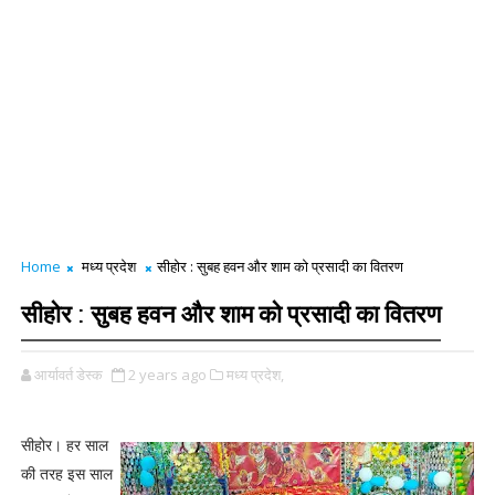
Home
मध्य प्रदेश
सीहोर : सुबह हवन और शाम को प्रसादी का वितरण
सीहोर : सुबह हवन और शाम को प्रसादी का वितरण
आर्यावर्त डेस्क
2 years ago
मध्य प्रदेश,
सीहोर। हर साल
की तरह इस साल