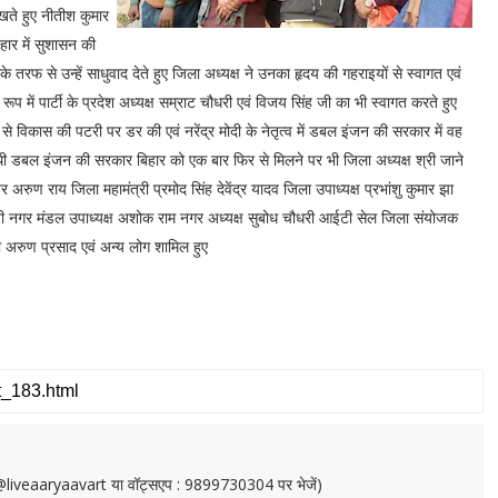
खते हुए नीतीश कुमार
हार में सुशासन की
तरफ से उन्हें साधुवाद देते हुए जिला अध्यक्ष ने उनका हृदय की गहराइयों से स्वागत एवं
 में पार्टी के प्रदेश अध्यक्ष सम्राट चौधरी एवं विजय सिंह जी का भी स्वागत करते हुए
र फिर से विकास की पटरी पर डर की एवं नरेंद्र मोदी के नेतृत्व में डबल इंजन की सरकार में वह
ुई थी डबल इंजन की सरकार बिहार को एक बार फिर से मिलने पर भी जिला अध्यक्ष श्री जाने
 अरुण राय जिला महामंत्री प्रमोद सिंह देवेंद्र यादव जिला उपाध्यक्ष प्रभांशु कुमार झा
ारती नगर मंडल उपाध्यक्ष अशोक राम नगर अध्यक्ष सुबोध चौधरी आईटी सेल जिला संयोजक
ी अरुण प्रसाद एवं अन्य लोग शामिल हुए
or@liveaaryaavart या वॉट्सएप : 9899730304 पर भेजें)