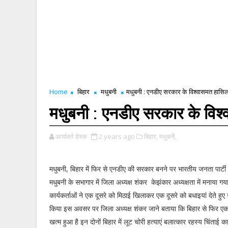
Home
बिहार
मधुबनी
मधुबनी : एनडीए सरकार के विश्वासमत हासिल
मधुबनी : एनडीए सरकार के विश
आर्यावर्त डेस्क
2 years ago
बिहार,
मधुबनी,
मधुबनी, बिहार में फिर से एनडीए की सरकार बनने पर भारतीय जनता पार्टी
मधुबनी के सभागार में जिला अध्यक्ष शंकर केझंकार अध्यक्षता में मनाया ग
कार्यकर्ताओं ने एक दूसरे को मिठाई खिलाकर एक दूसरे को बधाइयां देते ह
किया इस अवसर पर जिला अध्यक्ष शंकर जाने बताया कि बिहार से फिर ए
खत्म हुआ है इन दोनों बिहार में लूट चोरी हत्याएं बलात्कार रहस्य चिंताई 