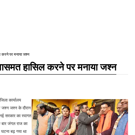
 करने पर मनाया जश्न
्वासमत हासिल करने पर मनाया जश्न
 जिला कार्यालय
या जश्न जश्न के दौरान
ुए नई सरकार का स्वागत
क बार जंगल राज का
का घटना बढ़ गया था