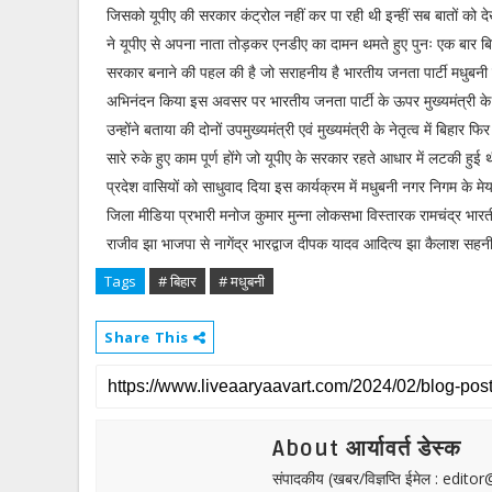
जिसको यूपीए की सरकार कंट्रोल नहीं कर पा रही थी इन्हीं सब बातों को दे
ने यूपीए से अपना नाता तोड़कर एनडीए का दामन थमते हुए पुनः एक बार बि
सरकार बनाने की पहल की है जो सराहनीय है भारतीय जनता पार्टी मधुबनी के 
अभिनंदन किया इस अवसर पर भारतीय जनता पार्टी के ऊपर मुख्यमंत्री के रूप
उन्होंने बताया की दोनों उपमुख्यमंत्री एवं मुख्यमंत्री के नेतृत्व में बिहा
सारे रुके हुए काम पूर्ण होंगे जो यूपीए के सरकार रहते आधार में लटकी ह
प्रदेश वासियों को साधुवाद दिया इस कार्यक्रम में मधुबनी नगर निगम के मेयर
जिला मीडिया प्रभारी मनोज कुमार मुन्ना लोकसभा विस्तारक रामचंद्र भ
राजीव झा भाजपा से नागेंद्र भारद्वाज दीपक यादव आदित्य झा कैलाश सहन
Tags
# बिहार
# मधुबनी
Share This
About आर्यावर्त डेस्क
संपादकीय (खबर/विज्ञप्ति ईमेल : edit