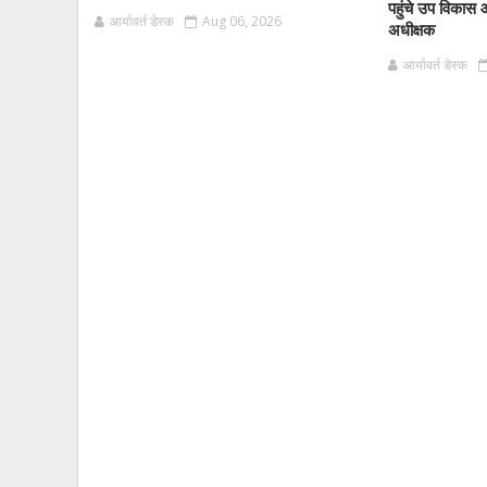
पहुंचे उप विकास 
आर्यावर्त डेस्क
Aug 06, 2026
अधीक्षक
आर्यावर्त डेस्क