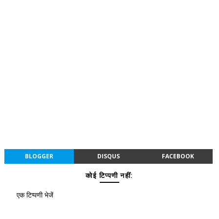
BLOGGER
DISQUS
FACEBOOK
कोई टिप्पणी नहीं:
एक टिप्पणी भेजें