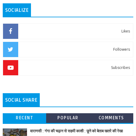
SOCIALIZE
Likes
Followers
Subscribes
SOCIAL SHARE
RECENT
POPULAR
COMMENTS
वाराणसी : गंगा की चढ़ान से सहमी काशी : छूने को बेताब खतरे की रेखा