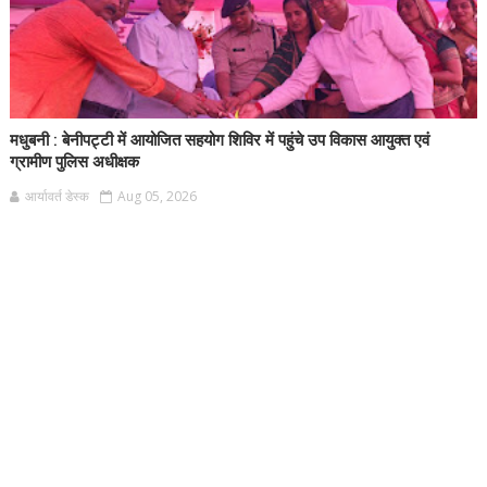
मधुबनी : बेनीपट्टी में आयोजित सहयोग शिविर में पहुंचे उप विकास आयुक्त एवं
ग्रामीण पुलिस अधीक्षक
आर्यावर्त डेस्क
Aug 05, 2026