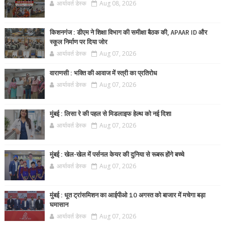
आर्यावर्त डेस्क
Aug 08, 2026
किशनगंज : डीएम ने शिक्षा विभाग की समीक्षा बैठक की, APAAR ID और
स्कूल निर्माण पर दिया जोर
आर्यावर्त डेस्क
Aug 07, 2026
वाराणसी : भक्ति की आवाज में स्त्री का प्रतिरोध
आर्यावर्त डेस्क
Aug 07, 2026
मुंबई : लिसा रे की पहल से मिडलाइफ हेल्थ को नई दिशा
आर्यावर्त डेस्क
Aug 07, 2026
मुंबई : खेल-खेल में पर्सनल केयर की दुनिया से रूबरू होंगे बच्चे
आर्यावर्त डेस्क
Aug 07, 2026
मुंबई : धूत ट्रांसमिशन का आईपीओ 10 अगस्त को बाजार में मचेगा बड़ा
घमासान
आर्यावर्त डेस्क
Aug 07, 2026