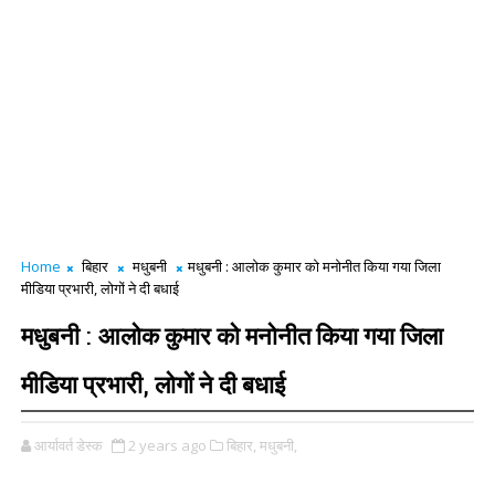
Home
बिहार
मधुबनी
मधुबनी : आलोक कुमार को मनोनीत किया गया जिला
मीडिया प्रभारी, लोगों ने दी बधाई
मधुबनी : आलोक कुमार को मनोनीत किया गया जिला
मीडिया प्रभारी, लोगों ने दी बधाई
आर्यावर्त डेस्क
2 years ago
बिहार,
मधुबनी,