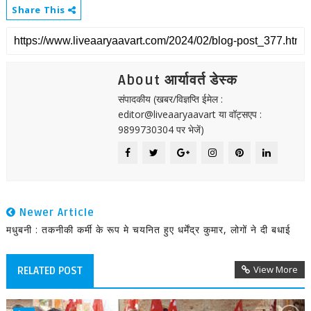
Share This
About आर्यावर्त डेस्क
संपादकीय (खबर/विज्ञप्ति ईमेल :
editor@liveaaryaavart या वॉट्सएप :
9899730304 पर भेजें)
Newer Article
मधुबनी : तकनीकी कर्मी के रूप मे चयनित हुए धर्मेंद्र कुमार, लोगों ने दी बधाई
View More
RELATED POST