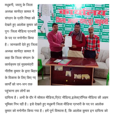
मधुबनी, जदयू के जिला
अध्यक्ष सत्येंद्र कामत ने
संगठन के प्रति निष्ठा को
देखते हुए आलोक कुमार को
पुनः जिला मीडिया प्रभारी
के पद पर मनोनीत किया
है। जानकारी देते हुए जिला
अध्यक्ष सत्येंद्र कामत ने
कहा कि जिला संगठन के
कार्यक्रम एवं मुख्यमंत्री
नीतीश कुमार के द्वारा बिहार
के विकास के लिए किए गए
कार्यों को जन-जन तक
पहुंचाना हम लोगों का
दायित्व है। अभी के दौर में सोशल मीडिया,प्रिंट मीडिया,इलेक्ट्रॉनिक मीडिया की अहम
भूमिका निभ रही है। इसे देखते हुए मधुबनी जिला मीडिया प्रभारी के पद पर आलोक
कुमार को मनोनीत किया गया है। हमें पूर्ण विश्वास है, कि आलोक कुमार इन दायित्व को