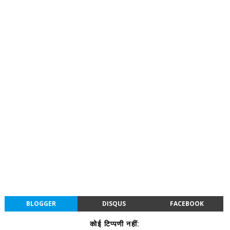
BLOGGER
DISQUS
FACEBOOK
कोई टिप्पणी नहीं: