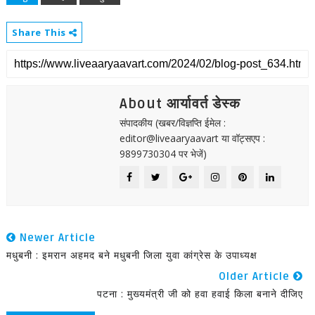
Share This
About आर्यावर्त डेस्क
संपादकीय (खबर/विज्ञप्ति ईमेल :
editor@liveaaryaavart या वॉट्सएप :
9899730304 पर भेजें)
Newer Article
मधुबनी : इमरान अहमद बने मधुबनी जिला युवा कांग्रेस के उपाध्यक्ष
Older Article
पटना : मुख्यमंत्री जी को हवा हवाई किला बनाने दीजिए