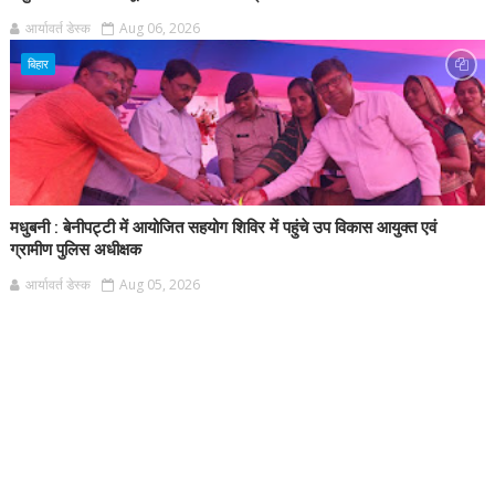
आर्यावर्त डेस्क
Aug 06, 2026
बिहार
मधुबनी : बेनीपट्टी में आयोजित सहयोग शिविर में पहुंचे उप विकास आयुक्त एवं
ग्रामीण पुलिस अधीक्षक
आर्यावर्त डेस्क
Aug 05, 2026