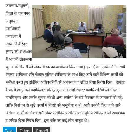
जयनगर/मधुबनी,
जिला के जयनगर
अनुमंडल
पदाधिकारी
कार्यालय में
एसडीओ वीरेंद्र
कुमार की अध्यक्षता
में आगामी लोकसभा
चुनाव की तैयारी को लेकर बैठक का आयोजन किया गया। इस दौरान एसडीओ ने सभी
सेक्टर ऑफिसर और सेक्टर पुलिस ऑफिसर के साथ किए जाने वाले विभिन्न कार्यों की
समीक्षा करते हुए संबंधित अधिकारियों को आवश्यक व उचित दिशा निर्देश दिया। समीक्षा
बैठक में अनुमंडल पदाधिकारी वीरेंद्र कुमार ने सभी सेक्टर पदाधिकारियों को भेद्यता
मानचित्रण और उनके चुनाव संबंधी अन्य कर्तव्यों के बारे विस्तार से जानकारी दी गई,
ताकि निर्वाचन से जुड़े कार्यों में किसी को असुविधा न हो।आगे उन्होंने किए जाने वाले
विभिन्न कार्यों को लेकर सभी सेक्टर ऑफिसर और सेक्टर पुलिस ऑफिसर को आवश्यक
व उचित दिशा निर्देश दिया।इस मौके पर कई लोग मौजूद थे।
Tags
# बिहार
# मधुबनी