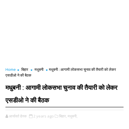
Home
बिहार
मधुबनी
मधुबनी : आगामी लोकसभा चुनाव की तैयारी को लेकर
एसडीओ ने की बैठक
मधुबनी : आगामी लोकसभा चुनाव की तैयारी को लेकर
एसडीओ ने की बैठक
आर्यावर्त डेस्क
2 years ago
बिहार,
मधुबनी,