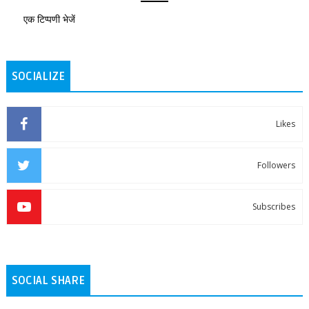
एक टिप्पणी भेजें
SOCIALIZE
Likes
Followers
Subscribes
SOCIAL SHARE