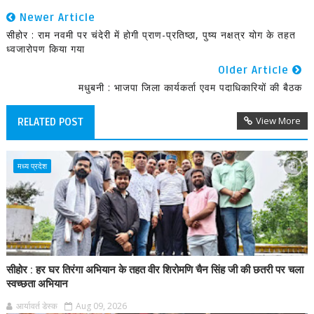
Newer Article
सीहोर : राम नवमी पर चंदेरी में होगी प्राण-प्रतिष्ठा, पुष्य नक्षत्र योग के तहत
ध्वजारोपण किया गया
Older Article
मधुबनी : भाजपा जिला कार्यकर्ता एवम पदाधिकारियों की बैठक
View More
RELATED POST
मध्य प्रदेश
सीहोर : हर घर तिरंगा अभियान के तहत वीर शिरोमणि चैन सिंह जी की छतरी पर चला
स्वच्छता अभियान
आर्यावर्त डेस्क
Aug 09, 2026