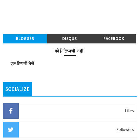
BLOGGER
DISQUS
FACEBOOK
कोई टिप्पणी नहीं:
एक टिप्पणी भेजें
SOCIALIZE
Likes
Followers