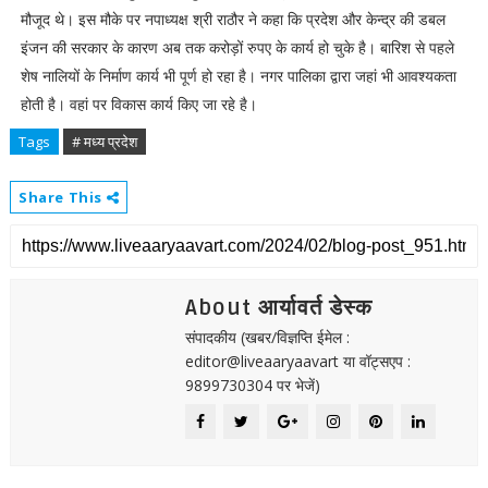
मौजूद थे। इस मौके पर नपाध्यक्ष श्री राठौर ने कहा कि प्रदेश और केन्द्र की डबल
इंजन की सरकार के कारण अब तक करोड़ों रुपए के कार्य हो चुके है। बारिश से पहले
शेष नालियों के निर्माण कार्य भी पूर्ण हो रहा है। नगर पालिका द्वारा जहां भी आवश्यकता
होती है। वहां पर विकास कार्य किए जा रहे है।
Tags
# मध्य प्रदेश
Share This
About आर्यावर्त डेस्क
संपादकीय (खबर/विज्ञप्ति ईमेल :
editor@liveaaryaavart या वॉट्सएप :
9899730304 पर भेजें)