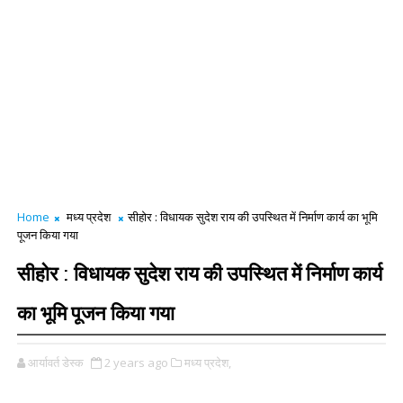
Home
मध्य प्रदेश
सीहोर : विधायक सुदेश राय की उपस्थित में निर्माण कार्य का भूमि
पूजन किया गया
सीहोर : विधायक सुदेश राय की उपस्थित में निर्माण कार्य
का भूमि पूजन किया गया
आर्यावर्त डेस्क
2 years ago
मध्य प्रदेश,