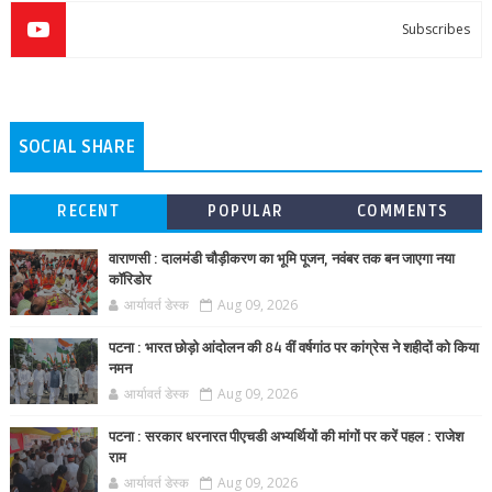
Subscribes
SOCIAL SHARE
RECENT
POPULAR
COMMENTS
वाराणसी : दालमंडी चौड़ीकरण का भूमि पूजन, नवंबर तक बन जाएगा नया
कॉरिडोर
आर्यावर्त डेस्क
Aug 09, 2026
पटना : भारत छोड़ो आंदोलन की 84 वीं वर्षगांठ पर कांग्रेस ने शहीदों को किया
नमन
आर्यावर्त डेस्क
Aug 09, 2026
पटना : सरकार धरनारत पीएचडी अभ्यर्थियों की मांगों पर करें पहल : राजेश
राम
आर्यावर्त डेस्क
Aug 09, 2026