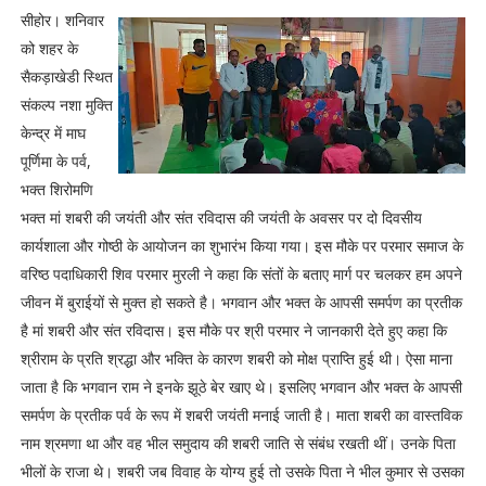
सीहोर। शनिवार
को शहर के
सैकड़ाखेडी स्थित
संकल्प नशा मुक्ति
केन्द्र में माघ
पूर्णिमा के पर्व,
भक्त शिरोमणि
भक्त मां शबरी की जयंती और संत रविदास की जयंती के अवसर पर दो दिवसीय
कार्यशाला और गोष्ठी के आयोजन का शुभारंभ किया गया। इस मौके पर परमार समाज के
वरिष्ठ पदाधिकारी शिव परमार मुरली ने कहा कि संतों के बताए मार्ग पर चलकर हम अपने
जीवन में बुराईयों से मुक्त हो सकते है। भगवान और भक्त के आपसी समर्पण का प्रतीक
है मां शबरी और संत रविदास। इस मौके पर श्री परमार ने जानकारी देते हुए कहा कि
श्रीराम के प्रति श्रद्धा और भक्ति के कारण शबरी को मोक्ष प्राप्ति हुई थी। ऐसा माना
जाता है कि भगवान राम ने इनके झूठे बेर खाए थे। इसलिए भगवान और भक्त के आपसी
समर्पण के प्रतीक पर्व के रूप में शबरी जयंती मनाई जाती है। माता शबरी का वास्तविक
नाम श्रमणा था और वह भील समुदाय की शबरी जाति से संबंध रखती थीं। उनके पिता
भीलों के राजा थे। शबरी जब विवाह के योग्य हुई तो उसके पिता ने भील कुमार से उसका