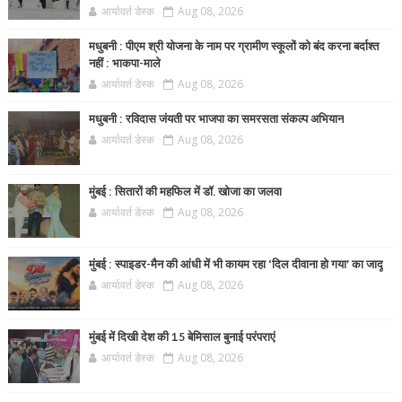
आर्यावर्त डेस्क
Aug 08, 2026
मधुबनी : पीएम श्री योजना के नाम पर ग्रामीण स्कूलों को बंद करना बर्दाश्त
नहीं : भाकपा-माले
आर्यावर्त डेस्क
Aug 08, 2026
मधुबनी : रविदास जंयती पर भाजपा का समरसता संकल्प अभियान
आर्यावर्त डेस्क
Aug 08, 2026
मुंबई : सितारों की महफिल में डॉ. खोजा का जलवा
आर्यावर्त डेस्क
Aug 08, 2026
मुंबई : स्पाइडर-मैन की आंधी में भी कायम रहा ‘दिल दीवाना हो गया’ का जादू
आर्यावर्त डेस्क
Aug 08, 2026
मुंबई में दिखी देश की 15 बेमिसाल बुनाई परंपराएं
आर्यावर्त डेस्क
Aug 08, 2026