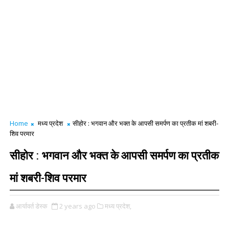
Home
मध्य प्रदेश
सीहोर : भगवान और भक्त के आपसी समर्पण का प्रतीक मां शबरी-
शिव परमार
सीहोर : भगवान और भक्त के आपसी समर्पण का प्रतीक
मां शबरी-शिव परमार
आर्यावर्त डेस्क
2 years ago
मध्य प्रदेश,