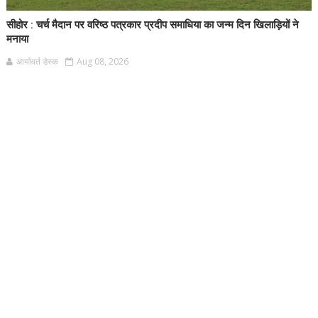
सीहोर : चर्च मैदान पर वरिष्ठ पत्रकार प्रदीप समाधिया का जन्म दिन खिलाड़ियों ने
मनाया
आर्यावर्त डेस्क
Aug 08, 2026