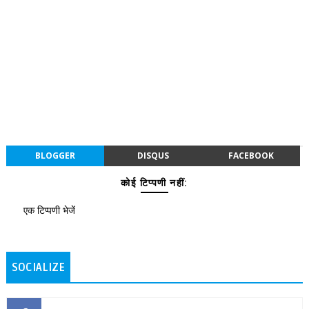
BLOGGER
DISQUS
FACEBOOK
कोई टिप्पणी नहीं:
एक टिप्पणी भेजें
SOCIALIZE