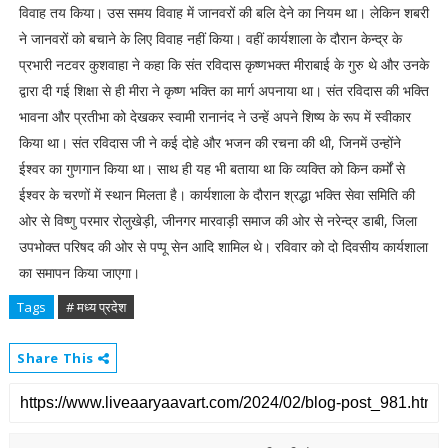
विवाह तय किया। उस समय विवाह में जानवरों की बलि देने का नियम था। लेकिन शबरी
ने जानवरों को बचाने के लिए विवाह नहीं किया। वहीं कार्यशाला के दौरान केन्द्र के
प्रभारी नटवर कुशवाहा ने कहा कि संत रविदास कृष्णभक्त मीराबाई के गुरु थे और उनके
द्वारा दी गई शिक्षा से ही मीरा ने कृष्ण भक्ति का मार्ग अपनाया था। संत रविदास की भक्ति
भावना और प्रतीभा को देखकर स्वामी रानानंद ने उन्हें अपने शिष्य के रूप में स्वीकार
किया था। संत रविदास जी ने कई दोहे और भजन की रचना की थी, जिनमें उन्होंने
ईश्वर का गुणगान किया था। साथ ही यह भी बताया था कि व्यक्ति को किन कर्मों से
ईश्वर के चरणों में स्थान मिलता है। कार्यशाला के दौरान श्रद्धा भक्ति सेवा समिति की
ओर से विष्णु परमार रोलुखेड़ी, जीनगर मारवाड़ी समाज की ओर से नरेन्द्र डाबी, जिला
उपभोक्त परिषद की ओर से पप्पू सेन आदि शामिल थे। रविवार को दो दिवसीय कार्यशाला
का समापन किया जाएगा।
Tags
# मध्य प्रदेश
Share This