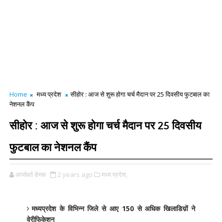
Home
मध्य प्रदेश
सीहोर : आज से शुरू होगा चर्च मैदान पर 25 दिवसीय फुटबाल का
नेशनल कैंप
सीहोर : आज से शुरू होगा चर्च मैदान पर 25 दिवसीय
फुटबाल का नेशनल कैंप
आर्यावर्त डेस्क
2 years ago
मध्य प्रदेश,
मध्यप्रदेश के विभिन्न जिले से आए 150 से अधिक खिलाडिय़ों ने
वेरीफिकेशन