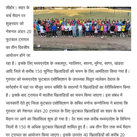
सीहोर। शहर के
चर्च मैदान पर
शुक्रवार को
नेशनल अंडर-20
फुटबाल ट्रायल
का तीन दिवसीय
आयोजन होने जा
रहा है। इसके लिए मध्यप्रदेश के जबलपुर, ग्वालियर, सतना, मुरैना, सागर, खंडवा
आदि जिले से करीब 150 चुनिंदा खिलाडिय़ों को चयन के लिए आमंत्रित किया गया है।
गुरुवार को मध्यप्रदेश फुटबाल एसोसिएशन के उपाध्यक्ष विद्युत मालेकर देवास के
मार्गदर्शन में यहां पर मौजूद चयन समिति के सदस्यों ने खिलाडिय़ों का वेरीफिकेशन किया
है। इसके बाद ट्रायल में चालीस खिलाडिय़ों का चयन किया जाएगा। इस संबंध में
जानकारी देते हुए जिला फुटबाल एसोसिएशन के सचिव मनोज कन्नोजिया ने बताया कि
गुरुवार को नेशनल अंडर-20 ट्रायल के लिए फुटबाल खिलाडिय़ों का शहर के चर्च
मैदान पर आने का सिलसिला शुरू हो गया है। देर शाम तक करीब मध्यप्रदेश के विभिन्न
जिलों से 150 से अधिक फुटबाल खिलाड़ी शामिल हुए है। अब तीन दिन तक चर्च मैदान
पर ट्रायल का आयोजन किया जाएगा। इसके उपरांत 40 खिलाडिय़ों को करीब 20