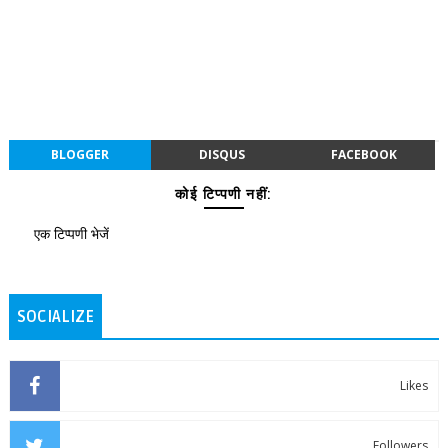
BLOGGER
DISQUS
FACEBOOK
कोई टिप्पणी नहीं:
एक टिप्पणी भेजें
SOCIALIZE
Likes
Followers