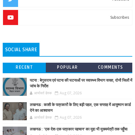
Subscribes
SOCIAL SHARE
RECENT
POPULAR
COMMENTS
पटना : बेगूसराय एवं पटना की घटनाओं पर स्वास्थ्य विभाग सख्त, दोनों जिलों में
जांच के निर्देश
आर्यावर्त डेस्क
Aug 07, 2026
लखनऊ : काशी के पत्रकारों के लिए बड़ी पहल, एक सप्ताह में आयुष्मान कार्ड
देने का आश्वासन
आर्यावर्त डेस्क
Aug 07, 2026
लखनऊ : ‘एक देश-एक पत्रकार पहचान’ का मुद्दा भी मुख्यमंत्री तक पहुँचा