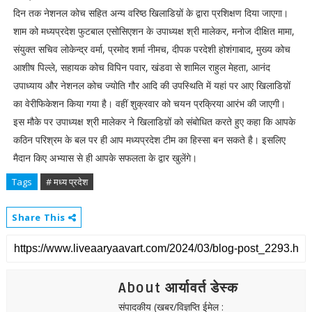
दिन तक नेशनल कोच सहित अन्य वरिष्ठ खिलाडिय़ों के द्वारा प्रशिक्षण दिया जाएगा।
शाम को मध्यप्रदेश फुटबाल एसोसिएशन के उपाध्यक्ष श्री मालेकर, मनोज दीक्षित मामा,
संयुक्त सचिव लोकेन्द्र वर्मा, प्रमोद शर्मा नीमच, दीपक परदेशी होशंगाबाद, मुख्य कोच
आशीष पिल्ले, सहायक कोच विपिन पवार, खंडवा से शामिल राहुल मेहता, आनंद
उपाध्याय और नेशनल कोच ज्योति गौर आदि की उपस्थिति में यहां पर आए खिलाडिय़ों
का वेरीफिकेशन किया गया है। वहीं शुक्रवार को चयन प्रक्रिया आरंभ की जाएगी।
इस मौके पर उपाध्यक्ष श्री मालेकर ने खिलाडिय़ों को संबोधित करते हुए कहा कि आपके
कठिन परिश्रम के बल पर ही आप मध्यप्रदेश टीम का हिस्सा बन सकते है। इसलिए
मैदान किए अभ्यास से ही आपके सफलता के द्वार खुलेंगे।
Tags
# मध्य प्रदेश
Share This
About आर्यावर्त डेस्क
संपादकीय (खबर/विज्ञप्ति ईमेल :