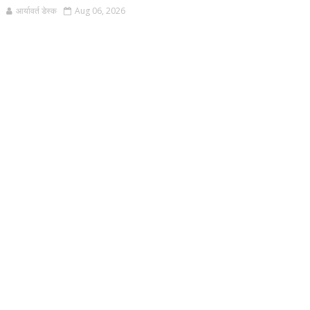
आर्यावर्त डेस्क
Aug 06, 2026