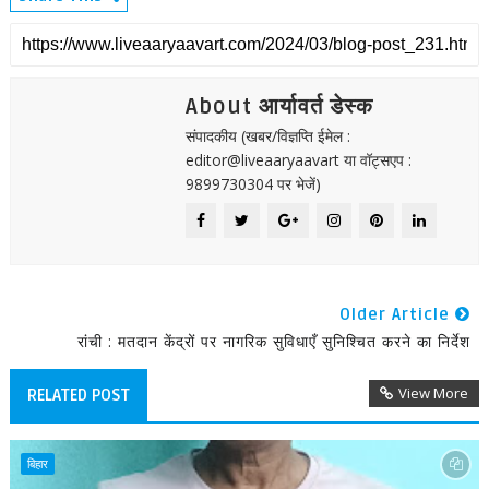
About आर्यावर्त डेस्क
संपादकीय (खबर/विज्ञप्ति ईमेल :
editor@liveaaryaavart या वॉट्सएप :
9899730304 पर भेजें)
Older Article
रांची : मतदान केंद्रों पर नागरिक सुविधाएँ सुनिश्चित करने का निर्देश
View More
RELATED POST
बिहार