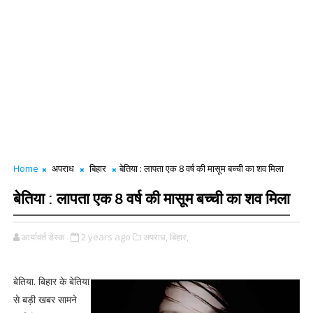
Home
अपराध
बिहार
बेतिया : लापता एक 8 वर्ष की मासूम बच्ची का शव मिला
बेतिया : लापता एक 8 वर्ष की मासूम बच्ची का शव मिला
आर्यावर्त डेस्क
2 years ago
अपराध,
बिहार,
बेतिया. बिहार के बेतिया
से बड़ी खबर सामने