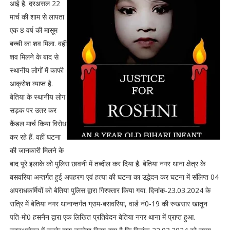
आई है. दरअसल 22
मार्च की शाम से लापता
एक 8 वर्ष की मासूम
बच्ची का शव मिला. वहीं
शव मिलने के बाद से
स्थानीय लोगों में काफी
आक्रोश व्याप्त है.
बेतिया के स्थानीय लोग
सड़क पर उतर कर
कैंडल मार्च किया विरोध
कर रहे हैं. वहीं घटना
की जानकारी मिलने के
बाद पूरे इलाके को पुलिस छावनी में तब्दील कर दिया है. बेतिया नगर थाना क्षेत्र के
बसवरिया अन्तर्गत हुई अपहरण एवं हत्या की घटना का उद्भेदन कर घटना में संलिप्त 04
अपराधकर्मियों को बेतिया पुलिस द्वारा गिरफ्तार किया गया. दिनांक-23.03.2024 के
रात्रि में बेतिया नगर थानान्तर्गत ग्राम-बसवरिया, वार्ड नं0-19 की रुखसार खातून
पति-मो0 हसनैन द्वारा एक लिखित प्रतिवेदन बेतिया नगर थाना में प्राप्त हुआ.