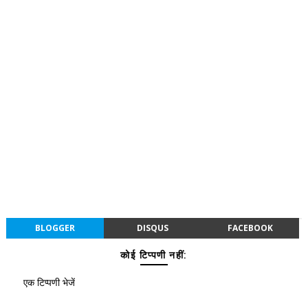
BLOGGER
DISQUS
FACEBOOK
कोई टिप्पणी नहीं:
एक टिप्पणी भेजें