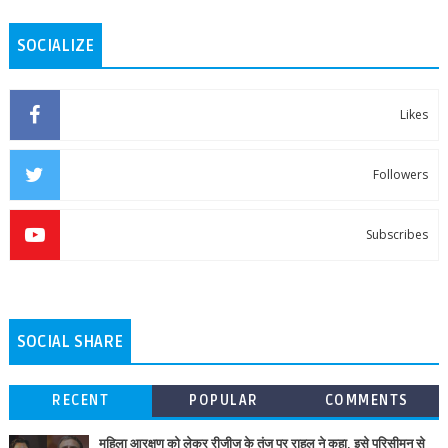
SOCIALIZE
Likes
Followers
Subscribes
SOCIAL SHARE
RECENT
POPULAR
COMMENTS
महिला आरक्षण को लेकर रीजीजू के तंज पर राहुल ने कहा, इसे परिसीमन से