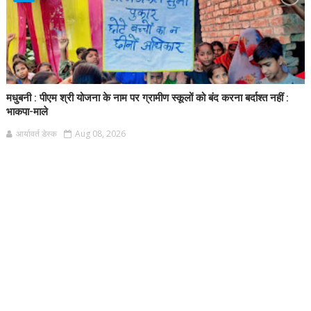
मधुबनी : पीएम श्री योजना के नाम पर ग्रामीण स्कूलों को बंद करना बर्दाश्त नहीं :
भाकपा-माले
आर्यावर्त डेस्क
Aug 08, 2026