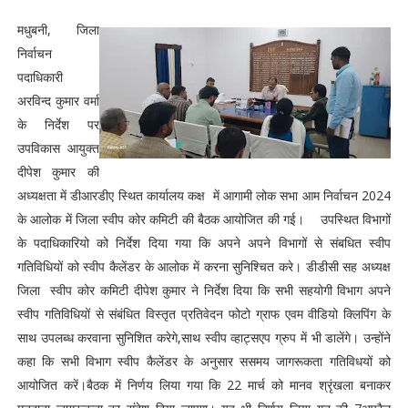
मधुबनी, जिला
निर्वाचन
पदाधिकारी
अरविन्द कुमार वर्मा
के निर्देश पर
उपविकास आयुक्त
दीपेश कुमार की
अध्यक्षता में डीआरडीए स्थित कार्यालय कक्ष में आगामी लोक सभा आम निर्वाचन 2024
के आलोक में जिला स्वीप कोर कमिटी की बैठक आयोजित की गई। उपस्थित विभागों
के पदाधिकारियो को निर्देश दिया गया कि अपने अपने विभागों से संबधित स्वीप
गतिविधियों को स्वीप कैलेंडर के आलोक में करना सुनिश्चित करे। डीडीसी सह अध्यक्ष
जिला स्वीप कोर कमिटी दीपेश कुमार ने निर्देश दिया कि सभी सहयोगी विभाग अपने
स्वीप गतिविधियों से संबंधित विस्तृत प्रतिवेदन फोटो ग्राफ एवम वीडियो क्लिपिंग के
साथ उपलब्ध करवाना सुनिशित करेगे,साथ स्वीप व्हाट्सएप ग्रुप में भी डालेंगे। उन्होंने
कहा कि सभी विभाग स्वीप कैलेंडर के अनुसार ससमय जागरूकता गतिविधयों को
आयोजित करें।बैठक में निर्णय लिया गया कि 22 मार्च को मानव श्रृंखला बनाकर