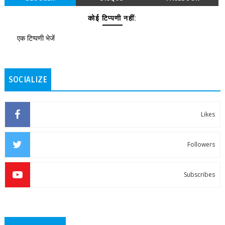
कोई टिप्पणी नहीं:
एक टिप्पणी भेजें
SOCIALIZE
Likes
Followers
Subscribes