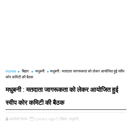
Home
बिहार
मधुबनी
मधुबनी : मतदाता जागरूकता को लेकर आयोजित हुई स्वीप
कोर कमिटी की बैठक
मधुबनी : मतदाता जागरूकता को लेकर आयोजित हुई
स्वीप कोर कमिटी की बैठक
आर्यावर्त डेस्क
2 years ago
बिहार,
मधुबनी,