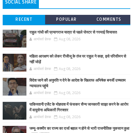
SOCIAL SHARE
RECENT
POPULAR
COMMENTS
राहुल गांधी की प्रयागराज यात्रा से पहले पोस्टर से गरमाई सियासत
आर्यावर्त डेस्क
Aug 08, 2026
महिला आरक्षण को लेकर रीजीजू के तंज पर राहुल ने कहा, इसे परिसीमन से
नहीं जोड़ें
आर्यावर्त डेस्क
Aug 08, 2026
विदेश जाने की अनुमति न देने के आदेश के खिलाफ अभिषेक बनर्जी उच्चतम
न्यायालय पहुंचे
आर्यावर्त डेस्क
Aug 08, 2026
पाकिस्तानी एजेंट के मोहपाश में फंसकर सैन्य जानकारी साझा करने के आरोप
में वायुसेना अधिकारी गिरफ्तार
आर्यावर्त डेस्क
Aug 08, 2026
जम्मू-कश्मीर का राज्य का दर्जा बहाल न होने से भारी राजनीतिक नुकसान हुआ