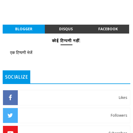
BLOGGER
DISQUS
FACEBOOK
कोई टिप्पणी नहीं:
एक टिप्पणी भेजें
SOCIALIZE
Likes
Followers