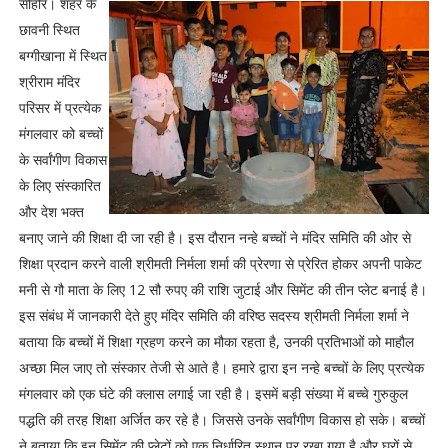
सीहोर। शहर के
छावनी स्थित
बग्गीखाना में स्थित
श्रीराम मंदिर
परिसर में प्रत्येक
मंगलवार को बच्चों
के सर्वांगीण विकास
के लिए संस्कारित
और देश भक्त
बनाए जाने की शिक्षा दी जा रही है। इस दौरान नन्हे बच्चों ने मंदिर समिति की ओर से
शिक्षा प्रदान करने वाली श्रीमती निर्मला शर्मा की प्रेरणा से प्रेरित होकर अपनी पाकेट
मनी से गौ माता के लिए 12 सौ रुपए की राशि जुटाई और सिमेंट की तीन प्लेट बनाई है।
इस संबंध में जानकारी देते हुए मंदिर समिति की वरिष्ठ सदस्य श्रीमती निर्मला शर्मा ने
बताया कि बच्चों में शिक्षा ग्रहण करने का मौका रहता है, उनकी प्रतिभाओं को माहौल
अच्छा मिल जाए तो संस्कार तेजी से आते है। हमारे द्वारा इन नन्हे बच्चों के लिए प्रत्येक
मंगलवार को एक घंटे की क्लास लगाई जा रही है। इसमें बड़ी संख्या में बच्चे गुरुकुल
पद्धति की तरह शिक्षा अर्जित कर रहे है। जिससे उनके सर्वांगीण विकास हो सके। बच्चों
ने बताया कि इन सिमेंट की प्लेटों को एक निर्धारित स्थान पर रखा गया है और घरों से