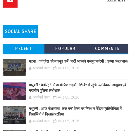
Subscribes
SOCIAL SHARE
RECENT
POPULAR
COMMENTS
पटना : कांग्रेस को मजबूत करें, पार्टी आपको मजबूत करेगी : कृष्णा अल्लावारू
आर्यावर्त डेस्क
Aug 05, 2026
मधुबनी : बेनीपट्टी में आयोजित सहयोग शिविर में पहुंचे उप विकास आयुक्त एवं
ग्रामीण पुलिस अधीक्षक
आर्यावर्त डेस्क
Aug 05, 2026
मधुबनी : आज पौधशाला, कल वन' विषय पर निबंध व पेंटिंग प्रतियोगिता में
विद्यार्थियों ने दिखाई प्रतिभा
आर्यावर्त डेस्क
Aug 05, 2026