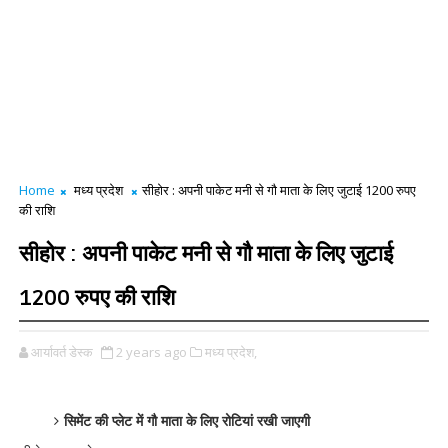
Home
मध्य प्रदेश
सीहोर : अपनी पाकेट मनी से गौ माता के लिए जुटाई 1200 रुपए
की राशि
सीहोर : अपनी पाकेट मनी से गौ माता के लिए जुटाई
1200 रुपए की राशि
आर्यावर्त डेस्क
2 years ago
मध्य प्रदेश,
सिमेंट की प्लेट में गौ माता के लिए रोटियां रखी जाएगी