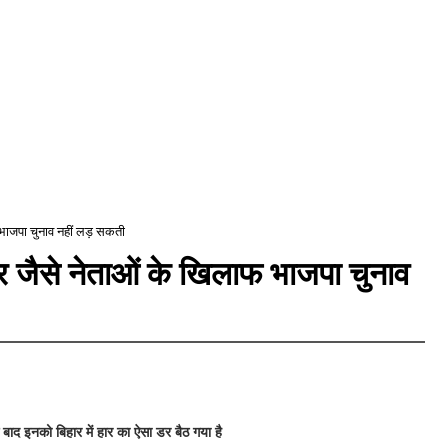
 भाजपा चुनाव नहीं लड़ सकती
र जैसे नेताओं के खिलाफ भाजपा चुनाव
बाद इनको बिहार में हार का ऐसा डर बैठ गया है