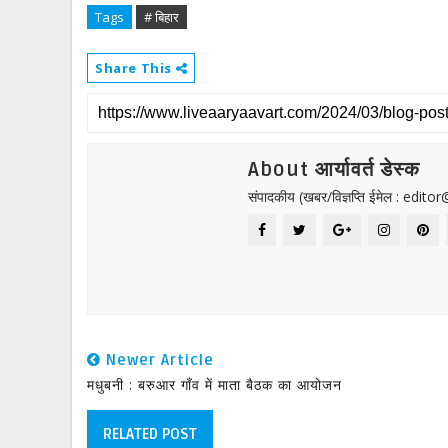
Tags
# बिहार
Share This
About आर्यावर्त डेस्क
संपादकीय (खबर/विज्ञप्ति ईमेल : edit
Newer Article
मधुबनी : बरुआर गाँव में माता बैठक का आयोजन
RELATED POST