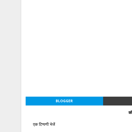
BLOGGER
को
एक टिप्पणी भेजें