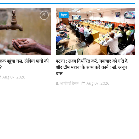
बिहार
 तक पहुंचा नल, लेकिन पानी की
पटना : लक्ष्य निर्धारित करें, नवाचार को गति दें
ी?
और टीम भावना के साथ करें कार्य : डॉ. अनुप
दास
Aug 07, 2026
आर्यावर्त डेस्क
Aug 07, 2026