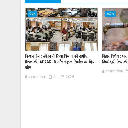
बिहार
आलेख
किशनगंज : डीएम ने शिक्षा विभाग की समीक्षा
बिहार विशेष : घर
बैठक की, APAAR ID और स्कूल निर्माण पर दिया
जिम्मेदारी किसक
जोर
आर्यावर्त डेस्क
आर्यावर्त डेस्क
Aug 07, 2026