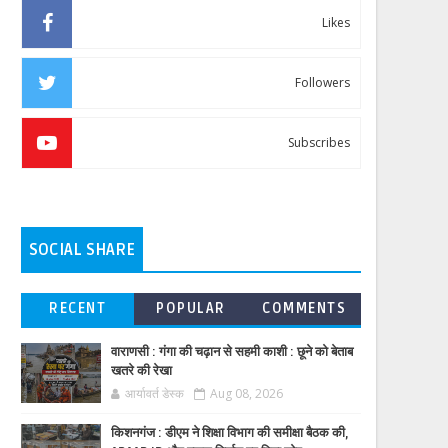
Likes
Followers
Subscribes
SOCIAL SHARE
RECENT
POPULAR
COMMENTS
वाराणसी : गंगा की चढ़ान से सहमी काशी : छूने को बेताब
खतरे की रेखा
आर्यावर्त डेस्क
Aug 08, 2026
किशनगंज : डीएम ने शिक्षा विभाग की समीक्षा बैठक की,