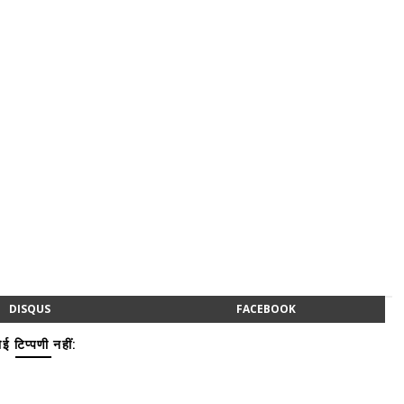
DISQUS
FACEBOOK
ई टिप्पणी नहीं: