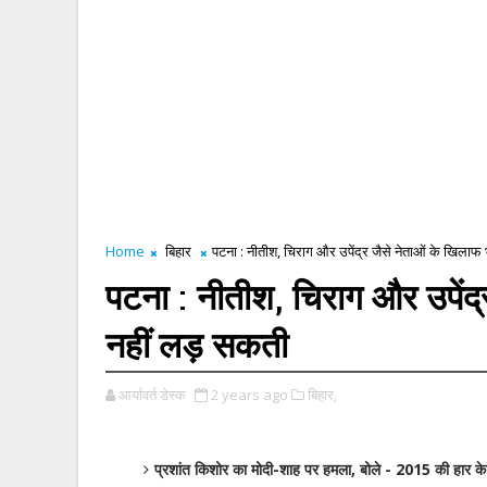
Home
बिहार
पटना : नीतीश, चिराग और उपेंद्र जैसे नेताओं के खिलाफ
पटना : नीतीश, चिराग और उपेंद्
नहीं लड़ सकती
आर्यावर्त डेस्क
2 years ago
बिहार,
प्रशांत किशोर का मोदी-शाह पर हमला, बोले - 2015 की हार के 