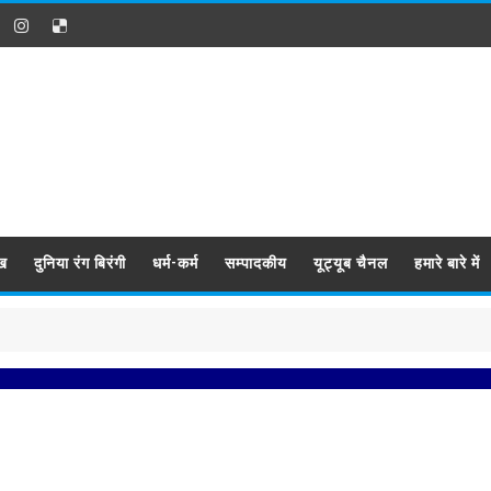
ख
दुनिया रंग बिरंगी
धर्म-कर्म
सम्पादकीय
यूट्यूब चैनल
हमारे बारे में