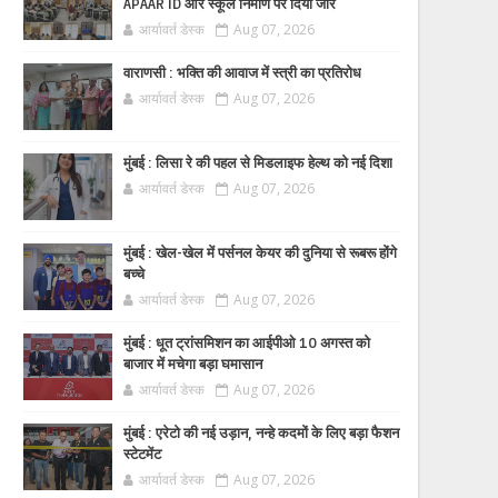
APAAR ID और स्कूल निर्माण पर दिया जोर
आर्यावर्त डेस्क
Aug 07, 2026
वाराणसी : भक्ति की आवाज में स्त्री का प्रतिरोध
आर्यावर्त डेस्क
Aug 07, 2026
मुंबई : लिसा रे की पहल से मिडलाइफ हेल्थ को नई दिशा
आर्यावर्त डेस्क
Aug 07, 2026
मुंबई : खेल-खेल में पर्सनल केयर की दुनिया से रूबरू होंगे
बच्चे
आर्यावर्त डेस्क
Aug 07, 2026
मुंबई : धूत ट्रांसमिशन का आईपीओ 10 अगस्त को
बाजार में मचेगा बड़ा घमासान
आर्यावर्त डेस्क
Aug 07, 2026
मुंबई : एरेटो की नई उड़ान, नन्हे कदमों के लिए बड़ा फैशन
स्टेटमेंट
आर्यावर्त डेस्क
Aug 07, 2026