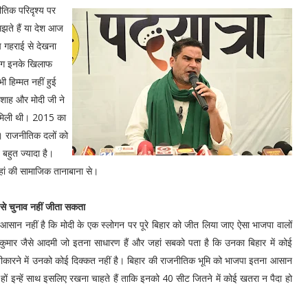
ीतिक परिदृश्य पर
ते हैं या देश आज
प गहराई से देखना
लोग इनके खिलाफ
 हिम्मत नहीं हुई
 शाह और मोदी जी ने
ं मिली थी। 2015 का
ं। राजनीतिक दलों को
हुत ज्यादा है।
हां की सामाजिक तानाबाना से।
र से चुनाव नहीं जीता सकता
 आसान नहीं है कि मोदी के एक स्लोगन पर पूरे बिहार को जीत लिया जाए ऐसा भाजपा वालों
ुमार जैसे आदमी जो इतना साधारण हैं और जहां सबको पता है कि उनका बिहार में कोई
्वीकारने में उनको कोई दिक्कत नहीं है। बिहार की राजनीतिक भूमि को भाजपा इतना आसान
ंझी हों इन्हें साथ इसलिए रखना चाहते हैं ताकि इनको 40 सीट जितने में कोई खतरा न पैदा हो