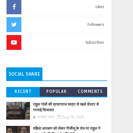
Likes
Followers
Subscribes
SOCIAL SHARE
RECENT
POPULAR
COMMENTS
राहुल गांधी की प्रयागराज यात्रा से पहले पोस्टर से
गरमाई सियासत
आर्यावर्त डेस्क
Aug 08, 2026
महिला आरक्षण को लेकर रीजीजू के तंज पर राहुल ने