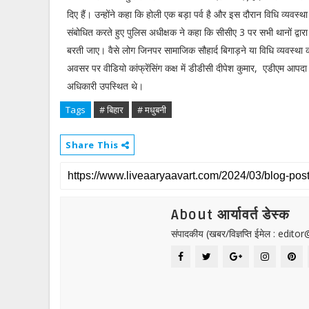
दिए हैं। उन्होंने कहा कि होली एक बड़ा पर्व है और इस दौरान विधि व्यवस
संबोधित करते हुए पुलिस अधीक्षक ने कहा कि सीसीए 3 पर सभी थानों द्वार
बरती जाए। वैसे लोग जिनपर सामाजिक सौहार्द बिगाड़ने या विधि व्यवस्था 
अवसर पर वीडियो कांफ्रेंसिंग कक्ष में डीडीसी दीपेश कुमार, एडीएम आपद
अधिकारी उपस्थित थे।
Tags
# बिहार
# मधुबनी
Share This
About आर्यावर्त डेस्क
संपादकीय (खबर/विज्ञप्ति ईमेल : edit