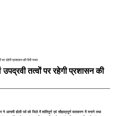
वों पर रहेगी प्रशासन की पैनी नजर
 उपद्रवी तत्वों पर रहेगी प्रशासन की
े आगामी होली पर्व को जिले में शांतिपूर्ण एवं सौहाद्रपूर्ण वातावरण में मनाने तथा