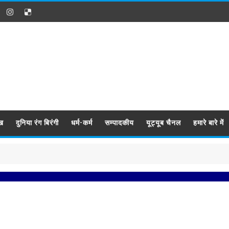
ख
दुनिया रंग बिरंगी
धर्म-कर्म
सम्पादकीय
यूट्यूब चैनल
हमारे बारे में
प्रबिस