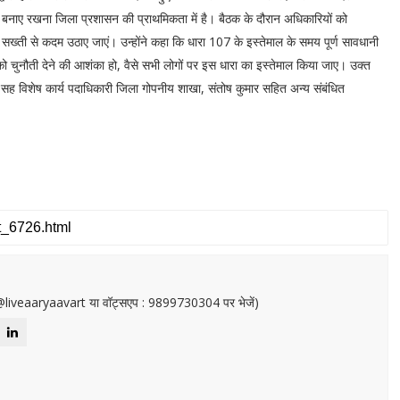
्था बनाए रखना जिला प्रशासन की प्राथमिकता में है। बैठक के दौरान अधिकारियों को
ा सख्ती से कदम उठाए जाएं। उन्होंने कहा कि धारा 107 के इस्तेमाल के समय पूर्ण सावधानी
को चुनौती देने की आशंका हो, वैसे सभी लोगों पर इस धारा का इस्तेमाल किया जाए। उक्त
ा सह विशेष कार्य पदाधिकारी जिला गोपनीय शाखा, संतोष कुमार सहित अन्य संबंधित
or@liveaaryaavart या वॉट्सएप : 9899730304 पर भेजें)