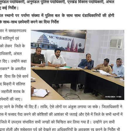
मंडल पदाधिकारी, अनुमंडल पुलिस पदाधिकारी, प्रखंड विकास पदाधिकारी, अंचल
ए कई निर्देश।
दनशील स्थानो पर पर्याप्त संख्या में पुलिस बल के साथ साथ दंडाधिकारियों की होगी
 साथ-साथ छापेमारी करने का दिया निर्देश
ुमार ने समाहरणालय
शांतिपूर्ण एवं
 को लेकर जिले के
दाधिकारी, अंचल
 दिए। उन्होंने कहा
 प्रकार* के अश्लील
ेश दिया कि ऐसे कार्य
 बिक्री में संलिप्त
ान जहरीली शराब के
ापेमारी की जाए।
जाने के निर्देश भी दिए हैं। ताकि, ऐसे लोगों पर अंकुश लगाया जा सके। जिलाधिकारी ने
रयास में फसाद पैदा करने की कोशिशों की आशंका भी जताई और ऐसे में जिले के सभी थानों में
 कि जिले में उपद्रव संभावित सभी जगहों को चिन्हित कर लिया गया है। उन्होंने उन सभी
 द्वारा होली और शबेबरात पर्व को देखते हुए अधिकारियों के अवकाश रद्द करने के निर्देश भी