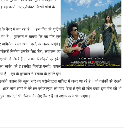
। वह काफी नए प्रोजेक्ट जिसमें गीतों के
स के बैनर में बन रहा है। इस गीत की शूटिंग
 से" है। मुस्कान ने बताया कि यह गीत एक
ं और अभिनेता समर खान, परदे पर नज़र आएंगे।
्यकारी निर्माता शमशेर सिंह शेरा, संचालन एवं
एसके ने लिखे हैं। पायल रिकॉर्ड्स प्राइवेट
त सावंत की है।संगीत निर्माता एसके, पायल
या है। एम के मुस्कान ने बताया के हमारे इस
ोंने बताया कि बहुत सारे नए प्रोजेक्ट्स मार्किट में जल्द आ रहे है। जो दर्शकों को देखने
 आज जैसे लोगों ने मेरे हर प्रोजेक्ट्स को प्यार दिया है ऐसे ही लोग हमारे इस गीत को भी
तुम्बा यार दा" भी रिलीज के लिए तैयार है जो दर्शक पसंद भी आएगा।