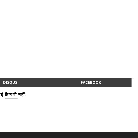
DISQUS
FACEBOOK
ई टिप्पणी नहीं: