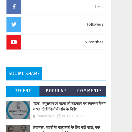
Likes
Followers
Subscribes
SOCIAL SHARE
RECENT
POPULAR
COMMENTS
पटना : बेगूसराय एवं पटना की घटनाओं पर स्वास्थ्य विभाग
सख्त, दोनों जिलों में जांच के निर्देश
आर्यावर्त डेस्क
Aug 07, 2026
लखनऊ : काशी के पत्रकारों के लिए बड़ी पहल, एक