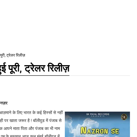
 पूरी, ट्रेलर रिलीज़
ुई पूरी, ट्रेलर रिलीज़
े नज़र
आज़माने के लिए भारत के कई हिस्सों से नहीं
ही पर खाता जरूर है ! बॉलीवुड में पंजाब से
कि आपने माता पिता और पंजाब का भी नाम
एम.के मुस्कान आज कल मुंबई बॉलीवुड में