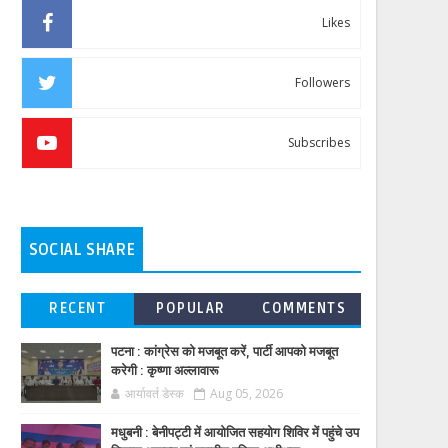
Likes
Followers
Subscribes
SOCIAL SHARE
RECENT
POPULAR
COMMENTS
पटना : कांग्रेस को मजबूत करें, पार्टी आपको मजबूत
करेगी : कृष्णा अल्लावारू
आर्यावर्त डेस्क
Aug 05, 2026
मधुबनी : बेनीपट्टी में आयोजित सहयोग शिविर में पहुंचे उप