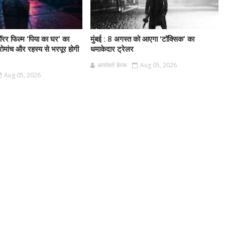
ॉरर फिल्म 'पिया का घर' का
मुंबई : 8 अगस्त को आएगा ‘टॉक्सिक’ का
 रोमांच और रहस्य से भरपूर होगी
धमाकेदार ट्रेलर
आर्यावर्त डेस्क
Aug 05, 2026
Aug 05, 2026