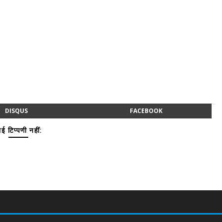
DISQUS
FACEBOOK
ई टिप्पणी नहीं: