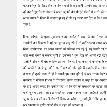
प्रधानमंत्री के बिहार दौरे पर दिए भाषणों के बाद कही. उन्होंने कहा कि प्रधा
को देखते हुए निराश होकर वें अपने चुनावी दौरे भी ऐसे क्षेत्रों में करने को 
अगल बगल के जिलों में मतदान हो रहे हैं जो यह स्पष्ट कर देता है कि वें म
चुके हैं.
बिहार कांग्रेस के मुख्य प्रवक्ता राजेश राठौड़ ने कहा कि देश में एक
सहयोगी दल विकास के मुद्दे पर चुनाव लड़ रहे हैं तो वहीं भाजपा वापस अ
सिर्फ ध्रुवीकरण पर अपने भाषणों को फोकस रख रहें हैं. यह बताने को का
वाले सभी चरणों में नकार चुकी है. इसलिए वें पुनः देश को अपनी रटी रटा
आती है और न ही देश के लिए आगामी योजनाओं पर केवल वें कांग्रेस के न्
को काफी है कि वें चुनावों में अपनी हार को भांप चुके हैं इसलिए वें अनर्ग
हैं.साथ ही दूसरे चरण से ही वें अपनी हार मान चुके हैं ये अब उनके चे
कांग्रेस के मीडिया विभाग के चेयरमैन राजेश राठौड़ ने कहा कि प्रधानमंत्
पर झूठे आरोप लगाए कि उन्होंने कहा था कि देश के संसाधनों पर पहला 
पार्टी चुनाव आयोग को इस मामले पर स्वतः संज्ञान लेकर कार्रवाई करनी चाह
चुनाव के बाद की अपनी मंशा भी बिहार के वर्तमान मुख्यमंत्री नीतीश कुमार क
अब भाजपा के प्रति अलर्ट मोड में रहने की जरूरत है.