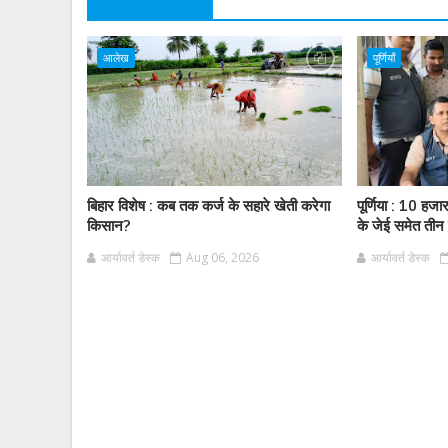
आलेख
पूर्णियाँ
बिहार विशेष : कब तक कर्ज के सहारे खेती करेगा
पूर्णिया : 10 हजा
किसान?
के जेई समेत तीन 
आर्यावर्त डेस्क
Aug 06, 2026
आर्यावर्त डेस्क