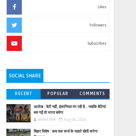
Likes
Followers
Subscribes
SOCIAL SHARE
RECENT
POPULAR
COMMENTS
आलेख : बेटी नहीं, इंसानियत मर रही है… जबकि बेटियां
बच गईं तो भारत बचेगा
आर्यावर्त डेस्क
Aug 06, 2026
बिहार विशेष : कब तक कर्ज के सहारे खेती करेगा