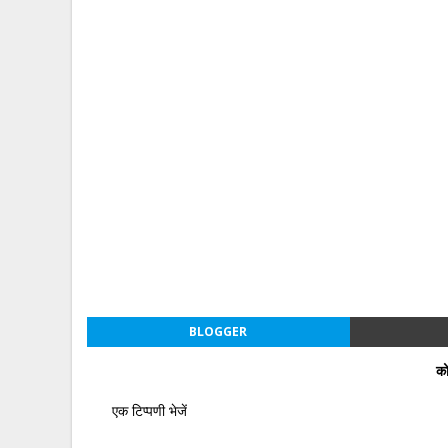
BLOGGER
को
एक टिप्पणी भेजें