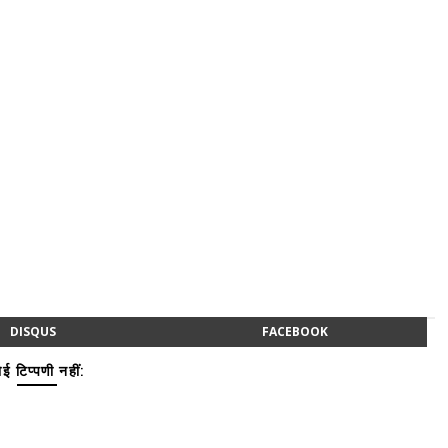
DISQUS
FACEBOOK
ई टिप्पणी नहीं: