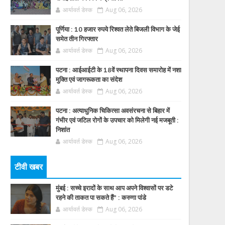
आर्यावर्त डेस्क
Aug 06, 2026
पूर्णिया : 10 हजार रुपये रिश्वत लेते बिजली विभाग के जेई
समेत तीन गिरफ्तार
आर्यावर्त डेस्क
Aug 06, 2026
पटना : आईआईटी के 18वें स्थापना दिवस समारोह में नशा
मुक्ति एवं जागरूकता का संदेश
आर्यावर्त डेस्क
Aug 06, 2026
पटना : अत्याधुनिक चिकित्सा अवसंरचना से बिहार में
गंभीर एवं जटिल रोगों के उपचार को मिलेगी नई मजबूती :
निशांत
आर्यावर्त डेस्क
Aug 06, 2026
टीवी खबर
मुंबई : सच्चे इरादों के साथ आप अपने विश्वासों पर डटे
रहने की ताकत पा सकते हैं” : करुणा पांडे
आर्यावर्त डेस्क
Aug 06, 2026