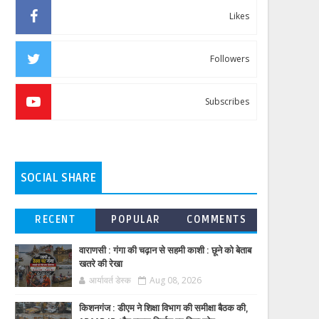
Likes
Followers
Subscribes
SOCIAL SHARE
RECENT
POPULAR
COMMENTS
वाराणसी : गंगा की चढ़ान से सहमी काशी : छूने को बेताब
खतरे की रेखा
आर्यावर्त डेस्क
Aug 08, 2026
किशनगंज : डीएम ने शिक्षा विभाग की समीक्षा बैठक की,