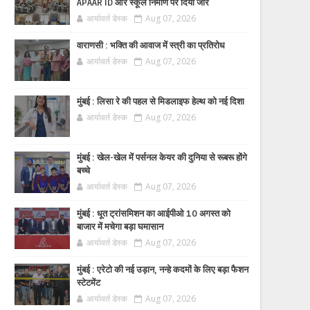
APAAR ID और स्कूल निर्माण पर दिया जोर
आर्यावर्त डेस्क
Aug 07, 2026
वाराणसी : भक्ति की आवाज में स्त्री का प्रतिरोध
आर्यावर्त डेस्क
Aug 07, 2026
मुंबई : लिसा रे की पहल से मिडलाइफ हेल्थ को नई दिशा
आर्यावर्त डेस्क
Aug 07, 2026
मुंबई : खेल-खेल में पर्सनल केयर की दुनिया से रूबरू होंगे
बच्चे
आर्यावर्त डेस्क
Aug 07, 2026
मुंबई : धूत ट्रांसमिशन का आईपीओ 10 अगस्त को
बाजार में मचेगा बड़ा घमासान
आर्यावर्त डेस्क
Aug 07, 2026
मुंबई : एरेटो की नई उड़ान, नन्हे कदमों के लिए बड़ा फैशन
स्टेटमेंट
आर्यावर्त डेस्क
Aug 07, 2026