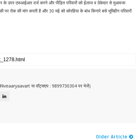
ेदार के उपर एफआईआर दर्ज करने और पीड़ित परिवारों को ईलाज व ठेकेदार से मुआवजा
धमकी पर रोक की मांग करती है और 30 मई को कोरहिया के बांध किनारे बसे भूमिहीन परिवारों
or@liveaaryaavart या वॉट्सएप : 9899730304 पर भेजें)
Older Article