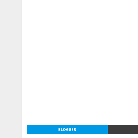
BLOGGER