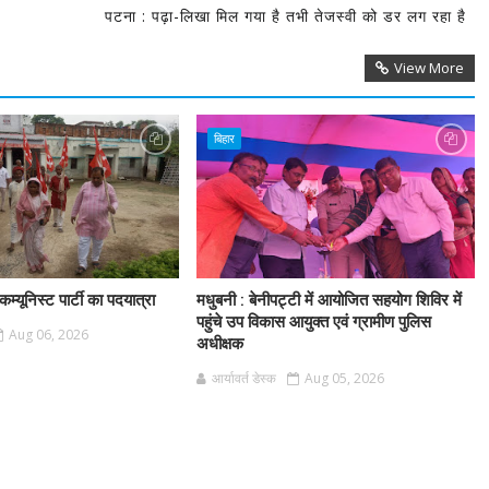
पटना : पढ़ा-लिखा मिल गया है तभी तेजस्वी को डर लग रहा है
View More
बिहार
म्यूनिस्ट पार्टी का पदयात्रा
मधुबनी : बेनीपट्टी में आयोजित सहयोग शिविर में
पहुंचे उप विकास आयुक्त एवं ग्रामीण पुलिस
Aug 06, 2026
अधीक्षक
आर्यावर्त डेस्क
Aug 05, 2026