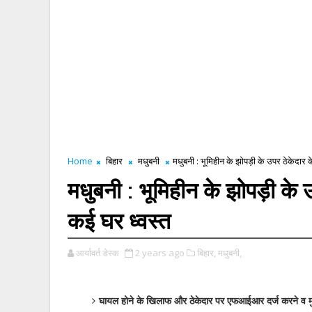
Home
बिहार
मधुबनी
मधुबनी : भूमिहीन के झोपड़ी के उपर ठेकेदार 
मधुबनी : भूमिहीन के झोपड़ी के 
कई घर ध्वस्त
आर्यावर्त डेस्क
2 years ago
बिहार,
मधुबनी,
घायल होने के खिलाफ और ठेकेदार पर एफआईआर दर्ज करने व म