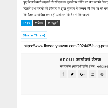
हुए जिलाधिकारी मधुबनी से संवेदक के बुलडोजर नीति पर रोक लगाने ठेक
दिलाने तथा गरीबों को ठेकेदार के झूठा मुकदमा में फसाने की दिए जा रहे 
कि बैठक आयोजित कर बड़ी आंदोलन कि तैयारी कि जाएगी।
Tags
# बिहार
# मधुबनी
Share This
About आर्यावर्त डेस्क
संपादकीय (खबर/विज्ञप्ति ईमेल : edit