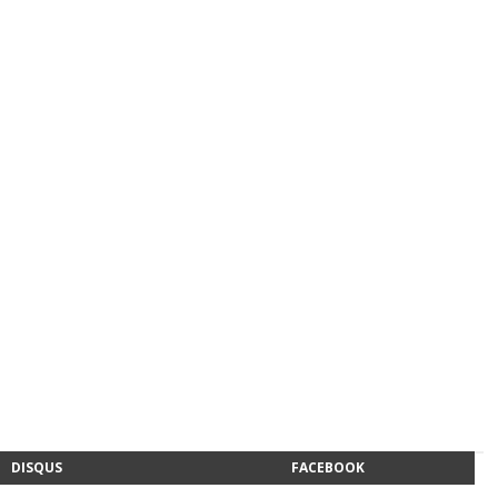
DISQUS
FACEBOOK