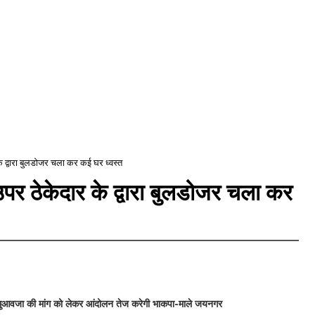
के द्वारा बुलडोजर चला कर कई घर ध्वस्त
उपर ठेकेदार के द्वारा बुलडोजर चला कर
ुआवजा की मांग को लेकर आंदोलन तेज करेगी भाकपा-माले जयनगर