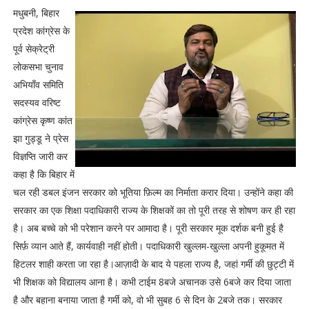
मधुबनी, बिहार
प्रदेश कांग्रेस के
पूर्व सेक्रेट्री
लोकसभा चुनाव
अभियाँव समिति
सदस्यव वरिष्ट
कांग्रेस कृष्ण कांत
झा गुड्डू ने प्रेस
विज्ञप्ति जारी कर
कहा है कि बिहार में
चल रही डबल इंजन सरकार को भूतिया फ़िल्म का निर्माता करार दिया। उन्होंने कहा की
सरकार का एक शिक्षा पदाधिकारी राज्य के शिक्षकों का तो पूरी तरह से शोषण कर ही रहा
है। अब बच्चे को भी परेशान करने पर आमादा है। पूरी सरकार मूक दर्शक बनी हुई है
सिर्फ़ व्यान आते हैं, कार्यवाही नहीं होती। पदाधिकारी खुल्लम-खुल्ला अपनी हुकूमत में
हिटलर शाही करता जा रहा है।आज़ादी के बाद ये पहला राज्य है, जहां गर्मी की छुट्टी में
भी शिक्षक को विद्यालय आना है। कभी टाईम 8बजे अचानक उसे 6बजे कर दिया जाता
है और बहाना बनाया जाता है गर्मी को, वो भी सुबह 6 से दिन के 2बजे तक। सरकार