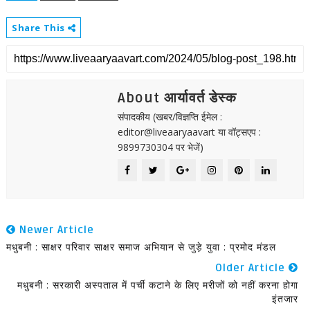
Share This
About आर्यावर्त डेस्क
संपादकीय (खबर/विज्ञप्ति ईमेल :
editor@liveaaryaavart या वॉट्सएप :
9899730304 पर भेजें)
Newer Article
मधुबनी : साक्षर परिवार साक्षर समाज अभियान से जुड़े युवा : प्रमोद मंडल
Older Article
मधुबनी : सरकारी अस्पताल में पर्ची कटाने के लिए मरीजों को नहीं करना होगा
इंतजार