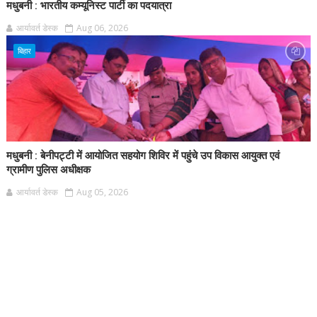
मधुबनी : भारतीय कम्यूनिस्ट पार्टी का पदयात्रा
आर्यावर्त डेस्क
Aug 06, 2026
बिहार
मधुबनी : बेनीपट्टी में आयोजित सहयोग शिविर में पहुंचे उप विकास आयुक्त एवं
ग्रामीण पुलिस अधीक्षक
आर्यावर्त डेस्क
Aug 05, 2026