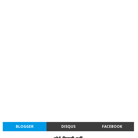
BLOGGER
DISQUS
FACEBOOK