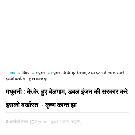
Home
बिहार
मधुबनी
मधुबनी : के.के. हुए बेलगाम, डबल इंजन की सरकार करे
इसको बर्खास्त :- कृष्ण कान्त झा
मधुबनी : के.के. हुए बेलगाम, डबल इंजन की सरकार करे
इसको बर्खास्त :- कृष्ण कान्त झा
आर्यावर्त डेस्क
2 years ago
बिहार,
मधुबनी,