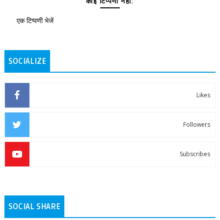
कोई टिप्पणी नहीं:
एक टिप्पणी भेजें
SOCIALIZE
Likes
Followers
Subscribes
SOCIAL SHARE