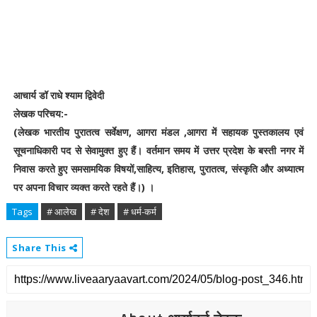
आचार्य डॉ राधे श्याम द्विवेदी
लेखक परिचय:-
(लेखक भारतीय पुरातत्व सर्वेक्षण, आगरा मंडल ,आगरा में सहायक पुस्तकालय एवं
सूचनाधिकारी पद से सेवामुक्त हुए हैं। वर्तमान समय में उत्तर प्रदेश के बस्ती नगर में
निवास करते हुए समसामयिक विषयों,साहित्य, इतिहास, पुरातत्व, संस्कृति और अध्यात्म
पर अपना विचार व्यक्त करते रहते हैं।) ।
Tags
# आलेख
# देश
# धर्म-कर्म
Share This