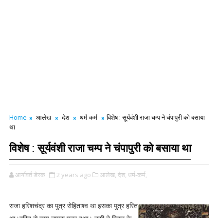
Home
आलेख
देश
धर्म-कर्म
विशेष : सूर्यवंशी राजा चम्प ने चंपापुरी को बसाया
था
विशेष : सूर्यवंशी राजा चम्प ने चंपापुरी को बसाया था
आर्यावर्त डेस्क
2 years ago
आलेख,
देश,
धर्म-कर्म,
राजा हरिशचंद्र का पुत्र रोहिताश्व था इसका पुत्र हरित