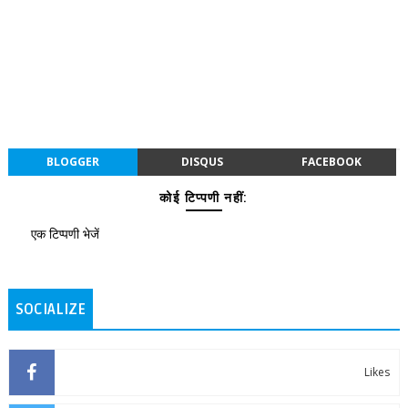
BLOGGER
DISQUS
FACEBOOK
कोई टिप्पणी नहीं:
एक टिप्पणी भेजें
SOCIALIZE
Likes