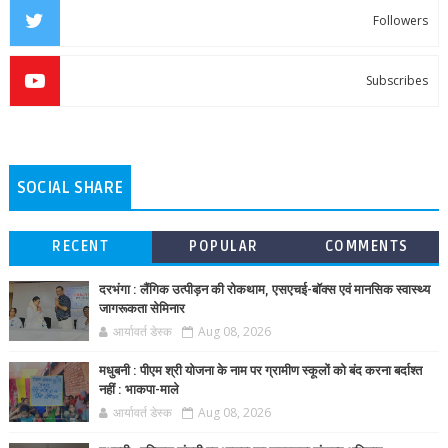
Followers
Subscribes
SOCIAL SHARE
RECENT
POPULAR
COMMENTS
दरभंगा : लैंगिक उत्पीड़न की रोकथाम, एसएचई-बॉक्स एवं मानसिक स्वास्थ्य
जागरूकता सेमिनार
आर्यावर्त डेस्क
Aug 08, 2026
मधुबनी : पीएम श्री योजना के नाम पर ग्रामीण स्कूलों को बंद करना बर्दाश्त
नहीं : भाकपा-माले
आर्यावर्त डेस्क
Aug 08, 2026