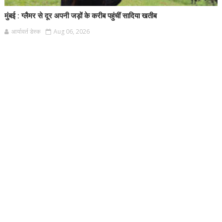
मुंबई : ग्लैमर से दूर अपनी जड़ों के करीब पहुंचीं सादिया खतीब
आर्यावर्त डेस्क
Aug 06, 2026