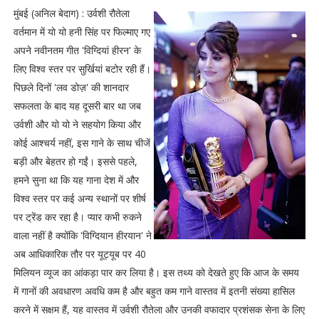
मुंबई (अनिल बेदाग) : उर्वशी रौतेला
वर्तमान में यो यो हनी सिंह पर फिल्माए गए
अपने नवीनतम गीत 'विग्दियां हीरन' के
लिए विश्व स्तर पर सुर्खियां बटोर रही हैं।
पिछले दिनों 'लव डोज़' की शानदार
सफलता के बाद यह दूसरी बार था जब
उर्वशी और यो यो ने सहयोग किया और
कोई आश्चर्य नहीं, इस गाने के साथ चीजें
बड़ी और बेहतर हो गईं। इससे पहले,
हमने सुना था कि यह गाना देश में और
विश्व स्तर पर कई अन्य स्थानों पर शीर्ष
पर ट्रेंड कर रहा है। प्यार कभी रुकने
वाला नहीं है क्योंकि 'विग्दियान हीरयान' ने
अब आधिकारिक तौर पर यूट्यूब पर 40
मिलियन व्यूज का आंकड़ा पार कर लिया है। इस तथ्य को देखते हुए कि आज के समय
में गानों की अवधारण अवधि कम है और बहुत कम गाने वास्तव में इतनी संख्या हासिल
करने में सक्षम हैं, यह वास्तव में उर्वशी रौतेला और उनकी वफादार प्रशंसक सेना के लिए