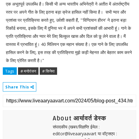
एक अभूतपूर्व उपलब्धि है। किसी भी अन्य भारतीय अभिनेत्री ने अतीत में अंतर्राष्ट्रीय
स्तर पर अपने गीत के लिए इतना बड़ा क्रेज हासिल नहीं किया है। सभी प्यार और
प्रशंसा पर प्रतिक्रिया करते हुए, उर्वशी कहती हैं, "'विग्दियान हीरन' ने इतना बड़ा
रिकॉर्ड बनाया, इसके लिए मैं दुनिया भर में अपने सभी प्रशंसकों की आभारी हूं। गाने के
प्रति प्रतिक्रिया और प्यार मेरे लिए बिल्कुल खास और दिल को छू लेने वाला है। मैं
वास्तव में प्रभावित हूं। 40 मिलियन एक महान संख्या है। एक गाने के लिए उपलब्धि
हासिल करने के लिए, इस तरह की प्रतिक्रिया मुझे कड़ी मेहनत और बेहतर काम करने
के लिए प्रेरित करती है।"
Tags
# मनोरंजन
# सिनेमा
Share This
About आर्यावर्त डेस्क
संपादकीय (खबर/विज्ञप्ति ईमेल :
editor@liveaaryaavart या वॉट्सएप :