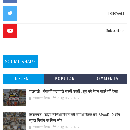
Followers
Subscribes
SOCIAL SHARE
RECENT
POPULAR
COMMENTS
वाराणसी : गंगा की चढ़ान से सहमी काशी : छूने को बेताब खतरे की रेखा
आर्यावर्त डेस्क
Aug 08, 2026
किशनगंज : डीएम ने शिक्षा विभाग की समीक्षा बैठक की, APAAR ID और
स्कूल निर्माण पर दिया जोर
आर्यावर्त डेस्क
Aug 07, 2026