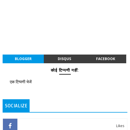
BLOGGER
DISQUS
FACEBOOK
कोई टिप्पणी नहीं:
एक टिप्पणी भेजें
SOCIALIZE
Likes