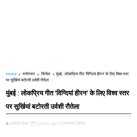
Home
मनोरंजन
सिनेमा
मुंबई : लोकप्रिय गीत 'विग्दियां हीरन' के लिए विश्व स्तर
पर सुर्खियां बटोरती उर्वशी रौतेला
मुंबई : लोकप्रिय गीत 'विग्दियां हीरन' के लिए विश्व स्तर
पर सुर्खियां बटोरती उर्वशी रौतेला
आर्यावर्त डेस्क
2 years ago
मनोरंजन,
सिनेमा,