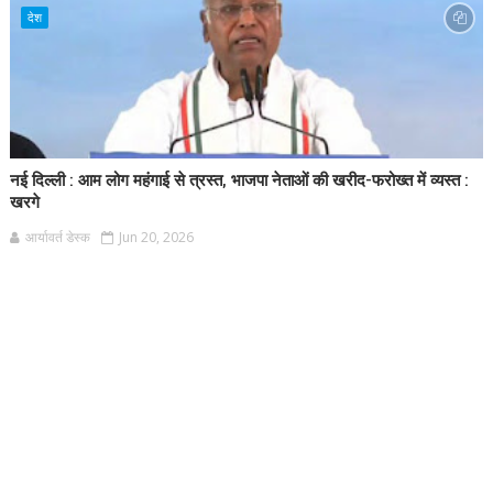
देश
नई दिल्ली : आम लोग महंगाई से त्रस्त, भाजपा नेताओं की खरीद-फरोख्त में व्यस्त :
खरगे
आर्यावर्त डेस्क
Jun 20, 2026