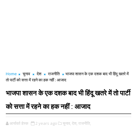
Home
चुनाव
देश
राजनीति
भाजपा शासन के एक दशक बाद भी हिंदू खतरे में
तो पार्टी को सत्ता में रहने का हक नहीं : आजाद
भाजपा शासन के एक दशक बाद भी हिंदू खतरे में तो पार्टी
को सत्ता में रहने का हक नहीं : आजाद
आर्यावर्त डेस्क
2 years ago
चुनाव,
देश,
राजनीति,