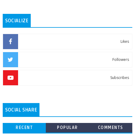
SOCIALIZE
Likes
Followers
Subscribes
SOCIAL SHARE
RECENT
POPULAR
COMMENTS