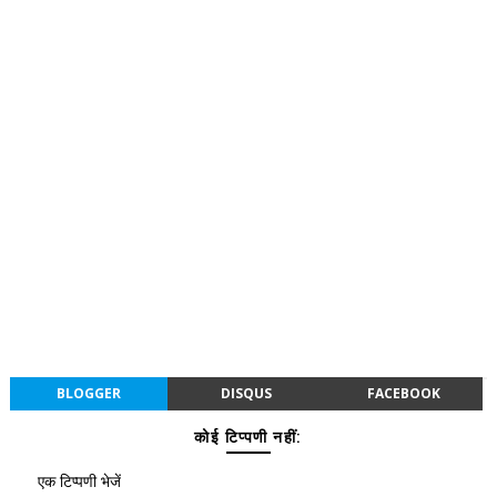
BLOGGER
DISQUS
FACEBOOK
कोई टिप्पणी नहीं:
एक टिप्पणी भेजें