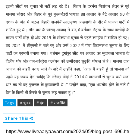
इतनी सीटों पर चुनाव भी नहीं लड़ रहे हैं।'' बिहार के दरभंगा निर्वाचन क्षेत्र से पूर्व
भाजपा सांसद और बिहार के पूर्व मुख्यमंत्री भागवत झा आज़ाद के बेटे आज़ाद 90 के
दशक के अंत में अटल बिहारी वाजपेयी-लालकृष्ण आडवाणी के दौर में भाजपा पार्टी में
शामिल हुए थे। तीन बार के सांसद आजाद ने बाद में वर्तमान नेतृत्व के साथ मतभेदों के
कारण पार्टी छोड़ दी और 2019 के लोकसभा चुनाव से पहले कांग्रेस में शामिल हो गए।
वह 2021 में टीएमसी में चले गए और उन्हें 2022 में गोवा विधानसभा चुनाव के लिए
पार्टी का प्रभारी बनाया गया। बर्धमान-दुर्गापुर सीट पर आजाद का मुकाबला भाजपा के
दिलीप घोष और वाम-कांग्रेस गठबंधन की उम्मीदवार सुकृति घोषाल से है। भाजपा द्वारा
आजाद को बाहरी बताए जाने के बारे में उन्होंने कहा, "अगर मैं बाहरी हूं तो भाजपा को
पहले यह जवाब देना चाहिए कि नरेन्द्र मोदी ने 2014 में वाराणसी से चुनाव क्यों लड़ा
था? तब तो वह गुजरात के मुख्यमंत्री थे।" उन्होंने कहा, "एक भारतीय होने के नाते मैं
देश के किसी भी हिस्से से चुनाव लड़ सकता हूं।"
Tags
# चुनाव
# देश
# राजनीति
Share This