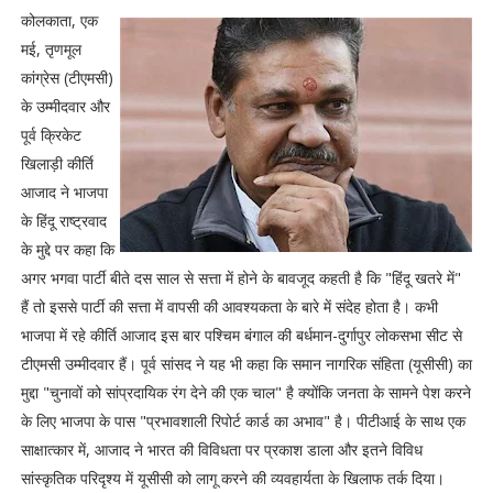
कोलकाता, एक
मई, तृणमूल
कांग्रेस (टीएमसी)
के उम्मीदवार और
पूर्व क्रिकेट
खिलाड़ी कीर्ति
आजाद ने भाजपा
के हिंदू राष्ट्रवाद
के मुद्दे पर कहा कि
अगर भगवा पार्टी बीते दस साल से सत्ता में होने के बावजूद कहती है कि "हिंदू खतरे में"
हैं तो इससे पार्टी की सत्ता में वापसी की आवश्यकता के बारे में संदेह होता है। कभी
भाजपा में रहे कीर्ति आजाद इस बार पश्चिम बंगाल की बर्धमान-दुर्गापुर लोकसभा सीट से
टीएमसी उम्मीदवार हैं। पूर्व सांसद ने यह भी कहा कि समान नागरिक संहिता (यूसीसी) का
मुद्दा "चुनावों को सांप्रदायिक रंग देने की एक चाल" है क्योंकि जनता के सामने पेश करने
के लिए भाजपा के पास "प्रभावशाली रिपोर्ट कार्ड का अभाव" है। पीटीआई के साथ एक
साक्षात्कार में, आजाद ने भारत की विविधता पर प्रकाश डाला और इतने विविध
सांस्कृतिक परिदृश्य में यूसीसी को लागू करने की व्यवहार्यता के खिलाफ तर्क दिया।