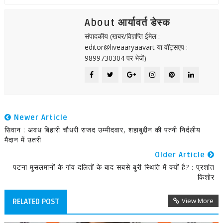
About आर्यावर्त डेस्क
संपादकीय (खबर/विज्ञप्ति ईमेल :
editor@liveaaryaavart या वॉट्सएप :
9899730304 पर भेजें)
Newer Article
सिवान : अवध बिहारी चौधरी राजद उम्मीदवार, शहाबुद्दीन की पत्नी निर्दलीय
मैदान में उतरी
Older Article
पटना मुसलमानों के गांव दलितों के बाद सबसे बुरी स्थिति में क्यों है? : प्रशांत
किशोर
View More
RELATED POST