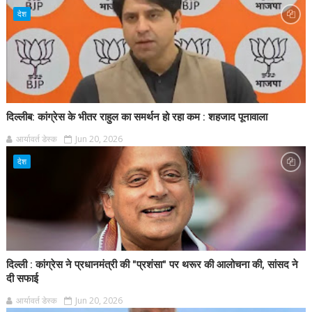
देश
दिल्लीब: कांग्रेस के भीतर राहुल का समर्थन हो रहा कम : शहजाद पूनावाला
आर्यावर्त डेस्क
Jun 20, 2026
देश
दिल्ली : कांग्रेस ने प्रधानमंत्री की "प्रशंसा" पर थरूर की आलोचना की, सांसद ने
दी सफाई
आर्यावर्त डेस्क
Jun 20, 2026