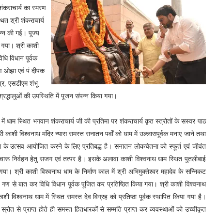
शंकराचार्य का स्मरण
थित श्री शंकराचार्य
न्न की गई। पूज्य
ा गया। श्री काशी
विधि विधान पूर्वक
षण ओझा एवं पं दीपक
्र, एसडीएम शंभू
्रद्धालुओं की उपस्थिति में पूजन संपन्न किया गया।
 धाम स्थित भगवान शंकराचार्य जी की प्रतिमा पर शंकराचार्य कृत स्त्रोतों के सस्वर पाठ
री काशी विश्वनाथ मंदिर न्यास समस्त सनातन पर्वों को धाम में उल्लासपूर्वक मनाए जाने तथा
ना के उत्सव आयोजित करने के लिए प्रतिबद्ध है। सनातन लोकचेतना को स्फूर्त एवं जीवंत
े सुचारू निर्वहन हेतु सजग एवं तत्पर है। इसके अलावा काशी विश्वनाथ धाम स्थित पुतलीबाई
 गया। श्री काशी विश्वनाथ धाम के निर्माण काल में श्री अभिमुक्तेश्वर महादेव के सन्निकट
गण से बात कर विधि विधान पूर्वक पूजित कर प्रतिष्ठित किया गया। श्री काशी विश्वनाथ
ाशी विश्वनाथ धाम में स्थित समस्त देव विग्रह को प्रतिष्ठा पूर्वक स्थापित किया गया है।
स्रोत से प्राप्त होते ही समस्त हितधारकों से सम्मति प्राप्त कर व्यवस्थाओं को उच्चीकृत