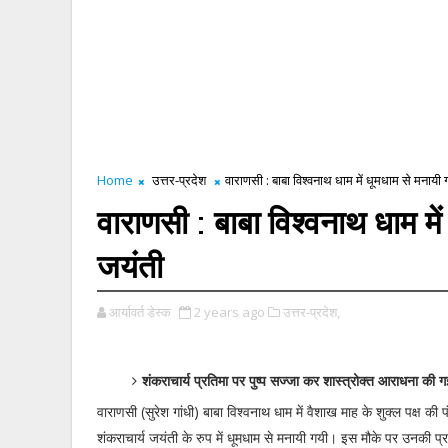
Home
उत्तर-प्रदेश
वाराणसी : बाबा विश्वनाथ धाम में धूमधाम से मनायी 
वाराणसी : बाबा विश्वनाथ धाम मे
जयंती
आर्यावर्त डेस्क
2 years ago
उत्तर-प्रदेश,
शंकराचार्य प्रतिमा पर पुष्प सज्जा कर शास्त्रोक्त आराधना की ग
वाराणसी (सुरेश गांधी) बाबा विश्वनाथ धाम में वैशाख माह के शुक्ल पक्ष की 
शंकराचार्य जयंती के रुप में धूमधाम से मनायी गयी। इस मौके पर उनकी प्रत