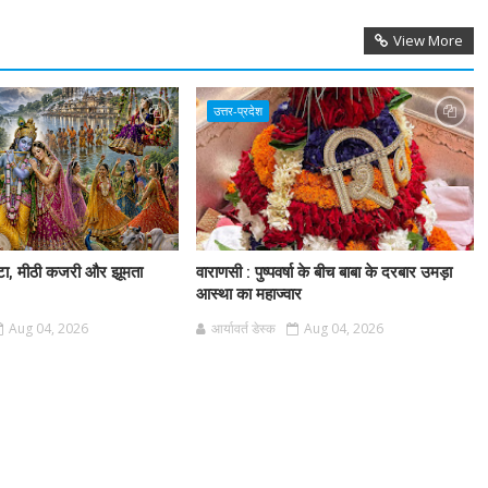
View More
उत्तर-प्रदेश
ा, मीठी कजरी और झूमता
वाराणसी : पुष्पवर्षा के बीच बाबा के दरबार उमड़ा
आस्था का महाज्वार
Aug 04, 2026
आर्यावर्त डेस्क
Aug 04, 2026