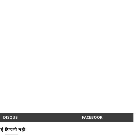
DISQUS
FACEBOOK
ई टिप्पणी नहीं: