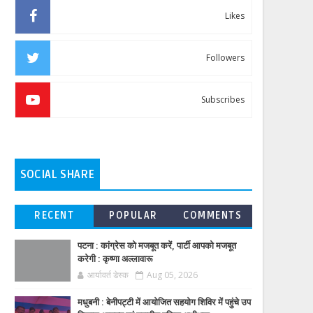
Likes
Followers
Subscribes
SOCIAL SHARE
RECENT
POPULAR
COMMENTS
पटना : कांग्रेस को मजबूत करें, पार्टी आपको मजबूत
करेगी : कृष्णा अल्लावारू
आर्यावर्त डेस्क
Aug 05, 2026
मधुबनी : बेनीपट्टी में आयोजित सहयोग शिविर में पहुंचे उप