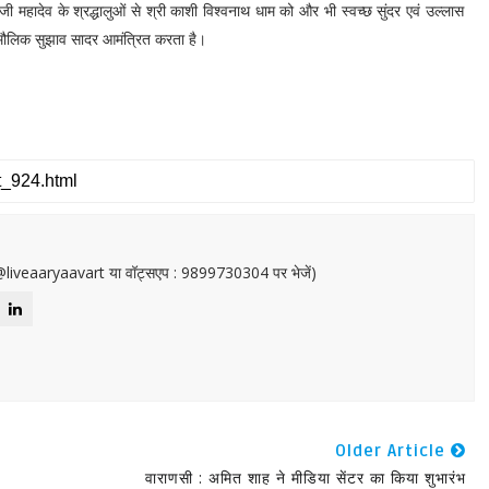
जी महादेव के श्रद्धालुओं से श्री काशी विश्वनाथ धाम को और भी स्वच्छ सुंदर एवं उल्लास
प मौलिक सुझाव सादर आमंत्रित करता है।
or@liveaaryaavart या वॉट्सएप : 9899730304 पर भेजें)
Older Article
वाराणसी : अमित शाह ने मीडिया सेंटर का किया शुभारंभ