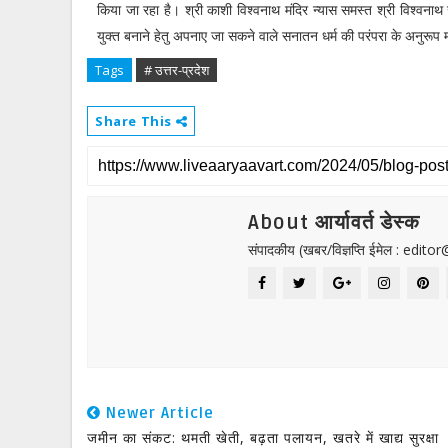
किया जा रहा है। श्री काशी विश्वनाथ मंदिर न्यास समस्त श्री विश्वनाथ 
युक्त बनाने हेतु अपनाए जा सकने वाले सनातन धर्म की परंपरा के अनुरू
Tags
# उत्तर-प्रदेश
Share This
About आर्यावर्त डेस्क
संपादकीय (खबर/विज्ञप्ति ईमेल : edit
Newer Article
जमीन का संकट: थमती खेती, बढ़ता पलायन, खतरे में खाद्य सुरक्षा