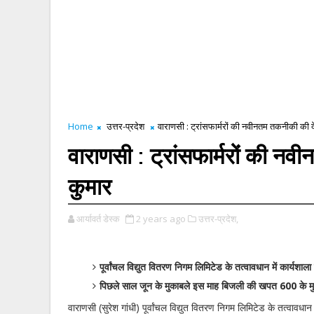
Home
उत्तर-प्रदेश
वाराणसी : ट्रांसफार्मरों की नवीनतम तकनीकी की दे
वाराणसी : ट्रांसफार्मरों की नव
कुमार
आर्यावर्त डेस्क
2 years ago
उत्तर-प्रदेश,
पूर्वांचल विद्युत वितरण निगम लिमिटेड के तत्वावधान में कार्य
पिछले साल जून के मुकाबले इस माह बिजली की खपत 600 के मुक
वाराणसी (सुरेश गांधी) पूर्वांचल विद्युत वितरण निगम लिमिटेड के तत्वावधान