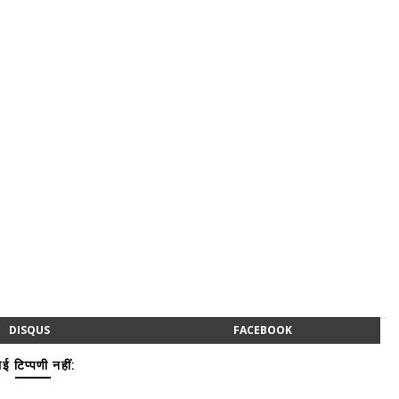
DISQUS
FACEBOOK
ई टिप्पणी नहीं: