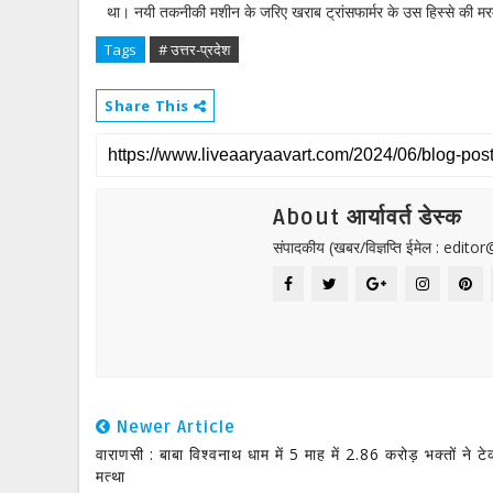
था। नयी तकनीकी मशीन के जरिए खराब ट्रांसफार्मर के उस हिस्से की मरम
Tags
# उत्तर-प्रदेश
Share This
About आर्यावर्त डेस्क
संपादकीय (खबर/विज्ञप्ति ईमेल : edit
Newer Article
वाराणसी : बाबा विश्वनाथ धाम में 5 माह में 2.86 करोड़ भक्तों ने टे
मत्था