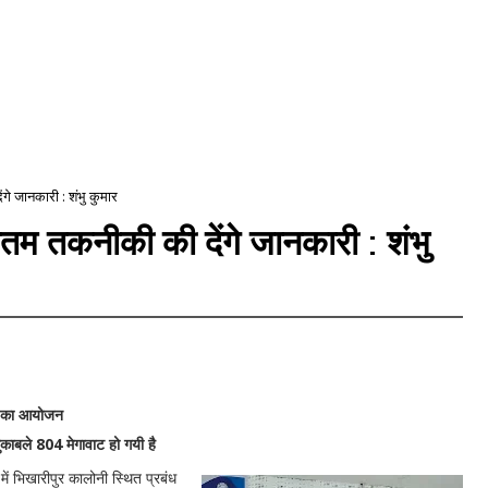
ंगे जानकारी : शंभु कुमार
ीनतम तकनीकी की देंगे जानकारी : शंभु
शाला का आयोजन
ाबले 804 मेगावाट हो गयी है
 में भिखारीपुर कालोनी स्थित प्रबंध