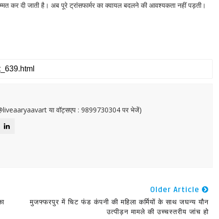
्मत कर दी जाती है। अब पूरे ट्रांसफार्मर का क्वायल बदलने की आवश्यकता नहीं पड़ती।
or@liveaaryaavart या वॉट्सएप : 9899730304 पर भेजें)
Older Article
का
मुजफ्फरपुर में चिट फंड कंपनी की महिला कर्मियों के साथ जघन्य यौन
उत्पीड़न मामले की उच्चस्तरीय जांच हो