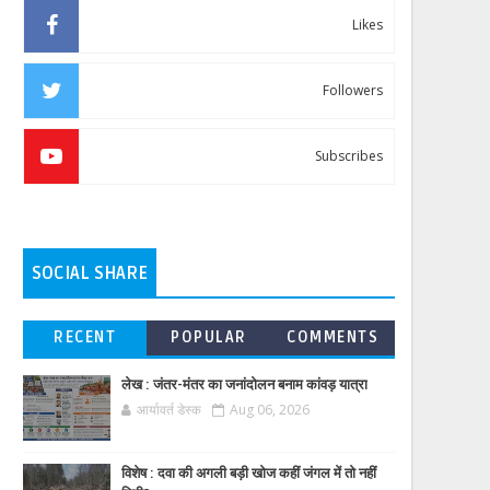
Likes
Followers
Subscribes
SOCIAL SHARE
RECENT
POPULAR
COMMENTS
लेख : जंतर-मंतर का जनांदोलन बनाम कांवड़ यात्रा
आर्यावर्त डेस्क
Aug 06, 2026
विशेष : दवा की अगली बड़ी खोज कहीं जंगल में तो नहीं