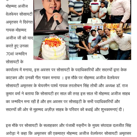
मोहम्मद अजीज
वेलफेयर सोसायटी
अमृतसर ने दिवंगत
गायक मोहम्मद
अजीज जी को याद
करते हुए उनका
70वां जन्मदिन
सोसायटी के
कार्यालय में मनाया, इस अवसर पर सोसायटी के पदाधिकारियों और सदस्यों द्वारा केक
काटकर और उनकी गीत गाकर मनाया । इस मौके पर मोहम्मद अजीज वेलफेयर
सोसायटी अमृतसर के चेयरमैन पार्श्व गायक तरलोचन सिंह तोची और अध्यक्ष डॉ. राज
कुमार वर्मा ने बताया कि सोसायटी हर साल की तरह इस साल भी मोहम्मद अजीज साहब
का जन्मदिन मना रही है और हम अवसर पर सोसाइटी के सभी पदाधिकारियों और
सदस्यों की ओर से मुहम्मद अज़ीज़ साहब के परिवार को बधाई और शुभकामनाएं दी।
इस मौके पर सोसायटी के सलाहकार और पंजाबी स्क्रीन के मुख्य संपादक दलजीत सिंह
अरोड़ा ने कहा कि अमृतसर की एकमात्र मोहम्मद अजीज वेलफेयर सोसायटी अमृतसर