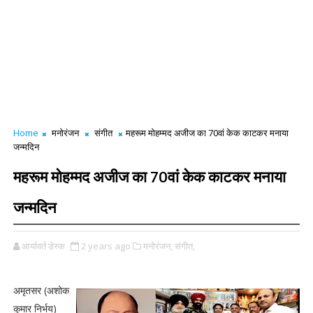
Home
मनोरंजन
संगीत
महरूम मोहम्मद अजीज का 70वां केक काटकर मनाया
जन्मदिन
महरूम मोहम्मद अजीज का 70वां केक काटकर मनाया
जन्मदिन
आर्यावर्त डेस्क
2 years ago
मनोरंजन,
संगीत,
अमृतसर (अशोक
कुमार निर्भय)