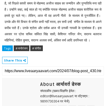
है, जो पिछले काफी समय से मोहम्मद अजीज साहब का जन्मदिन और पुण्यतिथि मना रही
है। उन्होंने कहा, कई साल हो गए क्योंकि गायक मोहम्मद अजीज साहब शारीरिक रूप से
हमसे दूर चले गए। लेकिन, आज भी वह अपनी गीतो के माध्यम से पुनर्जीवित हैं।
उनके और मेरे विचार से संगीत कभी नहीं मरता, हम सभी उन्हें संगीत के माध्यम से अपने
करीब पाते हैं। उनके श्रोता और दर्शक आज भी उनकी गायकी के प्रशंसक हैं। इस
अवसर पर प्रेस सचिव सविंदर सिंह सावी, कैशियर नरिंदर जैन, सदस्य बलराज
महिनियां, रोहित कुमार, सदस्य अलका वर्मा, अंकित वर्मा आदि उपस्थित रहे ।
Tags
# मनोरंजन
# संगीत
Share This
About आर्यावर्त डेस्क
संपादकीय (खबर/विज्ञप्ति ईमेल :
editor@liveaaryaavart या वॉट्सएप :
9899730304 पर भेजें)