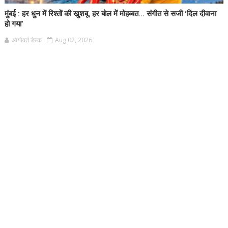
मुंबई : हर धुन में रिश्तों की खुशबू, हर बोल में मोहब्बत... संगीत से सजी ‘दिल दीवाना
हो गया’
आर्यावर्त डेस्क
Aug 02, 2026