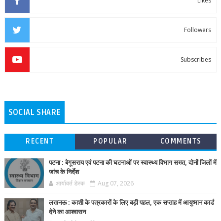
Likes
Followers
Subscribes
SOCIAL SHARE
RECENT
POPULAR
COMMENTS
पटना : बेगूसराय एवं पटना की घटनाओं पर स्वास्थ्य विभाग सख्त, दोनों जिलों में
जांच के निर्देश
आर्यावर्त डेस्क
Aug 07, 2026
लखनऊ : काशी के पत्रकारों के लिए बड़ी पहल, एक सप्ताह में आयुष्मान कार्ड
देने का आश्वासन