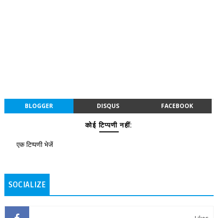
BLOGGER
DISQUS
FACEBOOK
कोई टिप्पणी नहीं:
एक टिप्पणी भेजें
SOCIALIZE