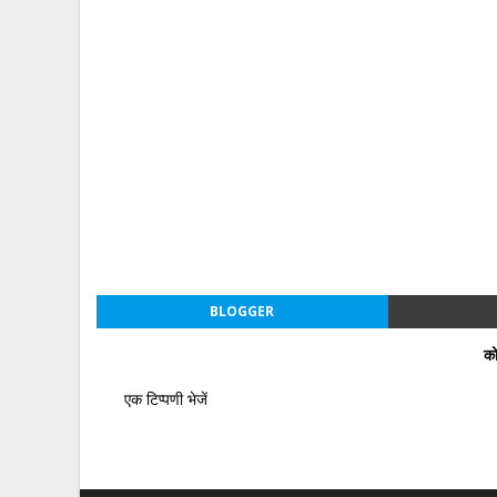
BLOGGER
को
एक टिप्पणी भेजें