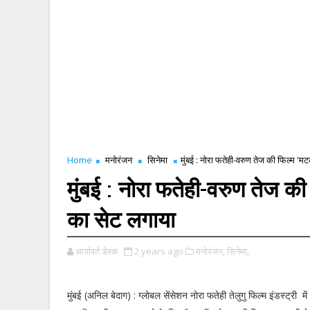
Home
मनोरंजन
सिनेमा
मुंबई : नोरा फतेही-वरुण तेज की फिल्म '
मुंबई : नोरा फतेही-वरुण तेज क
का सेट लगाया
आर्यावर्त डेस्क
2 years ago
मनोरंजन,
सिनेमा,
मुंबई (अनिल बेदाग) : ग्लोबल सेंसेशन नोरा फतेही तेलुगु फिल्म इंडस्ट्री में