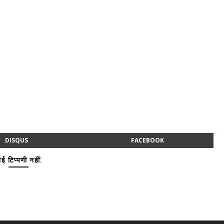
DISQUS
FACEBOOK
ई टिप्पणी नहीं: