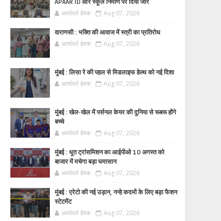
APAAR ID और स्कूल निर्माण पर दिया जोर
आर्यावर्त डेस्क
Aug 07, 2026
वाराणसी : भक्ति की आवाज में स्त्री का प्रतिरोध
आर्यावर्त डेस्क
Aug 07, 2026
मुंबई : लिसा रे की पहल से मिडलाइफ हेल्थ को नई दिशा
आर्यावर्त डेस्क
Aug 07, 2026
मुंबई : खेल-खेल में पर्सनल केयर की दुनिया से रूबरू होंगे
बच्चे
आर्यावर्त डेस्क
Aug 07, 2026
मुंबई : धूत ट्रांसमिशन का आईपीओ 10 अगस्त को
बाजार में मचेगा बड़ा घमासान
आर्यावर्त डेस्क
Aug 07, 2026
मुंबई : एरेटो की नई उड़ान, नन्हे कदमों के लिए बड़ा फैशन
स्टेटमेंट
आर्यावर्त डेस्क
Aug 07, 2026