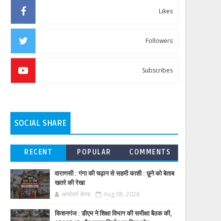
Likes
Followers
Subscribes
SOCIAL SHARE
RECENT
POPULAR
COMMENTS
वाराणसी : गंगा की चढ़ान से सहमी काशी : छूने को बेताब
खतरे की रेखा
आर्यावर्त डेस्क
Aug 08, 2026
किशनगंज : डीएम ने शिक्षा विभाग की समीक्षा बैठक की,