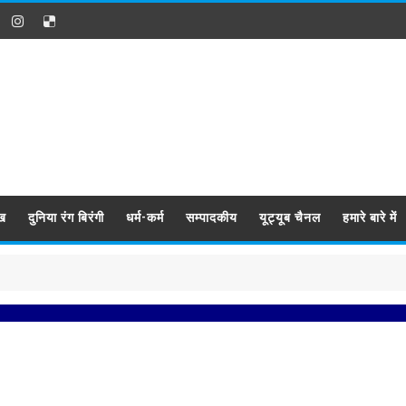
ख
दुनिया रंग बिरंगी
धर्म-कर्म
सम्पादकीय
यूट्यूब चैनल
हमारे बारे में
प्रब