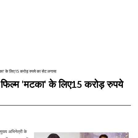
मटका' के लिए15 करोड़ रुपये का सेट लगाया
ी फिल्म 'मटका' के लिए15 करोड़ रुपये
 मुख्य अभिनेत्री के