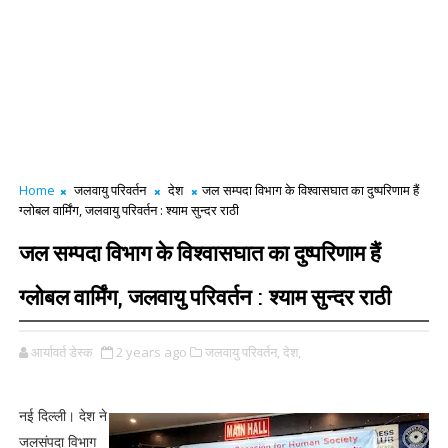
Home
जलवायु परिवर्तन
देश
जल सम्पदा विभाग के विश्वासघात का दुष्परिणाम हैं
ग्लोबल वार्मिंग, जलवायु परिवर्तन : श्याम सुन्दर राठी
जल सम्पदा विभाग के विश्वासघात का दुष्परिणाम हैं
ग्लोबल वार्मिंग, जलवायु परिवर्तन : श्याम सुन्दर राठी
आर्यावर्त डेस्क
2 years ago
जलवायु परिवर्तन,
देश,
नई दिल्ली। देश ने
जलसंपदा विभाग