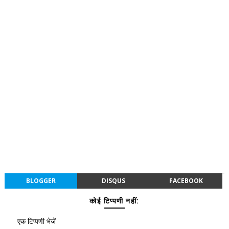
BLOGGER
DISQUS
FACEBOOK
कोई टिप्पणी नहीं:
एक टिप्पणी भेजें