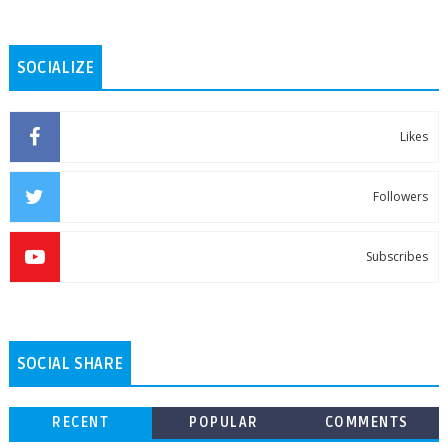
SOCIALIZE
Likes
Followers
Subscribes
SOCIAL SHARE
RECENT
POPULAR
COMMENTS