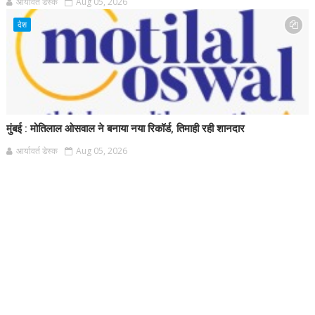
आर्यावर्त डेस्क
Aug 05, 2026
देश
मुंबई : मोतिलाल ओसवाल ने बनाया नया रिकॉर्ड, तिमाही रही शानदार
आर्यावर्त डेस्क
Aug 05, 2026