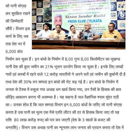
को पानी संग्रह
कर सुरक्षित रखने
की ज़िम्मेदारी
सौंपी। विभाग इस
कार्य के लिए अब
तक देश भर में
6,000 बांध
निर्माण कर चुका हैं। इन बांधो के निर्माण में 8,00 गुना 8,00 किलोमीटर का भूखण्ड
यानी देश की कुल जमीन का 21% भूभाग उपयोग किया जा चुका है। इनके लिए लाखों
गावों एवं कस्बों में रहने वाले 12 करोड़ भारतीयों ने अपने घरों एवं जमीन की कुर्बानी दी है
तथा देश की 30% वन सम्पदा इन बांधो की भेंट चढ़ गई है। इन बांधो के निर्माण में
जनता से टैक्स में वसूला गया अथाह धन खर्च किया गया, उन पैसों के हिसाब की बात
छोड़िए आकलन करना भी असम्भव है। यह कहना है जल वैज्ञानिक श्याम सुंदर राठी
का। उनका शोध है कि जल सम्पदा विभाग इन 6,000 बांधों के जरिए जो पानी संग्रह
करता है उस पानी का मूल्य एक पैसे प्रति लीटर की दर से हिसाब किया जाए तो यह
राशि 80 लाख करोड़ रुपए को पार कर जाएगी (देश के 3 सालों के बजट की
धनराशि)। विभाग उस अथाह पानी का न्यूनतम लाभ जनता को प्रदान करता तो देश में