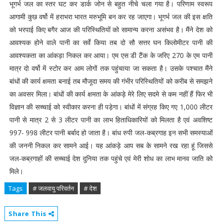
भूगर्भ जल का स्तर घट कर डार्क जोन से बहुत नीचे चला गया है। परिणाम स्वरूप
आगामी कुछ वर्षो में हराभरा भारत मरुभूमि बन कर रह जाएगा। भूगर्भ जल की इस क्षति
को भरपाई किए बगैर आज की परिस्थितियों को सामान्य करना असंभव है। मैंने देश को
आवश्यक होने वाले पानी का सर्वे किया तब दो सौ सत्तर घन किलोमीटर पानी की
आवश्यकता का आंकड़ा निकल कर आया। एम एस डी टैंक के जरिए 270 के एम पानी
मात्र दो वर्षो में स्टोर कर आम लोगों तक पहुंचाया जा सकता है। उसके पश्चात मैंने
बांधों की कार्य क्षमता बनाई तब मौजूदा समय की गंभीर परिस्थितियों को करीब से समझने
का अवसर मिला। बांधों की कार्य क्षमता के आंकड़े मेरे लिए सदमे से कम नहीं हैं फिर भी
विज्ञान की सच्चाई को स्वीकार करना ही पड़ेगा। बांधों में संग्रह किए गए 1,000 लीटर
पानी से मात्र 2 से 3 लीटर पानी का लाभ हिताधिकारियों को मिलता है एवं अवशिष्ट
997- 998 लीटर पानी बर्बाद हो जाता है। बांध रुपी जल-कब्रगाह इन सभी समस्याओं
की जननी निकल कर सामने आई। यह आंकड़े आप सब के सामने रख रहा हूं जिससे
जल-कब्रगाहों की सच्चाई देश दुनिया तक पहुंचे एवं मेरी शोध का लाभ मानव जाति को
मिले।
Tags
# जलवायु परिवर्तन
# देश
Share This