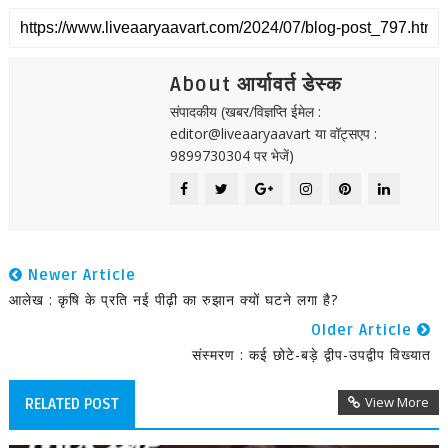
About आर्यावर्त डेस्क
संपादकीय (खबर/विज्ञप्ति ईमेल :
editor@liveaaryaavart या वॉट्सएप :
9899730304 पर भेजें)
Newer Article
आलेख : कृषि के प्रति नई पीढ़ी का रुझान क्यों घटने लगा है?
Older Article
संस्मरण : कई छोटे-बड़े द्वीप-उपद्वीप विख्यात
View More
RELATED POST