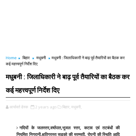
Home
बिहार
मधुबनी
मधुबनी : जिलाधिकारी ने बाढ़ पूर्व तैयारियों का बैठक कर
कई महत्त्वपूर्ण निर्देश दिए
मधुबनी : जिलाधिकारी ने बाढ़ पूर्व तैयारियों का बैठक कर
कई महत्त्वपूर्ण निर्देश दिए
आर्यावर्त डेस्क
2 years ago
बिहार,
मधुबनी,
नदियों के जलस्तर,वर्षापात,भूजल स्तर, कटाव एवं तटबंधों की
नियमित निगरानी,क्षतिग्रस्त सड़को की मरम्मती, रोपनी की स्थिति आदि