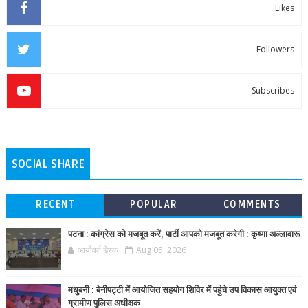
Likes
Followers
Subscribes
SOCIAL SHARE
RECENT
POPULAR
COMMENTS
पटना : कांग्रेस को मजबूत करें, पार्टी आपको मजबूत करेगी : कृष्णा अल्लावारू
आर्यावर्त डेस्क
Aug 05, 2026
मधुबनी : बेनीपट्टी में आयोजित सहयोग शिविर में पहुंचे उप विकास आयुक्त एवं
ग्रामीण पुलिस अधीक्षक