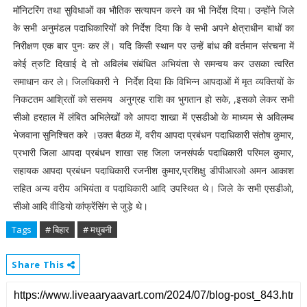
मॉनिटरिंग तथा सुविधाओं का भौतिक सत्यापन करने का भी निर्देश दिया। उन्होंने जिले
के सभी अनुमंडल पदाधिकारियों को निर्देश दिया कि वे सभी अपने क्षेत्राधीन बाधों का
निरीक्षण एक बार पुनः कर लें। यदि किसी स्थान पर उन्हें बांध की वर्तमान संरचना में
कोई त्रुटि दिखाई दे तो अविलंब संबंधित अभियंता से समन्वय कर उसका त्वरित
समाधान कर ले। जिलधिकारी ने निर्देश दिया कि विभिन्न आपदाओं में मृत व्यक्तियों के
निकटतम आश्रितों को ससमय अनुग्रह राशि का भुगतान हो सके, ,इसको लेकर सभी
सीओ हरहाल में लंबित अभिलेखों को आपदा शाखा में एसडीओ के माध्यम से अविलम्ब
भेजवाना सुनिश्चित करे ।उक्त बैठक में, वरीय आपदा प्रबंधन पदाधिकारी संतोष कुमार,
प्रभारी जिला आपदा प्रबंधन शाखा सह जिला जनसंपर्क पदाधिकारी परिमल कुमार,
सहायक आपदा प्रबंधन पदाधिकारी रजनीश कुमार,प्रशिक्षु डीपीआरओ अमन आकाश
सहित अन्य वरीय अभियंता व पदाधिकारी आदि उपस्थित थे। जिले के सभी एसडीओ,
सीओ आदि वीडियो कांफ्रेंसिंग से जुड़े थे।
Tags
# बिहार
# मधुबनी
Share This