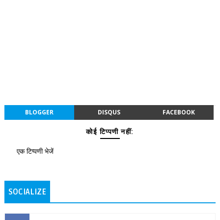
BLOGGER
DISQUS
FACEBOOK
कोई टिप्पणी नहीं:
एक टिप्पणी भेजें
SOCIALIZE