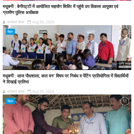
मधुबनी : बेनीपट्टी में आयोजित सहयोग शिविर में पहुंचे उप विकास आयुक्त एवं
ग्रामीण पुलिस अधीक्षक
आर्यावर्त डेस्क
Aug 05, 2026
बिहार
मधुबनी : आज पौधशाला, कल वन' विषय पर निबंध व पेंटिंग प्रतियोगिता में विद्यार्थियों
ने दिखाई प्रतिभा
आर्यावर्त डेस्क
Aug 05, 2026
बिहार