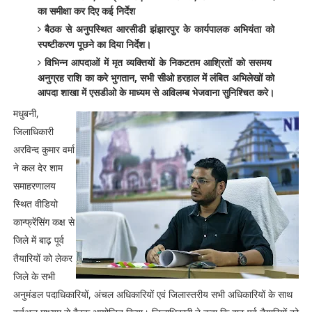
का समीक्षा कर दिए कई निर्देश
बैठक से अनुपस्थित आरसीडी झंझारपुर के कार्यपालक अभियंता को
स्पष्टीकरण पूछने का दिया निर्देश।
विभिन्न आपदाओं में मृत व्यक्तियों के निकटतम आश्रितों को ससमय
अनुग्रह राशि का करे भुगतान, सभी सीओ हरहाल में लंबित अभिलेखों को
आपदा शाखा में एसडीओ के माध्यम से अविलम्ब भेजवाना सुनिश्चित करे।
मधुबनी,
जिलाधिकारी
अरविन्द कुमार वर्मा
ने कल देर शाम
समाहरणालय
स्थित वीडियो
कान्फ्रेंसिंग कक्ष से
जिले में बाढ़ पूर्व
तैयारियों को लेकर
जिले के सभी
अनुमंडल पदाधिकारियों, अंचल अधिकारियों एवं जिलास्तरीय सभी अधिकारियों के साथ