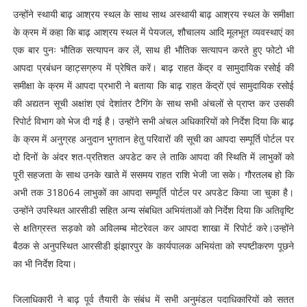
उन्होंने स्थायी बाढ़ आश्रय स्थल के साथ साथ अस्थायी बाढ़ आश्रय स्थल के समीक्षा
के क्रम में कहा कि बाढ़ आश्रय स्थल में पेयजल, शौचालय आदि मूलभूत व्यवस्थाएं का
एक बार पुनः भौतिक सत्यापन कर लें, साथ ही भौतिक सत्यापन करते हुए फोटो भी
आपदा प्रबंधन व्हाट्सग्रुप में प्रेषित करें। बाढ़ राहत केंद्र व सामुदायिक रसोई की
समीक्षा के क्रम में आपदा प्रभारी ने बताया कि बाढ़ राहत केंद्रों एवं सामुदायिक रसोई
की अद्यतन सूची अक्षांश एवं देशांतर टैगिंग के साथ सभी अंचलों से प्राप्त कर उसकी
रिपोर्ट विभाग को भेज दी गई है। उन्होंने सभी अंचल अधिकारियों को निर्देश दिया कि बाढ़
के क्रम में अनुग्रह अनुदान भुगतान हेतु परिवारों की सूची का आपदा सम्पूर्ति पोर्टल पर
दो दिनों के अंदर शत-प्रतिशत अपडेट कर ले ताकि आपदा की स्थिति में लाभुकों को
पूरी सहजता के साथ उनके खाते में ससमय राहत राशि भेजी जा सके। गौरतलब हो कि
अभी तक 318064 लाभुकों का आपदा सम्पूर्ति पोर्टल पर अपडेट किया जा चुका है।
उन्होंने उपस्थित आरसीडी सहित अन्य संबधित अभियंताओं को निर्देश दिया कि अतिवृष्टि
से क्षतिग्रस्त सड़को को अविलम्ब मोटरेवल कर आपदा शाखा में रिपोर्ट करे।उन्होंने
बैठक से अनुपस्थित आरसीडी झंझारपुर के कार्यपालक अभियंता को स्पष्टीकरण पूछने
का भी निर्देश दिया।
जिलाधिकारी ने बाढ़ पूर्व तैयारी के संबंध में सभी अनुमंडल पदाधिकारियों को सतत