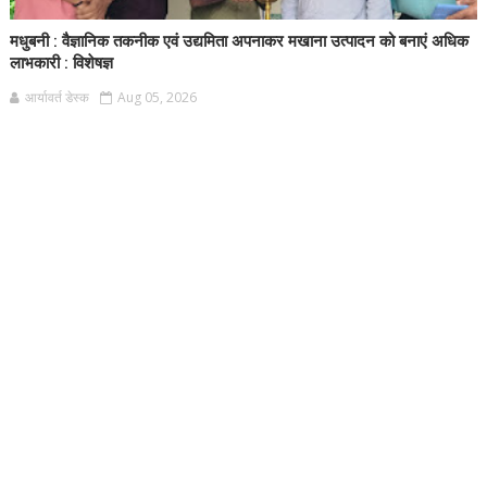
मधुबनी : वैज्ञानिक तकनीक एवं उद्यमिता अपनाकर मखाना उत्पादन को बनाएं अधिक
लाभकारी : विशेषज्ञ
आर्यावर्त डेस्क
Aug 05, 2026