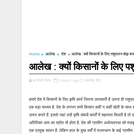
Home
आलेख
देश
आलेख : क्यों किसानों के लिए पशुपालन बोझ बनत
आलेख : क्यों किसानों के लिए प
आर्यावर्त डेस्क
2 years ago
आलेख,
देश,
हमारे देश में किसानों के लिए कृषि कार्य जितना लाभकारी है उतना ही प
एक बड़ा माध्यम है. देश के लगभग सभी किसान कहीं न कहीं खेती के साथ
ज़रूर करते हैं. इससे जहां उन्हें कृषि संबंधी कार्यों में सहायता मिलती है तो
अतिरिक्त आय का स्रोत भी होता है. देश की ग्रामीण अर्थव्यवस्था को मज़
एक प्रमुख साधन है. लेकिन हाल के कुछ वर्षों में राजस्थान के कई ग्रामीण 