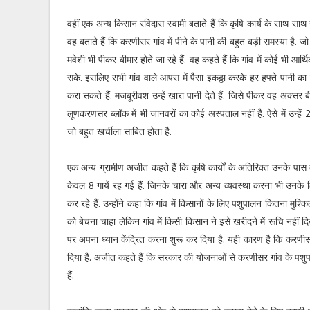
वहीं एक अन्य किसान रविदास स्वामी बताते हैं कि कृषि कार्य के साथ साथ उन
वह बताते हैं कि करणीसर गांव में पीने के पानी की बहुत बड़ी समस्या है. जो
मवेशी भी पीकर बीमार होते जा रहे हैं. वह कहते हैं कि गांव में कोई भी आर्
सके. इसलिए सभी गांव वाले आपस में पैसा इकठ्ठा करके हर हफ्ते पानी का टै
करा सकते हैं. मजबूरीवश उन्हें खारा पानी देते हैं. जिसे पीकर वह अक्सर
लूणकरणसर ब्लॉक में भी जानवरों का कोई अस्पताल नहीं है. ऐसे में उन्हे
जो बहुत खर्चीला साबित होता है.
एक अन्य ग्रामीण अजीत कहते हैं कि कृषि कार्यों के अतिरिक्त उनके पा
केवल 8 गायें रह गई हैं. जिनके चारा और अन्य व्यवस्था करना भी उनके 
कर रहे हैं. उन्होंने कहा कि गांव में किसानों के लिए पशुपालन कितना मु
को बेचना चाहा लेकिन गांव में किसी किसान ने इसे खरीदने में रूचि नहीं 
पर अपना ध्यान केंद्रित करना शुरू कर दिया है. यही कारण है कि करणीसर 
दिया है. अजीत कहते हैं कि सरकार की योजनाओं से करणीसर गांव के पशुप
हैं.