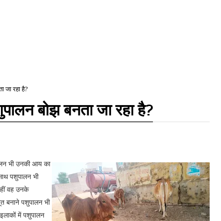
ा जा रहा है?
शुपालन बोझ बनता जा रहा है?
शुपालन भी उनकी आय का
 साथ पशुपालन भी
 वहीं वह उनके
बूत बनाने पशुपालन भी
इलाकों में पशुपालन