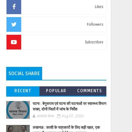
Likes
Followers
Subscribes
SOCIAL SHARE
RECENT
POPULAR
COMMENTS
पटना : बेगूसराय एवं पटना की घटनाओं पर स्वास्थ्य विभाग
सख्त, दोनों जिलों में जांच के निर्देश
आर्यावर्त डेस्क
Aug 07, 2026
लखनऊ : काशी के पत्रकारों के लिए बड़ी पहल, एक