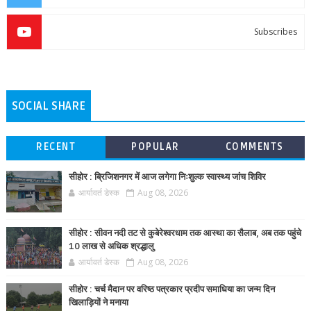
Subscribes
SOCIAL SHARE
RECENT
POPULAR
COMMENTS
सीहोर : ब्रिजिशनगर में आज लगेगा निःशुल्क स्वास्थ्य जांच शिविर
आर्यावर्त डेस्क
Aug 08, 2026
सीहोर : सीवन नदी तट से कुबेरेश्वरधाम तक आस्था का सैलाब, अब तक पहुंचे
10 लाख से अधिक श्रद्धालु
आर्यावर्त डेस्क
Aug 08, 2026
सीहोर : चर्च मैदान पर वरिष्ठ पत्रकार प्रदीप समाधिया का जन्म दिन
खिलाड़ियों ने मनाया