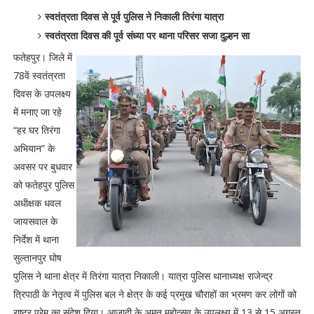
स्वतंत्रता दिवस से पूर्व पुलिस ने निकाली तिरंगा यात्रा
स्वतंत्रता दिवस की पूर्व संध्या पर थाना परिसर सजा दुल्हन सा
फतेहपुर। जिले में
78वें स्वतंत्रता
दिवस के उपलक्ष्य
में मनाए जा रहे
“हर घर तिरंगा
अभियान” के
अवसर पर बुधवार
को फतेहपुर पुलिस
अधीक्षक धवल
जायसवाल के
निर्देश में थाना
सुल्तानपुर घोष
पुलिस ने थाना क्षेत्र में तिरंगा यात्रा निकाली। यात्रा पुलिस थानाध्यक्ष राजेन्द्र
त्रिपाठी के नेतृत्व में पुलिस बल ने क्षेत्र के कई प्रमुख चौराहों का भ्रमण कर लोगों को
राष्ट्र प्रेम का संदेश दिया। आजादी के अमृत महोत्सव के उपलक्ष्य में 13 से 15 अगस्त