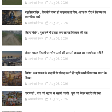
आर्यावर्त डेस्क
Aug 08, 2026
महाशिवरात्रि : विष पीने वाला ही कहलाता है शिव, आज के दौर में शिवत्व का
वास्तविक अर्थ
आर्यावर्त डेस्क
Aug 08, 2026
बिहार विशेष : मुआवजे में उलझ कर रह गई विकास की राह
आर्यावर्त डेस्क
Aug 08, 2026
लेख : भारत में छतों पर सौर ऊर्जा की असली ताकत अब सामने आ रही है
आर्यावर्त डेस्क
Aug 08, 2026
विशेष : जब सावन के बादलों से संवाद करते हैं "श्री काशी विश्वनाथ धाम" के
शिखर
आर्यावर्त डेस्क
Aug 08, 2026
वाराणसी : गंगा की चढ़ान से सहमी काशी : छूने को बेताब खतरे की रेखा
आर्यावर्त डेस्क
Aug 08, 2026