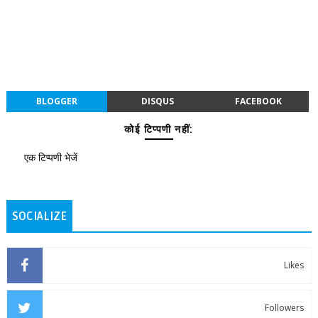
BLOGGER
DISQUS
FACEBOOK
कोई टिप्पणी नहीं:
एक टिप्पणी भेजें
SOCIALIZE
Likes
Followers