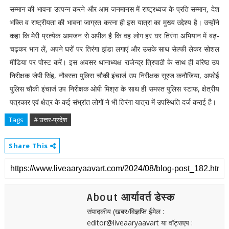
सम्मान की भावना उत्पन्न करने और आम जनमानस में राष्ट्रध्वज के प्रति सम्मान, देश
भक्ति व राष्ट्रीयता की भावना जाग्रत करना ही इस यात्रा का मुख्य उद्देश्य है। उन्होंने
कहा कि मेरी प्रत्येक आमजन से अपील है कि वह लोग हर घर तिरंगा अभियान में बढ़-
चढ़कर भाग लें, अपने घरों पर तिरंगा झंडा लगाएं और उसके साथ सेल्फी लेकर सोशल
मीडिया पर पोस्ट करें। इस अवसर थानाध्यक्ष राजेन्द्र त्रिपाठी के साथ ही वरिष्ठ उप
निरीक्षक जेपी सिंह, नौबस्ता पुलिस चौकी इंचार्ज उप निरीक्षक सूरज कनौजिया, अफोई
पुलिस चौकी इंचार्ज उप निरीक्षक ओपी मिश्रा के साथ ही समस्त पुलिस स्टाफ, क्षेत्रीय
पत्रकार एवं क्षेत्र के कई संभ्रांत लोगों ने भी तिरंगा यात्रा में उपस्थिति दर्ज कराई है।
Tags
# उत्तर-प्रदेश
Share This
About आर्यावर्त डेस्क
संपादकीय (खबर/विज्ञप्ति ईमेल :
editor@liveaaryaavart या वॉट्सएप :