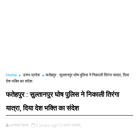
Home
उत्तर-प्रदेश
फतेहपुर : सुल्तानपुर घोष पुलिस ने निकाली तिरंगा यात्रा, दिया
देश भक्ति का संदेश
फतेहपुर : सुल्तानपुर घोष पुलिस ने निकाली तिरंगा
यात्रा, दिया देश भक्ति का संदेश
आर्यावर्त डेस्क
2 years ago
उत्तर-प्रदेश,