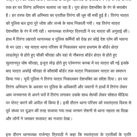
तक हर घर तिरंगा अभियान चलाया जा रहा है‌। पूरा क्षेत्र देशभक्ति के रंग से सराबोर
है। हर तरफ देश की अस्मिता का प्रतीक तिरंगा की धूम सी मची हुई है। तिरंगा यात्रा
को पुलिस बल द्वारा पूरे जोश और जज्बे के साथ निकाली गयी। यह तिरंगा यात्रा
देशभक्ति के रंग में रंगी रही। थानाध्यक्ष राजेन्द्र त्रिपाठी ने पद यात्रा की अगुवाई की।
हाथ में तिरंगा लहराते थानाध्यक्ष व पुलिस कर्मियों को देख हर कोई देश प्रेम की भावना
से भर उठा‌। यह यात्रा थाना परिसर से निकलकर थाना हथगाम के बॉर्डर क्षेत्र
लाडलेपुर से होते हुए चौकी चौराहा और वहां से नौबस्ता बॉर्डर क्षेत्र से होते हुए
सुल्तानपुर घोष चौराहा, इजूरा मोड़ होते हुए प्रेमनगर कस्बा में पद यात्रा की गई इसके
बाद यात्रा अफोई चौराहा से कौशांबी बॉर्डर तक यात्रा निकालकर यात्रा का समापन
किया गया। यूपी पुलिस ने तिरंगा यात्रा निकालकर देशभक्ति का संदेश दिया। हर घर
तिरंगा अभियान के अवसर पर पुलिस के अधिकारी और जवानों ने हाथों में तिरंगा लेकर
आम जनमानस से अपने घरों में तिरंगा लगाकर उसके साथ सेल्फी लेकर सोशल मीडिया
पर पोस्ट करने की अपील भी किया है। इसी दौरान थाना परिसर को स्वतंत्रता दिवस से
पूर्व संध्या पर दुल्हन की तरह सजाया गया तथा जगमग रोशनी से थाना नहाता सा दिखा
और लोगों ने जमकर सजावट का नजारा देखा।
इस दौरान थानाध्यक्ष राजेन्द्र त्रिपाठी ने कहा कि स्वतंत्रता के प्रतीकों के प्रति