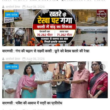
आर्यावर्त डेस्क
Aug 08, 2026
उत्तर-प्रदेश
वाराणसी : गंगा की चढ़ान से सहमी काशी : छूने को बेताब खतरे की रेखा
आर्यावर्त डेस्क
Aug 08, 2026
उत्तर-प्रदेश
वाराणसी : भक्ति की आवाज में स्त्री का प्रतिरोध