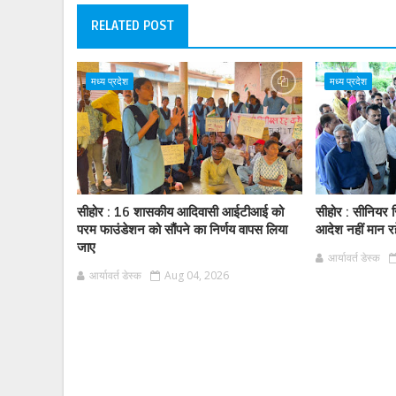
RELATED POST
मध्य प्रदेश
मध्य प्रदेश
सीहोर : 16 शासकीय आदिवासी आईटीआई को
सीहोर : सीनियर स
परम फाउंडेशन को सौंपने का निर्णय वापस लिया
आदेश नहीं मान र
जाए
आर्यावर्त डेस्क
आर्यावर्त डेस्क
Aug 04, 2026