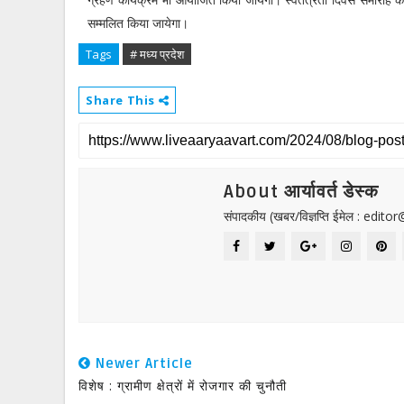
सम्मलित किया जायेगा।
Tags
# मध्य प्रदेश
Share This
About आर्यावर्त डेस्क
संपादकीय (खबर/विज्ञप्ति ईमेल : edit
Newer Article
विशेष : ग्रामीण क्षेत्रों में रोजगार की चुनौती