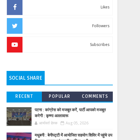
Likes
Followers
Subscribes
SOCIAL SHARE
RECENT
POPULAR
COMMENTS
पटना : कांग्रेस को मजबूत करें, पार्टी आपको मजबूत
करेगी : कृष्णा अल्लावारू
आर्यावर्त डेस्क
Aug 05, 2026
मधुबनी : बेनीपट्टी में आयोजित सहयोग शिविर में पहुंचे उप