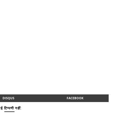
DISQUS
FACEBOOK
ई टिप्पणी नहीं: