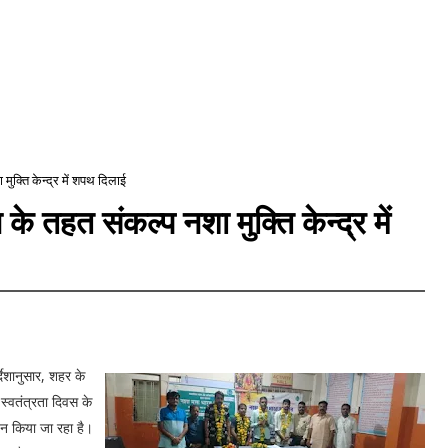
ुक्ति केन्द्र में शपथ दिलाई
े तहत संकल्प नशा मुक्ति केन्द्र में
ेशानुसार, शहर के
 स्वतंत्रता दिवस के
ोजन किया जा रहा है।