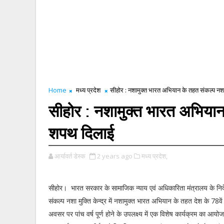
Home
मध्य प्रदेश
सीहोर : नशामुक्त भारत अभियान के तहत संकल्प नशा म
सीहोर : नशामुक्त भारत अभियान क
शपथ दिलाई
आर्यावर्त डेस्क
2 years ago
मध्य प्रदेश,
सीहोर। भारत सरकार के सामाजिक न्याय एवं अधिकारिता मंत्रालय के निर्द
संकल्प नशा मुक्ति केन्द्र में नशामुक्त भारत अभियान के तहत देश के 78वें
अवसर पर पांच वर्ष पूर्ण होने के उपलक्ष्य में एक विशेष कार्यक्रम का आय