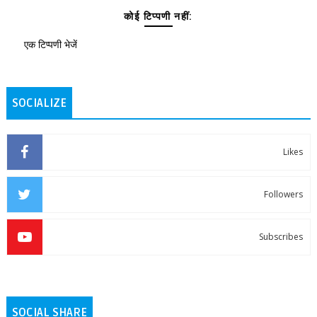
कोई टिप्पणी नहीं:
एक टिप्पणी भेजें
SOCIALIZE
Likes
Followers
Subscribes
SOCIAL SHARE