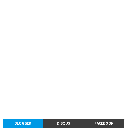
BLOGGER
DISQUS
FACEBOOK