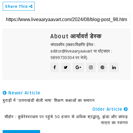
Share This
About आर्यावर्त डेस्क
संपादकीय (खबर/विज्ञप्ति ईमेल :
editor@liveaaryaavart या वॉट्सएप :
9899730304 पर भेजें)
Newer Article
बुराड़ी में 'उत्तराखंडी बोली भाषा' शिक्षण कक्षाओं का समापन
Older Article
सीहोर : कुबेरेश्वरधाम पर पहुंचे 50 हजार से अधिक श्रद्धालु, झंडा और कांवड़
यात्रा का स्वागत