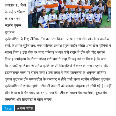
लगातार 15 दिनों
के कड़े प्रशिक्षण
के बाद राज्य
स्तरीय वुमन्स
फुटबाल
प्रतियोगिता के लिए सीनियर टीम का गठन किया गया था। इस टीम को सांसद आलोक
शर्मा, विधायक सुदेश राय, नगर पालिका अध्यक्ष प्रिंस राठौर सहित अन्य खेल प्रेमियों ने
रवाना किया। इस मौके पर नगर पालिका अध्यक्ष श्री राठौर ने टीम को कीट प्रदान
किया। कार्यक्रम के दौरान सांसद श्री शर्मा ने कहा कि यह गर्व का विषय है कि चर्च
मैदान जारी प्रशिक्षण से अनेक प्रतिभाशाली खिलाडिय़ों ने शहर का नाम राष्ट्रीय और
इंटरनेशनल स्तर पर रोशन किया। इस संबंध में मिली जानकारी के अनुसार सीनियर
वुमन्स फुटबाल टीम मध्यप्रदेश के बालाघाट में होने वाली राज्य स्तरीय सीनियर फुटबाल
प्रतियोगिता में शामिल होगी। टीम की कप्तानी की बागडोर संयुक्ता को सौंपी गई है। वहीं
टीम के कोच विपिन पवार को बनाया गया है। टीम का पहला मैच ग्वालियर, दूसरा मैच
सिंगरौली और छिंदवाड़ा से खेला जाएगा।
Tags
# मध्य प्रदेश