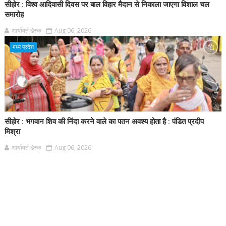
सीहोर : विश्व आदिवासी दिवस पर बाल विहार मैदान से निकाला जाएगा विशाल चल
समारोह
आर्यावर्त डेस्क
Aug 06, 2026
मध्य प्रदेश
सीहोर : भगवान शिव की निंदा करने वाले का पतन अवश्य होता है : पंडित प्रदीप
मिश्रा
आर्यावर्त डेस्क
Aug 06, 2026