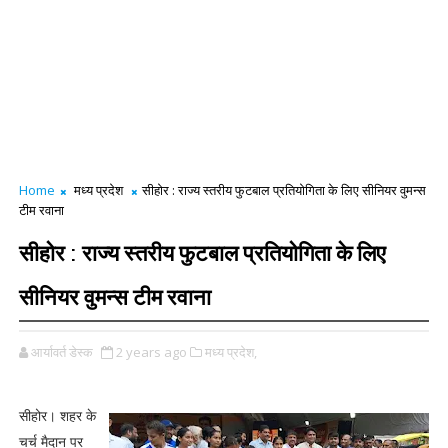
Home
मध्य प्रदेश
सीहोर : राज्य स्तरीय फुटबाल प्रतियोगिता के लिए सीनियर वुमन्स
टीम रवाना
सीहोर : राज्य स्तरीय फुटबाल प्रतियोगिता के लिए
सीनियर वुमन्स टीम रवाना
आर्यावर्त डेस्क
2 years ago
मध्य प्रदेश,
सीहोर। शहर के
चर्च मैदान पर