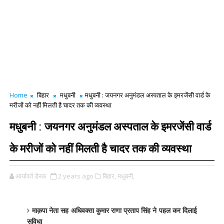
Home
बिहार
मधुबनी
मधुबनी : जयनगर अनुमंडल अस्पताल के इमरजेंसी वार्ड के
मरीजों को नहीं मिलती है चादर तक की व्यवस्था
मधुबनी : जयनगर अनुमंडल अस्पताल के इमरजेंसी वार्ड
के मरीजों को नहीं मिलती है चादर तक की व्यवस्था
आर्यावर्त डेस्क
2 years ago
बिहार,
मधुबनी,
माक़पा नेता सह अधिवक्ता कुमार राणा प्रताप सिंह ने पहल कर दिलाई
सुविधा