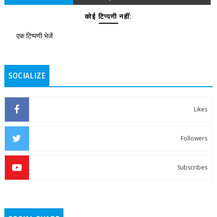
कोई टिप्पणी नहीं:
एक टिप्पणी भेजें
SOCIALIZE
Likes
Followers
Subscribes