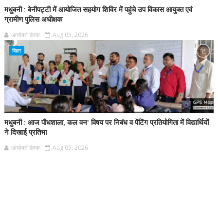
मधुबनी : बेनीपट्टी में आयोजित सहयोग शिविर में पहुंचे उप विकास आयुक्त एवं
ग्रामीण पुलिस अधीक्षक
आर्यावर्त डेस्क
Aug 05, 2026
बिहार
मधुबनी : आज पौधशाला, कल वन' विषय पर निबंध व पेंटिंग प्रतियोगिता में विद्यार्थियों
ने दिखाई प्रतिभा
आर्यावर्त डेस्क
Aug 05, 2026