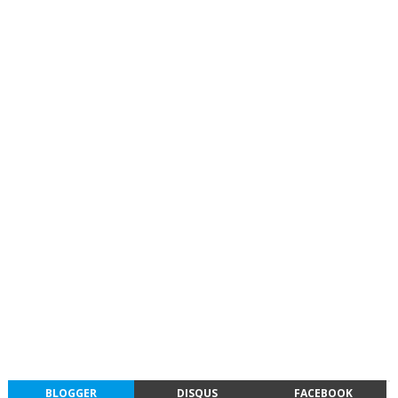
BLOGGER
DISQUS
FACEBOOK