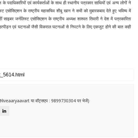
ठन के पदाधिकारियों एवं कार्यकर्ताओं के साथ ही स्थानीय पत्रकार साथियों एवं अन्य लोगों ने
स्ट एसोसिएशन के राष्ट्रीय महासचिव शीबू खान ने सभी को मुबारकबाद देते हुए भविष्य में
ाइबर जर्नलिस्ट एसोसिएशन के राष्ट्रीय अध्यक्ष शाश्वत तिवारी ने देश में पत्रकारिता
े उत्पीड़न एवं घटनाओं जैसी विकराल घटनाओं से निपटने के लिए एकजुट होने की बात कही
or@liveaaryaavart या वॉट्सएप : 9899730304 पर भेजें)