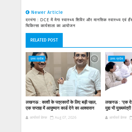
Newer Article
दरभंगा : DCE में मेगा स्वास्थ्य शिविर और मानसिक स्वास्थ्य एवं हँ
चिकित्सा कार्यशाला का आयोजन
RELATED POST
उत्तर-प्रदेश
उत्तर-प्रदेश
लखनऊ : काशी के पत्रकारों के लिए बड़ी पहल,
लखनऊ : ‘एक दे
एक सप्ताह में आयुष्मान कार्ड देने का आश्वासन
मुद्दा भी मुख्यमंत्र
आर्यावर्त डेस्क
Aug 07, 2026
आर्यावर्त डेस्क