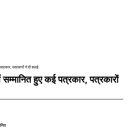
पत्रकार, पत्रकारों ने दी बधाई
 सम्मानित हुए कई पत्रकार, पत्रकारों
ानित