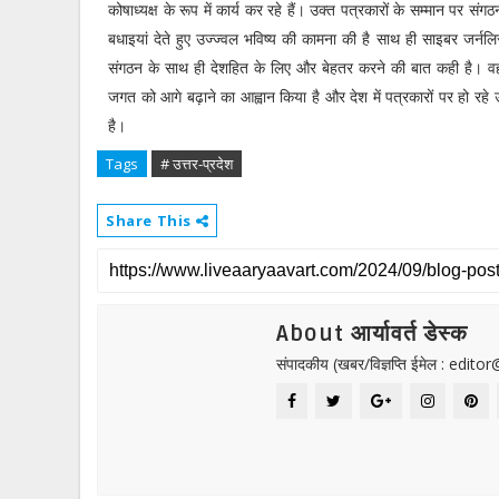
कोषाध्यक्ष के रूप में कार्य कर रहे हैं। उक्त पत्रकारों के सम्मान पर संग
बधाइयां देते हुए उज्ज्वल भविष्य की कामना की है साथ ही साइबर जर्नलि
संगठन के साथ ही देशहित के लिए और बेहतर करने की बात कही है। वहीं स
जगत को आगे बढ़ाने का आह्वान किया है और देश में पत्रकारों पर हो रह
है।
Tags
# उत्तर-प्रदेश
Share This
About आर्यावर्त डेस्क
संपादकीय (खबर/विज्ञप्ति ईमेल : edit