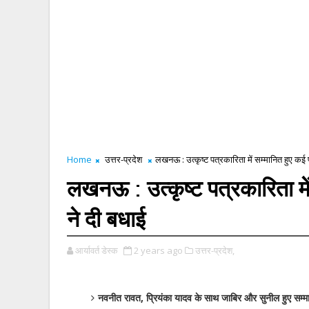
Home
उत्तर-प्रदेश
लखनऊ : उत्कृष्ट पत्रकारिता में सम्मानित हुए कई 
लखनऊ : उत्कृष्ट पत्रकारिता में
ने दी बधाई
आर्यावर्त डेस्क
2 years ago
उत्तर-प्रदेश,
नवनीत रावत, प्रियंका यादव के साथ जाबिर और सुनील हुए सम्म