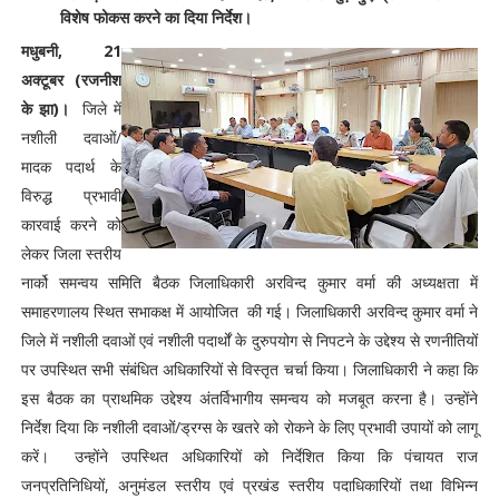
विशेष फोकस करने का दिया निर्देश।
मधुबनी, 21
अक्टूबर (रजनीश
के झा)।
जिले में
नशीली दवाओं/
मादक पदार्थ के
विरुद्ध प्रभावी
कारवाई करने को
लेकर जिला स्तरीय
नार्को समन्वय समिति बैठक जिलाधिकारी अरविन्द कुमार वर्मा की अध्यक्षता में
समाहरणालय स्थित सभाकक्ष में आयोजित की गई। जिलाधिकारी अरविन्द कुमार वर्मा ने
जिले में नशीली दवाओं एवं नशीली पदार्थों के दुरुपयोग से निपटने के उद्देश्य से रणनीतियों
पर उपस्थित सभी संबंधित अधिकारियों से विस्तृत चर्चा किया। जिलाधिकारी ने कहा कि
इस बैठक का प्राथमिक उद्देश्य अंतर्विभागीय समन्वय को मजबूत करना है। उन्होंने
निर्देश दिया कि नशीली दवाओं/ड्रग्स के खतरे को रोकने के लिए प्रभावी उपायों को लागू
करें। उन्होंने उपस्थित अधिकारियों को निर्देशित किया कि पंचायत राज
जनप्रतिनिधियों, अनुमंडल स्तरीय एवं प्रखंड स्तरीय पदाधिकारियों तथा विभिन्न