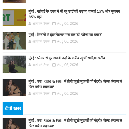
मुंबई : महंगाई के दबाव में भी ब्लू डार्ट की उड़ान, कमाई 15% और मुनाफा
85% बढ़ा
आर्यावर्त डेस्क
Aug 06, 2026
मुंबई : सितारों से इंटरनेशनल मंच तक डॉ. खोजा का दबदबा
आर्यावर्त डेस्क
Aug 06, 2026
मुंबई : ग्लैमर से दूर अपनी जड़ों के करीब पहुंचीं सादिया खतीब
आर्यावर्त डेस्क
Aug 06, 2026
मुंबई : क्या ‘Rise & Fall’ में होगी खुशी मुखर्जी की एंट्री? बोल्ड अंदाज से
फिर मचेगा तहलका!
आर्यावर्त डेस्क
Aug 06, 2026
टीवी खबर
मुंबई : क्या ‘Rise & Fall’ में होगी खुशी मुखर्जी की एंट्री? बोल्ड अंदाज से
फिर मचेगा तहलका!