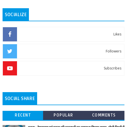
SOCIALIZE
Likes
Followers
Subscribes
SOCIAL SHARE
RECENT
POPULAR
COMMENTS