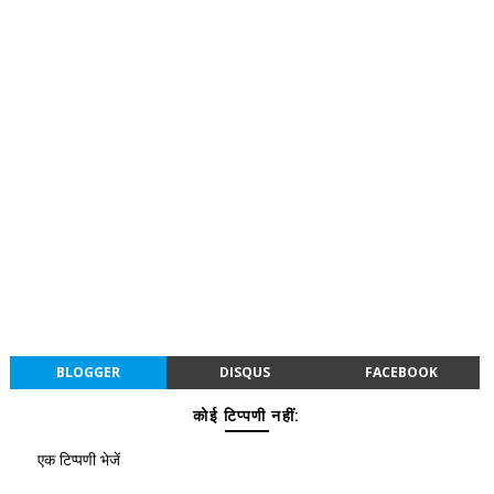
BLOGGER
DISQUS
FACEBOOK
कोई टिप्पणी नहीं:
एक टिप्पणी भेजें