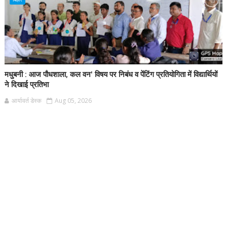
मधुबनी : आज पौधशाला, कल वन' विषय पर निबंध व पेंटिंग प्रतियोगिता में विद्यार्थियों
ने दिखाई प्रतिभा
आर्यावर्त डेस्क
Aug 05, 2026