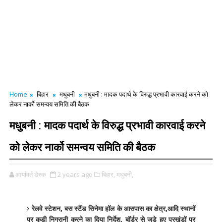
Home
बिहार
मधुबनी
मधुबनी : मादक पदार्थ के विरुद्ध प्रभावी कारवाई करने को
लेकर नार्को समन्वय समिति की बैठक
मधुबनी : मादक पदार्थ के विरुद्ध प्रभावी कारवाई करने
को लेकर नार्को समन्वय समिति की बैठक
आर्यावर्त डेस्क
2 years ago
बिहार,
मधुबनी,
रेलवे स्टेशन, बस स्टैंड सिनेमा हॉल के आसपास का क्षेत्र,आदि स्थानों
पर कड़ी निगरानी करने का दिया निर्देश, बॉर्डर से जुड़े हुए प्रखंडों पर