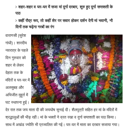
शहर-शहर व घर-घर में सजा मां दुर्गा दरबार, शुरु हुए दुर्गा सप्तशती के
पाठ
कहीं रौद्र रूप, तो कहीं शेर पर सवार होकर दर्शन देगी मां भवानी, नौ
दिनों तक चढ़ेगा गरबों का रंग
वाराणसी (सुरेश
गांधी)। शारदीय
नवरात्र के पहले
दिन गुरुवार को
शहर से लेकर
देहात तक के
मंदिरों व घर-घर में
अलसुबह और
अभिजीत मुहूर्त में
घट स्थापना हुई।
देर रात तक जय माता दी की जयघोष सुनाई दी। शैलपुत्री सहित हर मां के मंदिरों में
श्रद्धालुओं की भीड़ रही। मां के भक्तों ने व्रत रखा व दुर्गा सप्तशती का पाठ किया।
साथ में अखंड ज्योति भी प्रज्वलित की गई। घर-घर में माता का दरबार सजाया गया।