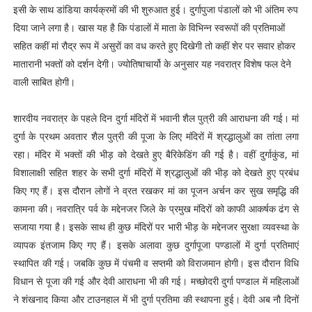
इसी के साथ डांडिया कार्यक्रमों की भी शुरुआत हुई। दुर्गापुजा पंडालों को भी अंतिम रुप
दिया जाने लगा है। खास यह है कि पंडालों में माता के विभिन्न स्वरूपों की प्रतिमाओं
सहित कहीं मां रौद्र रूप में असुरों का वध करते हुए दिखेगी तो कहीं शेर पर सवार होकर
मातारानी भक्तों को दर्शन देगी। ज्योतिषाचार्यो के अनुसार यह नवरात्र विशेष फल देने
वाली साबित होगी।
शारदीय नवरात्र के पहले दिन दुर्गा मंदिरों में भवानी शैल पुत्री की आराधना की गई। मां
दुर्गा के प्रथम अवतार शैल पुत्री की पूजा के लिए मंदिरों में श्रद्धालुओं का तांता लगा
रहा। मंदिर में भक्तों की भीड़ को देखते हुए बैरिकेडिंग की गई है। वहीं दुर्गाकुंड, मां
विशालाक्षी सहित शहर के सभी दुर्गा मंदिरों में श्रद्धालुओं की भीड़ को देखते हुए प्रबंध
किए गए हैं। इस दौरान लोगों ने व्रत रखकर मां का पूजन अर्चन कर सुख समृद्धि की
कामना की। नवरात्रि पर्व के मद्देनजर जिले के प्रमुख मंदिरों को काफी आकर्षक ढंग से
सजाया गया है। इसके साथ ही कुछ मंदिरों पर भारी भीड़ के मद्देनजर सुरक्षा व्यवस्था के
व्यापक इंतजाम किए गए हैं। इसके अलावा कुछ दुर्गापूजा पण्डालों में दुर्गा प्रतिमाएं
स्थापित की गई। जबकि कुछ में पंचमी व सप्तमी को विराजमान होगी। इस दौरान विधि
विधान से पूजा की गई और देवी आराधना भी की गई। मच्छोदरी दुर्गा पण्डाल में महिलाओं
ने शंखनाद किया और टाउनहाल में भी दुर्गा प्रतिमा की स्थापना हुई। देवी अब नौ दिनों