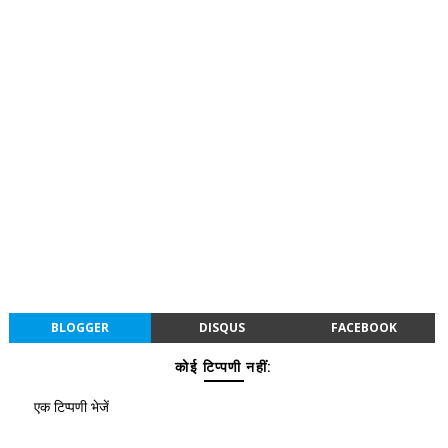
BLOGGER
DISQUS
FACEBOOK
कोई टिप्पणी नहीं:
एक टिप्पणी भेजें