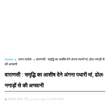
Home
उत्तर-प्रदेश
वाराणसी : समृद्धि का आशीष देने अंगना पधारी मां, ढोल-नगाड़ों से
की अगवानी
वाराणसी : समृद्धि का आशीष देने अंगना पधारी मां, ढोल-
नगाड़ों से की अगवानी
आर्यावर्त डेस्क
2 years ago
उत्तर-प्रदेश,