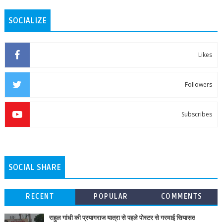
SOCIALIZE
Likes
Followers
Subscribes
SOCIAL SHARE
RECENT
POPULAR
COMMENTS
राहुल गांधी की प्रयागराज यात्रा से पहले पोस्टर से गरमाई सियासत