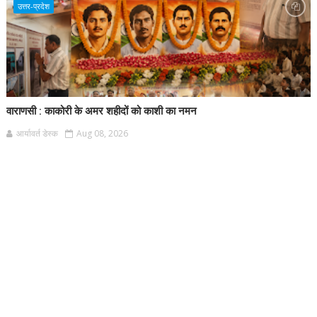
उत्तर-प्रदेश
वाराणसी : काकोरी के अमर शहीदों को काशी का नमन
आर्यावर्त डेस्क
Aug 08, 2026