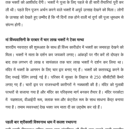
तक भक्तों को आशीर्वाद देंगी। भक्तों ने पूजा के लिए पहले से ही सारी तैयारियां पूरी कर
ली थी। पहले दिन पूजन अर्चन करने वाले भक्तों में अपूर्व उत्साह देखने को मिला। लोगों
के उत्साह को देखते हुए उम्मीद है कि नौ दिनों तक होने वाली मां दुर्गा की पूजा धूमधाम से
संपन्न होगी।
मां विंध्यवासिनी के दरबार में चार लाख भक्तों ने टेका मत्था
शारदीय नवरात्र की शुरूआत के साथ ही विंध्य कारीडोर में भक्तों का जमावड़ा देखने को
मिला। भक्तों ने माता के दर्शन कर जयकारे लगाए। आंकड़ों पर गौर करें तो दोपहर के
बाद तक लगभग दो लाख व सायंकाल तक चार लाख भक्तों ने दर्शन कर लिया था।
मंदिर में भक्तों के आगमन के लिए चार द्वार बनाए गए हैं। भक्तों को कतारबद्ध करने के
लिए स्थाई रेलिंग लगाई गई है। परिसर में सुरक्षा के लिहाज से 250 सीसीटीवी कैमरे
लगाए गए हैं। चारों द्वार पर राजस्थानी कारीगरों ने नक्काशी की है। मंदिर को गुलाबी
पत्थरों से सजाया गया है और मंदिर का परिक्रमा मार्ग बनकर तैयार है। मंदिर परकोटा
में यज्ञशाला, वीआईपी रूम, क्लाक रूम और कंट्रोल रूम के साथ साधना केंद्र बनाया
गया है। तमाम व्यवस्थाएं देख भक्त जय माता दी का उद्घोष कर रहे हैं।
पहली बार श्रीकाशी विश्वनाथ धाम में कलश स्थापना