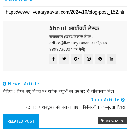
About आर्यावर्त डेस्क
संपादकीय (खबर/विज्ञप्ति ईमेल :
editor@liveaaryaavart या वॉट्सएप :
9899730304 पर भेजें)
Newer Article
विदिशा : विश्व पशु दिवस पर अनेक पशुओं का उपचार से जीवनदान मिला
Older Article
पटना : 7 अक्टूबर को मनाया जाएगा फिलिस्तीन एकजुटता दिवस
View More
RELATED POST