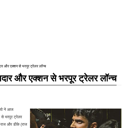
दार और एक्शन से भरपूर ट्रेलर लॉन्च
मदार और एक्शन से भरपूर ट्रेलर लॉन्च
ियो ने आज
से भरपूर ट्रेलर
शन राज और डीके (राज