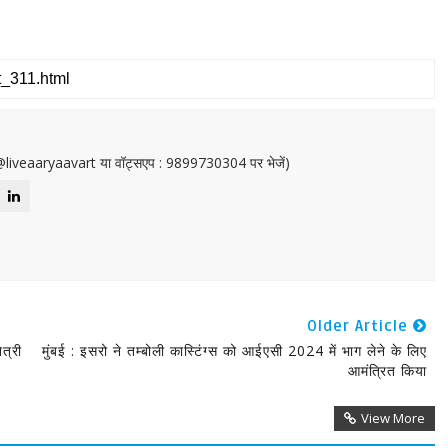
or@liveaaryaavart या वॉट्सएप : 9899730304 पर भेजें)
Older Article
ेत्री
मुंबई : इसरो ने तम्बोली कास्टिंग्स को आईएसी 2024 में भाग लेने के लिए
आमंत्रित किया
View More