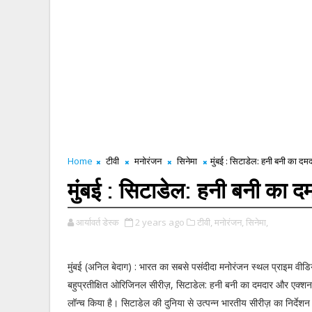
Home
टीवी
मनोरंजन
सिनेमा
मुंबई : सिटाडेल: हनी बनी का दम
मुंबई : सिटाडेल: हनी बनी का द
आर्यावर्त डेस्क
2 years ago
टीवी,
मनोरंजन,
सिनेमा,
मुंबई (अनिल बेदाग) : भारत का सबसे पसंदीदा मनोरंजन स्थल प्राइम वीड
बहुप्रतीक्षित ओरिजिनल सीरीज़, सिटाडेल: हनी बनी का दमदार और एक्शन 
लॉन्च किया है। सिटाडेल की दुनिया से उत्पन्न भारतीय सीरीज़ का निर्दे