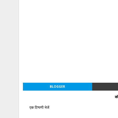
BLOGGER
को
एक टिप्पणी भेजें