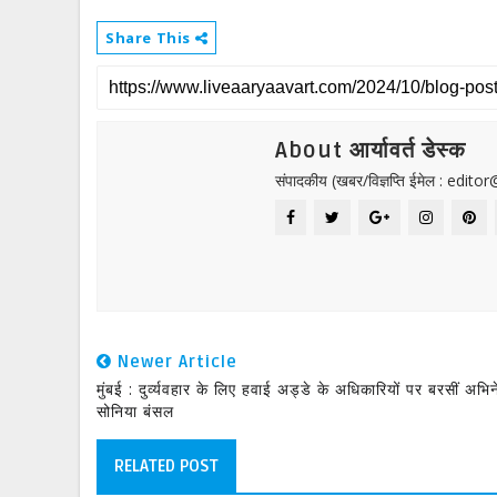
Share This
About आर्यावर्त डेस्क
संपादकीय (खबर/विज्ञप्ति ईमेल : edit
Newer Article
मुंबई : दुर्व्यवहार के लिए हवाई अड्डे के अधिकारियों पर बरसीं अभिन
सोनिया बंसल
RELATED POST