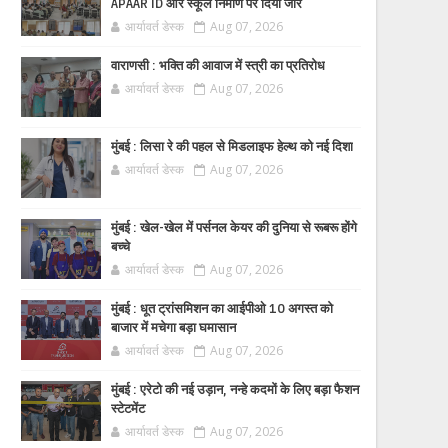
APAAR ID और स्कूल निर्माण पर दिया जोर
आर्यावर्त डेस्क
Aug 07, 2026
वाराणसी : भक्ति की आवाज में स्त्री का प्रतिरोध
आर्यावर्त डेस्क
Aug 07, 2026
मुंबई : लिसा रे की पहल से मिडलाइफ हेल्थ को नई दिशा
आर्यावर्त डेस्क
Aug 07, 2026
मुंबई : खेल-खेल में पर्सनल केयर की दुनिया से रूबरू होंगे
बच्चे
आर्यावर्त डेस्क
Aug 07, 2026
मुंबई : धूत ट्रांसमिशन का आईपीओ 10 अगस्त को
बाजार में मचेगा बड़ा घमासान
आर्यावर्त डेस्क
Aug 07, 2026
मुंबई : एरेटो की नई उड़ान, नन्हे कदमों के लिए बड़ा फैशन
स्टेटमेंट
आर्यावर्त डेस्क
Aug 07, 2026