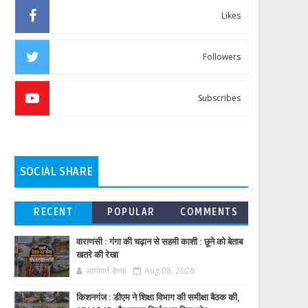
Likes
Followers
Subscribes
SOCIAL SHARE
RECENT
POPULAR
COMMENTS
वाराणसी : गंगा की चढ़ान से सहमी काशी : छूने को बेताब
खतरे की रेखा
आर्यावर्त डेस्क
Aug 08, 2026
किशनगंज : डीएम ने शिक्षा विभाग की समीक्षा बैठक की,