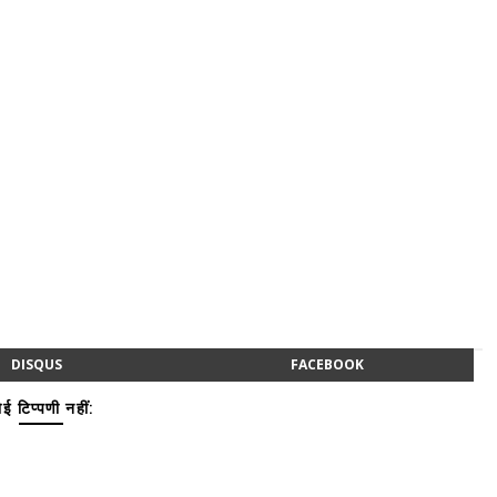
DISQUS
FACEBOOK
ई टिप्पणी नहीं: