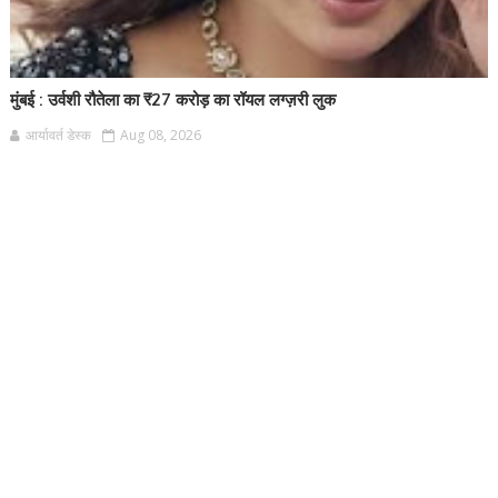
मुंबई : उर्वशी रौतेला का ₹27 करोड़ का रॉयल लग्ज़री लुक
आर्यावर्त डेस्क
Aug 08, 2026