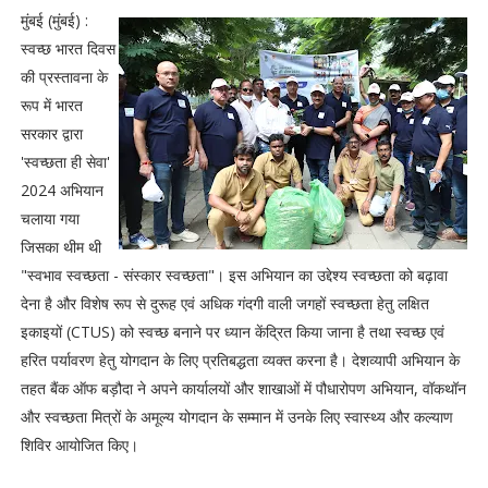
मुंबई (मुंबई) :
स्वच्छ भारत दिवस
की प्रस्तावना के
रूप में भारत
सरकार द्वारा
'स्वच्छता ही सेवा'
2024 अभियान
चलाया गया
जिसका थीम थी
"स्वभाव स्वच्छता - संस्कार स्वच्छता"। इस अभियान का उद्देश्य स्वच्छता को बढ़ावा
देना है और विशेष रूप से दुरूह एवं अधिक गंदगी वाली जगहों स्वच्छता हेतु लक्षित
इकाइयों (CTUS) को स्वच्छ बनाने पर ध्यान केंद्रित किया जाना है तथा स्वच्छ एवं
हरित पर्यावरण हेतु योगदान के लिए प्रतिबद्धता व्यक्त करना है। देशव्यापी अभियान के
तहत बैंक ऑफ बड़ौदा ने अपने कार्यालयों और शाखाओं में पौधारोपण अभियान, वॉकथॉन
और स्वच्छता मित्रों के अमूल्य योगदान के सम्मान में उनके लिए स्वास्थ्य और कल्याण
शिविर आयोजित किए।