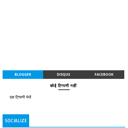
BLOGGER
DISQUS
FACEBOOK
कोई टिप्पणी नहीं:
एक टिप्पणी भेजें
SOCIALIZE