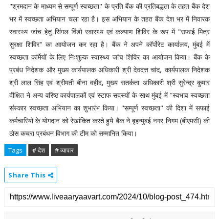
"श्रमदान के माध्यम से सम्पूर्ण स्वच्छता" के प्रति बैंक की प्रतिबद्धता के तहत बैंक देश
भर में स्वच्छता अभियान चला रहा है। इस अभियान के तहत बैंक देश भर में निवारक
स्वास्थ्य जांच हेतु सिंगल विंडो स्वास्थ्य एवं कल्याण शिविर के रूप में "सफाई मित्र
सुरक्षा शिविर" का आयोजन कर रहा है। बैंक ने अपने कॉर्पोरेट कार्यालय, मुंबई में
स्वच्छता कर्मियों के लिए निःशुल्क स्वास्थ्य जांच शिविर का आयोजन किया। बैंक के
प्रबंध निदेशक और मुख्य कार्यपालक अधिकारी श्री देवदत्त चांद, कार्यपालक निदेशक
श्री लाल सिंह एवं श्रीमती बीना वहीद, मुख्य सतर्कता अधिकारी श्री सुरेन्द्र कुमार
दीक्षित ने अन्य वरिष्ठ कार्यपालकों एवं स्टाफ सदस्यों के साथ मुंबई में "स्वभाव स्वच्छता
संस्कार स्वच्छता अभियान का शुभारंभ किया। "सम्पूर्ण स्वच्छता" की दिशा में सफाई
कर्मचारियों के योगदान को रेखांकित करते हुये बैंक ने बृहन्मुंबई नगर निगम (बीएमसी) की
ठोस कचरा प्रबंधन विभाग की टीम को सम्मानित किया।
Tags
# देश
# व्यापार
Share This