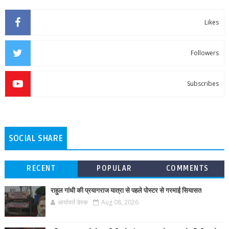
Likes
Followers
Subscribes
SOCIAL SHARE
RECENT
POPULAR
COMMENTS
राहुल गांधी की प्रयागराज यात्रा से पहले पोस्टर से गरमाई सियासत
आर्यावर्त डेस्क
Aug 08, 2026