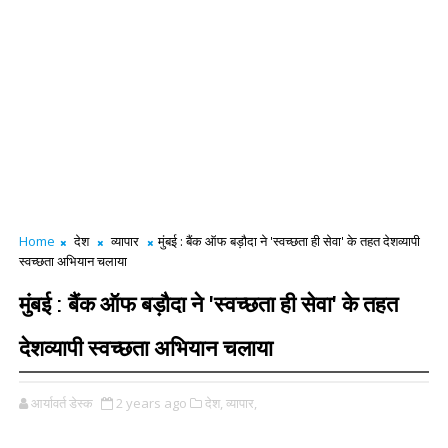
Home
देश
व्यापार
मुंबई : बैंक ऑफ बड़ौदा ने 'स्वच्छता ही सेवा' के तहत देशव्यापी
स्वच्छता अभियान चलाया
मुंबई : बैंक ऑफ बड़ौदा ने 'स्वच्छता ही सेवा' के तहत
देशव्यापी स्वच्छता अभियान चलाया
आर्यावर्त डेस्क
2 years ago
देश,
व्यापार,