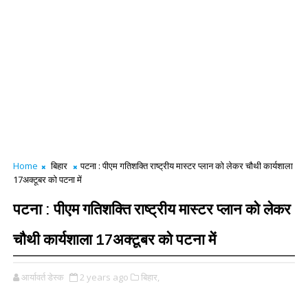
Home
बिहार
पटना : पीएम गतिशक्ति राष्ट्रीय मास्टर प्लान को लेकर चौथी कार्यशाला
17अक्टूबर को पटना में
पटना : पीएम गतिशक्ति राष्ट्रीय मास्टर प्लान को लेकर
चौथी कार्यशाला 17अक्टूबर को पटना में
आर्यावर्त डेस्क
2 years ago
बिहार,