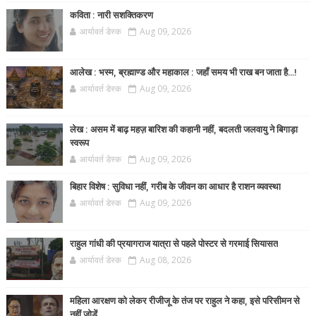
कविता : नारी सशक्तिकरण
आर्यावर्त डेस्क
Aug 09, 2026
आलेख : भस्म, ब्रह्माण्ड और महाकाल : जहाँ समय भी राख बन जाता है...!
आर्यावर्त डेस्क
Aug 09, 2026
लेख : असम में बाढ़ महज़ बारिश की कहानी नहीं, बदलती जलवायु ने बिगाड़ा
स्वरूप
आर्यावर्त डेस्क
Aug 09, 2026
बिहार विशेष : सुविधा नहीं, गरीब के जीवन का आधार है राशन व्यवस्था
आर्यावर्त डेस्क
Aug 09, 2026
राहुल गांधी की प्रयागराज यात्रा से पहले पोस्टर से गरमाई सियासत
आर्यावर्त डेस्क
Aug 08, 2026
महिला आरक्षण को लेकर रीजीजू के तंज पर राहुल ने कहा, इसे परिसीमन से
नहीं जोड़ें