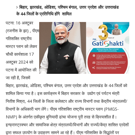
बिहार, झारखंड, ओडिशा, पश्चिम बंगाल, उत्तर प्रदेश और उत्तराखंड
के 44 जिलों के प्रतिनिधि होंगे शामिल
पटना: 16 अक्टूबर
(रजनीश के झा) , पीएम
गतिशक्ति राष्ट्रीय
मास्टर प्लान को लेकर
चौथी कार्यशाला 17
अक्टूबर 2024 को
पटना में आयोजित की
जा रही है, जिसमें
बिहार, झारखंड, ओडिशा, पश्चिम बंगाल, उत्तर प्रदेश और उत्तराखंड के 44 जिलों को
शामिल किया गया है। इस कार्यक्रम में बिहार सरकार के उद्योग एवं पर्यटन मंत्री
नितीश मिश्रा, 44 जिलों के जिला कलेक्टर और राज्य विभागों तथा केंद्रीय मंत्रालयों/
विभागों के अधिकारी भाग लेंगे। पीएम गतिशक्ति राष्ट्रीय मास्टर प्लान (PMGS-
NMP) के अंतर्गत एकीकृत बुनियादी ढांचा योजना पूरी तरह से क्रियाशील है।
इन्फ्रास्ट्रक्चर और सामाजिक क्षेत्र मंत्रालयों/विभागों और राज्यों/केंद्र शासित प्रदेशों
द्वारा सफल उपयोग के उदाहरण सामने आ रहे हैं। पीएम गतिशक्ति के सिद्धांतों पर