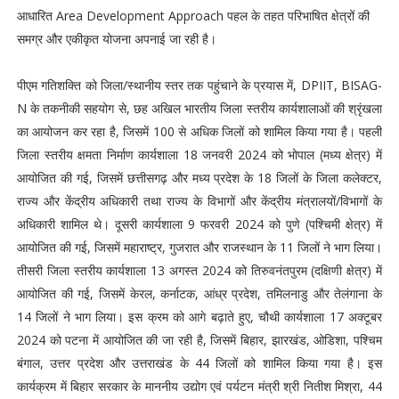
आधारित Area Development Approach पहल के तहत परिभाषित क्षेत्रों की
समग्र और एकीकृत योजना अपनाई जा रही है।
पीएम गतिशक्ति को जिला/स्थानीय स्तर तक पहुंचाने के प्रयास में, DPIIT, BISAG-
N के तकनीकी सहयोग से, छह अखिल भारतीय जिला स्तरीय कार्यशालाओं की श्रृंखला
का आयोजन कर रहा है, जिसमें 100 से अधिक जिलों को शामिल किया गया है। पहली
जिला स्तरीय क्षमता निर्माण कार्यशाला 18 जनवरी 2024 को भोपाल (मध्य क्षेत्र) में
आयोजित की गई, जिसमें छत्तीसगढ़ और मध्य प्रदेश के 18 जिलों के जिला कलेक्टर,
राज्य और केंद्रीय अधिकारी तथा राज्य के विभागों और केंद्रीय मंत्रालयों/विभागों के
अधिकारी शामिल थे। दूसरी कार्यशाला 9 फरवरी 2024 को पुणे (पश्चिमी क्षेत्र) में
आयोजित की गई, जिसमें महाराष्ट्र, गुजरात और राजस्थान के 11 जिलों ने भाग लिया।
तीसरी जिला स्तरीय कार्यशाला 13 अगस्त 2024 को तिरुवनंतपुरम (दक्षिणी क्षेत्र) में
आयोजित की गई, जिसमें केरल, कर्नाटक, आंध्र प्रदेश, तमिलनाडु और तेलंगाना के
14 जिलों ने भाग लिया। इस क्रम को आगे बढ़ाते हुए, चौथी कार्यशाला 17 अक्टूबर
2024 को पटना में आयोजित की जा रही है, जिसमें बिहार, झारखंड, ओडिशा, पश्चिम
बंगाल, उत्तर प्रदेश और उत्तराखंड के 44 जिलों को शामिल किया गया है। इस
कार्यक्रम में बिहार सरकार के माननीय उद्योग एवं पर्यटन मंत्री श्री नितीश मिश्रा, 44