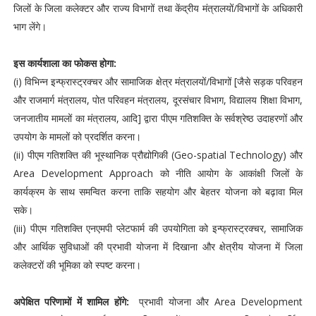
जिलों के जिला कलेक्टर और राज्य विभागों तथा केंद्रीय मंत्रालयों/विभागों के अधिकारी
भाग लेंगे।
इस कार्यशाला का फोकस होगा:
(i) विभिन्न इन्फ्रास्ट्रक्चर और सामाजिक क्षेत्र मंत्रालयों/विभागों [जैसे सड़क परिवहन
और राजमार्ग मंत्रालय, पोत परिवहन मंत्रालय, दूरसंचार विभाग, विद्यालय शिक्षा विभाग,
जनजातीय मामलों का मंत्रालय, आदि] द्वारा पीएम गतिशक्ति के सर्वश्रेष्ठ उदाहरणों और
उपयोग के मामलों को प्रदर्शित करना।
(ii) पीएम गतिशक्ति की भूस्थानिक प्रौद्योगिकी (Geo-spatial Technology) और
Area Development Approach को नीति आयोग के आकांक्षी जिलों के
कार्यक्रम के साथ समन्वित करना ताकि सहयोग और बेहतर योजना को बढ़ावा मिल
सके।
(iii) पीएम गतिशक्ति एनएमपी प्लेटफार्म की उपयोगिता को इन्फ्रास्ट्रक्चर, सामाजिक
और आर्थिक सुविधाओं की प्रभावी योजना में दिखाना और क्षेत्रीय योजना में जिला
कलेक्टरों की भूमिका को स्पष्ट करना।
अपेक्षित परिणामों में शामिल होंगे:
प्रभावी योजना और Area Development