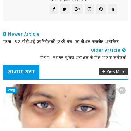
Newer Article
पटना : 92 सीबीआई उपनिरीक्षकों (28वें बैच) का दीक्षांत समारोह आयोजित
Older Article
सीहोर : नवागत पुलिस अधीक्षक से मिले भाजपा कर्यकर्ता
View More
RELATED POST
आलेख