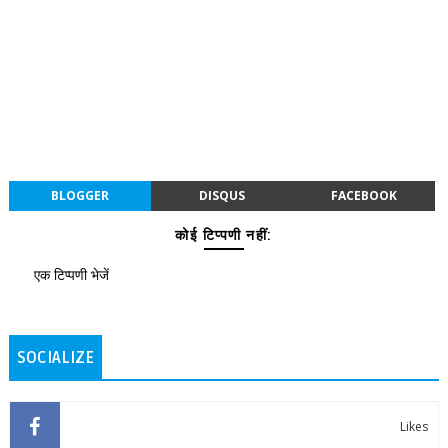
BLOGGER
DISQUS
FACEBOOK
कोई टिप्पणी नहीं:
एक टिप्पणी भेजें
SOCIALIZE
Likes