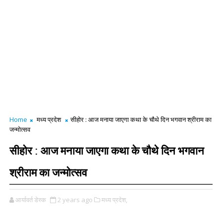
Home
मध्य प्रदेश
सीहोर : आज मनाया जाएगा कथा के चौथे दिन भगवान श्रीराम का
जन्मोत्सव
सीहोर : आज मनाया जाएगा कथा के चौथे दिन भगवान
श्रीराम का जन्मोत्सव
आर्यावर्त डेस्क
2 years ago
मध्य प्रदेश,