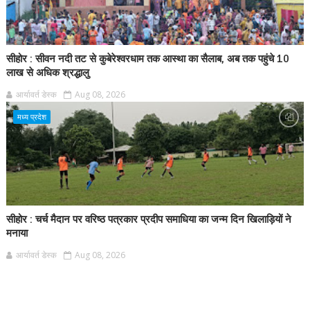
सीहोर : सीवन नदी तट से कुबेरेश्वरधाम तक आस्था का सैलाब, अब तक पहुंचे 10
लाख से अधिक श्रद्धालु
आर्यावर्त डेस्क
Aug 08, 2026
मध्य प्रदेश
सीहोर : चर्च मैदान पर वरिष्ठ पत्रकार प्रदीप समाधिया का जन्म दिन खिलाड़ियों ने
मनाया
आर्यावर्त डेस्क
Aug 08, 2026