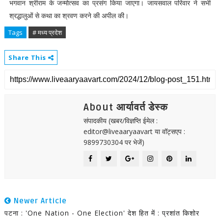
भगवान श्रीराम के जन्मोत्सव का प्रसंग किया जाएगा। जायसवाल परिवार ने सभी
श्रद्धालुओं से कथा का श्रवण करने की अपील की।
Tags
# मध्य प्रदेश
Share This
About आर्यावर्त डेस्क
संपादकीय (खबर/विज्ञप्ति ईमेल :
editor@liveaaryaavart या वॉट्सएप :
9899730304 पर भेजें)
Newer Article
पटना : 'One Nation - One Election' देश हित में : प्रशांत किशोर