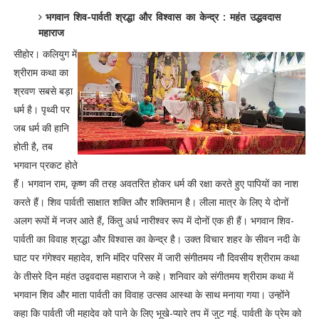
भगवान शिव-पार्वती श्रद्धा और विश्वास का केन्द्र : महंत उद्धवदास
महाराज
सीहोर। कलियुग में
श्रीराम कथा का
श्रवण सबसे बड़ा
धर्म है। पृथ्वी पर
जब धर्म की हानि
होती है, तब
भगवान प्रकट होते
हैं। भगवान राम, कृष्ण की तरह अवतरित होकर धर्म की रक्षा करते हुए पापियों का नाश
करते हैं। शिव पार्वती साक्षात शक्ति और शक्तिमान है। लीला मात्र के लिए ये दोनों
अलग रूपों में नजर आते हैं, किंतु अर्ध नारीश्वर रूप में दोनों एक ही हैं। भगवान शिव-
पार्वती का विवाह श्रद्धा और विश्वास का केन्द्र है। उक्त विचार शहर के सीवन नदी के
घाट पर गंगेश्वर महादेव, शनि मंदिर परिसर में जारी संगीतमय नौ दिवसीय श्रीराम कथा
के तीसरे दिन महंत उद्ववदास महाराज ने कहे। शनिवार को संगीतमय श्रीराम कथा में
भगवान शिव और माता पार्वती का विवाह उत्सव आस्था के साथ मनाया गया। उन्होंने
कहा कि पार्वती जी महादेव को पाने के लिए भूखे-प्यारे तप में जुट गई. पार्वती के प्रेम को