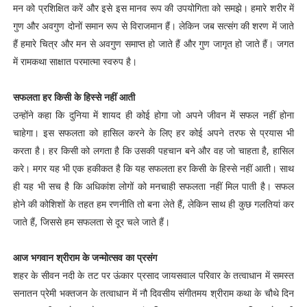
मन को प्रशिक्षित करें और इसे इस मानव रूप की उपयोगिता को समझे। हमारे शरीर में
गुण और अवगुण दोनों समान रूप से विराजमान हैं। लेकिन जब सत्संग की शरण में जाते
हैं हमारे चित्र और मन से अवगुण समाप्त हो जाते हैं और गुण जागृत हो जाते हैं। जगत
में रामकथा साक्षात परमात्मा स्वरुप है।
सफलता हर किसी के हिस्से नहीं आती
उन्होंने कहा कि दुनिया में शायद ही कोई होगा जो अपने जीवन में सफल नहीं होना
चाहेगा। इस सफलता को हासिल करने के लिए हर कोई अपने तरफ से प्रयास भी
करता है। हर किसी को लगता है कि उसकी पहचान बने और वह जो चाहता है, हासिल
करे। मगर यह भी एक हकीकत है कि यह सफलता हर किसी के हिस्से नहीं आती। साथ
ही यह भी सच है कि अधिकांश लोगों को मनचाही सफलता नहीं मिल पाती है। सफल
होने की कोशिशों के तहत हम रणनीति तो बना लेते हैं, लेकिन साथ ही कुछ गलतियां कर
जाते हैं, जिससे हम सफलता से दूर चले जाते हैं।
आज भगवान श्रीराम के जन्मोत्सव का प्रसंग
शहर के सीवन नदी के तट पर ऊंकार प्रसाद जायसवाल परिवार के तत्वाधान में समस्त
सनातन प्रेमी भक्तजन के तत्वाधान में नौ दिवसीय संगीतमय श्रीराम कथा के चौथे दिन