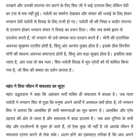
परखने और उनकी तपस्या भंग करने के लिए शिव जी ने कई प्रयास किए लेकिन देवी
का टस से मस नहीं हुई। पार्वती का समर्पण देखकर और संसार की भलाई के लिए शंकर
भगवान देवी पार्वती से विवाह के लिए राजी हो गए। पार्वती जी की निष्ठा व कठोर तपस्या
से प्रसन्न होकर भगवान शंकर ने विवाह का वचन दिया। जीव जब सच्चे हृदय से
प्रार्थना करते हैं, तो भगवान भी उसे सम्यक फल प्रदान करते हैं। भोगी की प्रारंभिक
अवस्था सुखमय प्रतीत होती है, किंतु अंत अत्यंत दुखद होता है। इसके ठीक विपरीत
योगी की साधना अवस्था कष्टप्रद होती है, किंतु अंत बड़ा सुखद होता है। इसलिए कहा
जाता है, अंत भला तो सब भला। शिव-पार्वती विवाह में भूत-प्रेतों को भी शामिल किया
गया है, जो शिव की समता का दर्शन कराता है।
महंत ने दिया जीवन में सफलता का सूत्र
महंत उद्धवदास ने कहा कि अहंकार रूपी शक्ति ही सफलता में बाधक है। जब माता
पार्वती ने भगवान शिव से पूछा कि मनुष्य अपने कार्यों में असफल क्यों होता है, तो भगवान
शिव ने बताया कि आसक्ति ही सभी समस्याओं का मूल कारण है। आसक्ति और प्रेम
ठहराव की ओर ले जाता है और सफलता में बाधा डालता है। जब आप दुनिया के सभी
मोह और प्रलोभनों से मुक्त हो जाते हैं, तो ऐसा कुछ भी नहीं है जो आपके जीवन में
सफलता प्राप्त करने से रोक सके। अलग होने का एकमात्र तरीका है कि आप अपने