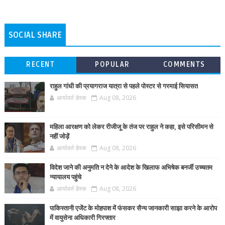
SOCIAL SHARE
RECENT
POPULAR
COMMENTS
राहुल गांधी की प्रयागराज यात्रा से पहले पोस्टर से गरमाई सियासत
आर्यावर्त डेस्क
Aug 08, 2026
महिला आरक्षण को लेकर रीजीजू के तंज पर राहुल ने कहा, इसे परिसीमन से
नहीं जोड़ें
आर्यावर्त डेस्क
Aug 08, 2026
विदेश जाने की अनुमति न देने के आदेश के खिलाफ अभिषेक बनर्जी उच्चतम
न्यायालय पहुंचे
आर्यावर्त डेस्क
Aug 08, 2026
पाकिस्तानी एजेंट के मोहपाश में फंसकर सैन्य जानकारी साझा करने के आरोप
में वायुसेना अधिकारी गिरफ्तार