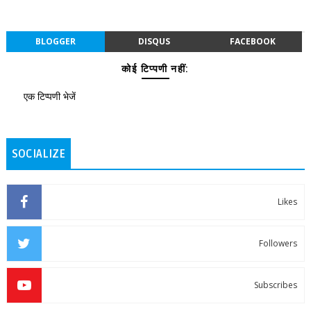
BLOGGER
DISQUS
FACEBOOK
कोई टिप्पणी नहीं:
एक टिप्पणी भेजें
SOCIALIZE
Likes
Followers
Subscribes