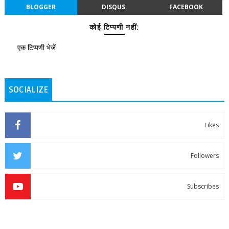
BLOGGER
DISQUS
FACEBOOK
कोई टिप्पणी नहीं:
एक टिप्पणी भेजें
SOCIALIZE
Likes
Followers
Subscribes