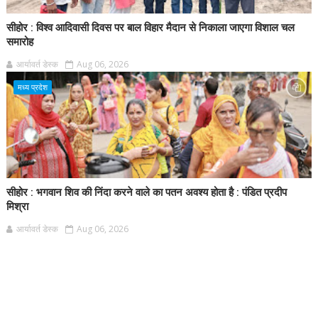
सीहोर : विश्व आदिवासी दिवस पर बाल विहार मैदान से निकाला जाएगा विशाल चल
समारोह
आर्यावर्त डेस्क
Aug 06, 2026
मध्य प्रदेश
सीहोर : भगवान शिव की निंदा करने वाले का पतन अवश्य होता है : पंडित प्रदीप
मिश्रा
आर्यावर्त डेस्क
Aug 06, 2026