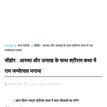
Home
मध्य प्रदेश
सीहोर : आस्था और उत्साह के साथ श्रीराम कथा में राम
जन्मोत्सव मनाया
सीहोर : आस्था और उत्साह के साथ श्रीराम कथा में
राम जन्मोत्सव मनाया
आर्यावर्त डेस्क
2 years ago
मध्य प्रदेश,
आज किया जाएगा श्रीराम कथा में बाल लीलाओं का वर्णन