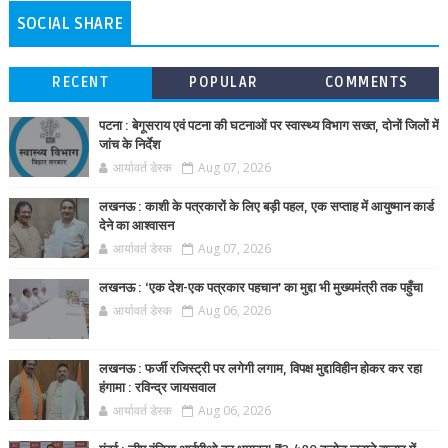
SOCIAL SHARE
RECENT
POPULAR
COMMENTS
पटना : बेगूसराय एवं पटना की घटनाओं पर स्वास्थ्य विभाग सख्त, दोनों जिलों में
जांच के निर्देश
आर्यावर्त डेस्क
Aug 07, 2026
लखनऊ : काशी के पत्रकारों के लिए बड़ी पहल, एक सप्ताह में आयुष्मान कार्ड
देने का आश्वासन
आर्यावर्त डेस्क
Aug 07, 2026
लखनऊ : ‘एक देश-एक पत्रकार पहचान’ का मुद्दा भी मुख्यमंत्री तक पहुँचा
आर्यावर्त डेस्क
Aug 06, 2026
लखनऊ : फर्जी रजिस्ट्री पर लगेगी लगाम, विपक्ष मुद्दाविहीन होकर कर रहा
हंगामा : रविन्द्र जायसवाल
आर्यावर्त डेस्क
Aug 06, 2026