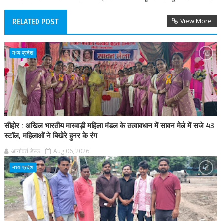
View More
RELATED POST
मध्य प्रदेश
सीहोर : अखिल भारतीय मारवाड़ी महिला मंडल के तत्वावधान में सावन मेले में सजे 43
स्टॉल, महिलाओं ने बिखेरे हुनर के रंग
आर्यावर्त डेस्क
Aug 06, 2026
मध्य प्रदेश