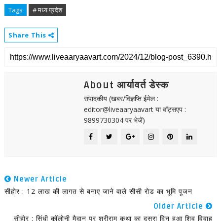
Tags
# मध्य प्रदेश
Share This
About आर्यावर्त डेस्क
संपादकीय (खबर/विज्ञप्ति ईमेल :
editor@liveaaryaavart या वॉट्सएप :
9899730304 पर भेजें)
Newer Article
सीहोर : 12 लाख की लागत से बनाए जाने वाले सीसी रोड का भूमि पूजन
Older Article
सीहोर : सिंधी कॉलोनी मैदान पर श्रीराम कथा का दूसरा दिन हुआ शिव विवाह