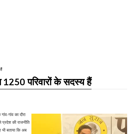
ैं
वल 1250 परिवारों के सदस्य हैं
गांव-गांव का दौरा
े प्रदेश की राजनीति
यह भी बताया कि अब