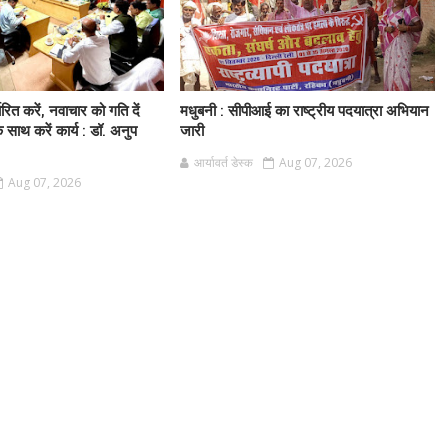
धारित करें, नवाचार को गति दें
मधुबनी : सीपीआई का राष्ट्रीय पदयात्रा अभियान
साथ करें कार्य : डॉ. अनुप
जारी
आर्यावर्त डेस्क
Aug 07, 2026
Aug 07, 2026