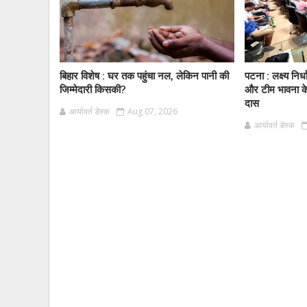
बिहार विशेष : घर तक पहुंचा नल, लेकिन पानी की
पटना : लक्ष्य निर्
जिम्मेदारी किसकी?
और टीम भावना के 
दास
आर्यावर्त डेस्क
Aug 07, 2026
आर्यावर्त डेस्क