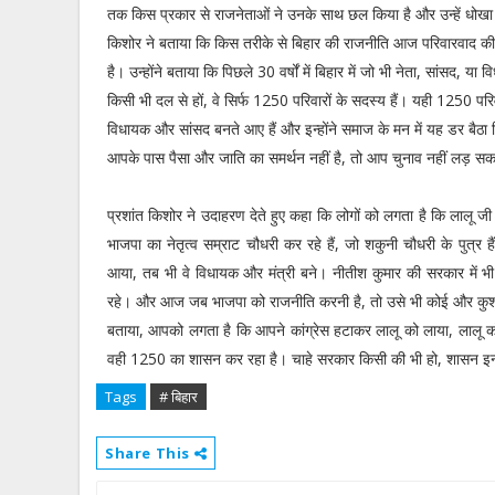
तक किस प्रकार से राजनेताओं ने उनके साथ छल किया है और उन्हें धोखा 
किशोर ने बताया कि किस तरीके से बिहार की राजनीति आज परिवारवाद की जं
है। उन्होंने बताया कि पिछले 30 वर्षों में बिहार में जो भी नेता, सांसद, या वि
किसी भी दल से हों, वे सिर्फ 1250 परिवारों के सदस्य हैं। यही 1250 परिव
विधायक और सांसद बनते आए हैं और इन्होंने समाज के मन में यह डर बैठा 
आपके पास पैसा और जाति का समर्थन नहीं है, तो आप चुनाव नहीं लड़ स
प्रशांत किशोर ने उदाहरण देते हुए कहा कि लोगों को लगता है कि लालू जी क
भाजपा का नेतृत्व सम्राट चौधरी कर रहे हैं, जो शकुनी चौधरी के पुत्
आया, तब भी वे विधायक और मंत्री बने। नीतीश कुमार की सरकार में भी उन
रहे। और आज जब भाजपा को राजनीति करनी है, तो उसे भी कोई और कुशवा
बताया, आपको लगता है कि आपने कांग्रेस हटाकर लालू को लाया, लालू
वही 1250 का शासन कर रहा है। चाहे सरकार किसी की भी हो, शासन इन्हीं 
Tags
# बिहार
Share This