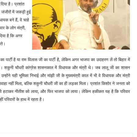
दिया है। प्रशांत
जीरों में जकड़ी हुई
धायक बने हैं, वे चाहे
ार के लोग मंत्री,
दिया है कि अगर
कते।
ा पार्टी है या राम विलास जी का पार्टी है, लेकिन अगर भाजपा का उदाहरण लें तो बिहार में
र हैं। शकुनी चौधरी कांग्रेस शासनकाल में विधायक और मंत्री थे। जब लालू जी का शासन
्होंने यही भूमिका निभाई और मांझी जी के मुख्यमंत्री काल में भी वे विधायक और मंत्री
हा नहीं मिला, बल्कि शकुनी चौधरी जी का ही लड़का मिला। प्रशांत किशोर ने जनता को
 को हटाकर नीतीश को लाया, और फिर भाजपा को लाया। लेकिन हकीकत यह है कि परिवार
परिवारों के हाथ में रहता है।