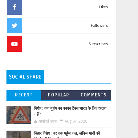
Likes
Followers
Subscribes
SOCIAL SHARE
RECENT
POPULAR
COMMENTS
विशेष : क्या यूरोप का कार्बन टैक्स भारत के लिए खतरा
नहीं?
आर्यावर्त डेस्क
Aug 07, 2026
बिहार विशेष : घर तक पहुंचा नल, लेकिन पानी की