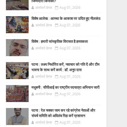
जिम्मेदारी किसकी?
आर्यावर्त डेस्क
Aug 07, 2026
विशेष आलेख : आस्था के आकाश पर उदित हुए नीलकंठ
आर्यावर्त डेस्क
Aug 07, 2026
विशेष : हमारी सांस्कृतिक विरासत है हस्तकला
आर्यावर्त डेस्क
Aug 07, 2026
पटना : लक्ष्य निर्धारित करें, नवाचार को गति दें और टीम
भावना के साथ करें कार्य : डॉ. अनुप दास
आर्यावर्त डेस्क
Aug 07, 2026
मधुबनी : सीपीआई का राष्ट्रीय पदयात्रा अभियान जारी
आर्यावर्त डेस्क
Aug 07, 2026
पटना : रेल चक्का जाम कर रहे कांग्रेस नेताओं और
संघर्ष समिति को अविलंब रिहा करें प्रशासन
आर्यावर्त डेस्क
Aug 07, 2026