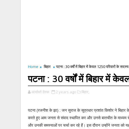
Home
बिहार
पटना : 30 वर्षों में बिहार में केवल 1250 परिवारों के सदस्य ह
पटना : 30 वर्षों में बिहार में के
आर्यावर्त डेस्क
2 years ago
बिहार,
पटना (रजनीश के झा) : जन सुराज के सूत्रधार प्रशांत किशोर ने बिहार के 
करते हुए आम जनता से संवाद स्थापित कर और उनसे बातचीत के माध्यम स
और उनकी समस्याओं पर चर्चा कर रहे हैं। इस दौरान उन्होंने जनता को 