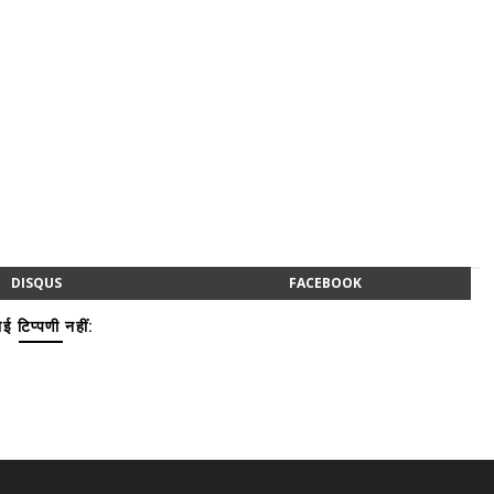
DISQUS
FACEBOOK
ई टिप्पणी नहीं: