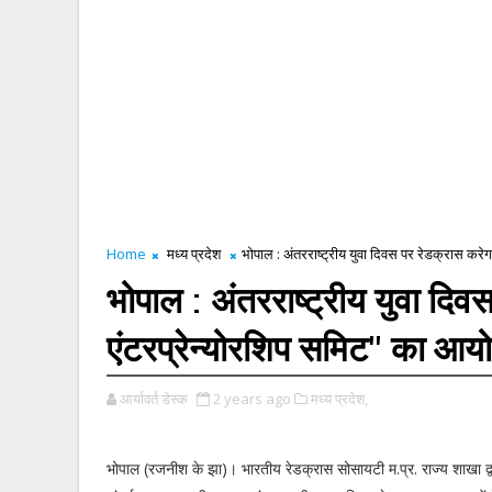
Home
मध्य प्रदेश
भोपाल : अंतरराष्ट्रीय युवा दिवस पर रेडक्रास कर
भोपाल : अंतरराष्ट्रीय युवा दिव
एंटरप्रेन्योरशिप समिट" का आ
आर्यावर्त डेस्क
2 years ago
मध्य प्रदेश,
भोपाल (रजनीश के झा)। भारतीय रेडक्रास सोसायटी म.प्र. राज्य शाखा द्व