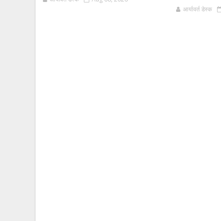
आर्यावर्त डेस्क