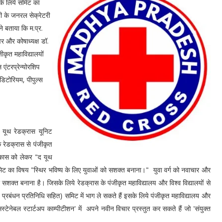
के लिये समिट का
ी के जनरल सेक्रेटरी
 ने बताया कि म.प्र.
र और कोषाध्यक्ष डॉ.
जीकृत महाविद्यालयों
 एंटरप्रेन्योरशिप
िटोरियम, पीपुल्स
गत यूथ रेडक्रास यूनिट
 रेडक्रास से पंजीकृत
विकास को लेकर "द यूथ
िट का विषय "स्थिर भविष्य के लिए युवाओं को सशक्त बनाना।" युवा वर्ग को नवाचार और
र सशक्त बनाना है। जिसके लिये रेडक्रास के पंजीकृत महाविद्यालय और विश्व विद्यालयों से
्रबंधन प्रतिनिधि सहित) समिट में भाग ले सकते हैं इसके लिये पंजीकृत महाविद्यालय और
 'सस्टेनेबल स्टार्टअप काम्पीटीशन' में अपने नवीन विचार प्रस्तुत कर सकते हैं जो 'संयुक्त