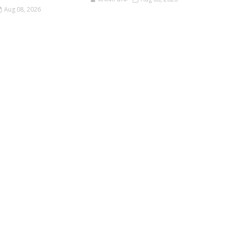
Aug 08, 2026