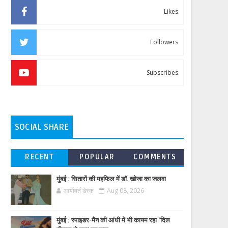
Likes
Followers
Subscribes
SOCIAL SHARE
RECENT
POPULAR
COMMENTS
मुंबई : सितारों की महफिल में डॉ. खोजा का जलवा
आर्यावर्त डेस्क
Aug 08, 2026
मुंबई : स्पाइडर-मैन की आंधी में भी कायम रहा ‘दिल