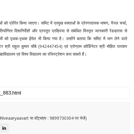
युवाओं को प्रेरित किया जाएगा। समिट में प्रमुख वक्ताओं के प्रेरणादायक भाषण, पैनल चर्चा,
ियोगिता दिशानिर्देशों और प्रस्तुत प्रक्रिया से संबंधित विस्तृत जानकारी रेडक्रास से
सभी को पृथक-पृथक ईमेल भी किया गया है। उन्होंने बताया कि समिट में भाग लेने वाले
ेक्टर श्री राहुल कुमार चौबे (942447454) एवं प्रोग्राम कोर्डिनेटर श्री मोहित पाराशर
विद्यालय एवं विश्व विद्यालय का रजिस्ट्रेशन करा सकते हैं।
or@liveaaryaavart या वॉट्सएप : 9899730304 पर भेजें)