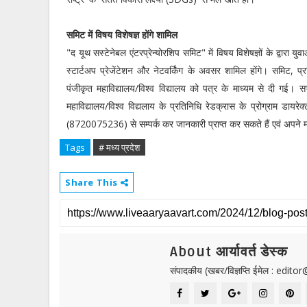
समिट में विषय विशेषज्ञ होंगे शामिल
"द यूथ सस्टेनेबल एंटरप्रेन्योरशिप समिट" में विषय विशेषज्ञों के द्वारा 
स्टार्टअप प्रेजेंटेशन और नेटवर्किंग के अवसर शामिल होंगे। समिट, प्रत
पंजीकृत महाविद्यालय/विश्व विद्यालय को पत्र के माध्यम से दी गई। 
महाविद्यालय/विश्व विद्यलाय के प्रतिनिधि रेडक्रास के प्रोग्राम डायर
(8720075236) से सम्पर्क कर जानकारी प्राप्त कर सकते हैं एवं अपने महा
Tags
# मध्य प्रदेश
Share This
About आर्यावर्त डेस्क
संपादकीय (खबर/विज्ञप्ति ईमेल : edit