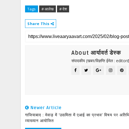
Tags
# आलेख
# देश
Share This
About आर्यावर्त डेस्क
संपादकीय (खबर/विज्ञप्ति ईमेल : edit
Newer Article
गाजियाबाद : मेवाड़ में ‘उद्यमिता में एआई का प्रभाव’ विषय पर अतिथ
व्याख्यान आयोजित