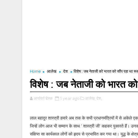
Home
आलेख
देश
विशेष : जब नेताजी को भारत को सौंप रहा था रू
विशेष : जब नेताजी को भारत को 
आर्यावर्त डेस्क
1 year ago
आलेख,
देश,
लाल बहादुर शास्त्री हमारे अब तक के सभी प्रधानमंत्रियों में से अकेले एक ऐ
जिन्हें लोग आज भी सम्मान के साथ ' शास्त्री जी' कहकर पुकारते हैं। उन
संक्षिप्त सा कार्यकाल लोगों को हृदय से प्रभावित कर गया था। युद्ध के क्षेत्र 