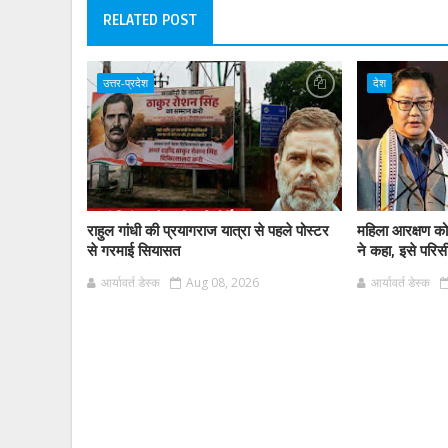
RELATED POST
उत्तर-प्रदेश
देश
राहुल गांधी की प्रयागराज यात्रा से पहले पोस्टर
महिला आरक्षण को
से गरमाई सियासत
ने कहा, इसे परिसी
आर्यावर्त डेस्क
Aug 08, 2026
आर्यावर्त डेस्क