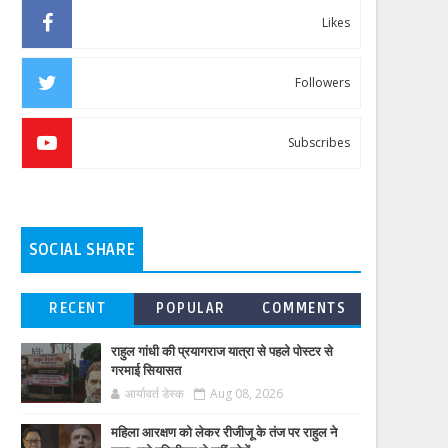
Likes
Followers
Subscribes
SOCIAL SHARE
RECENT
POPULAR
COMMENTS
राहुल गांधी की प्रयागराज यात्रा से पहले पोस्टर से
गरमाई सियासत
आर्यावर्त डेस्क
Aug 08, 2026
महिला आरक्षण को लेकर रीजीजू के तंज पर राहुल ने