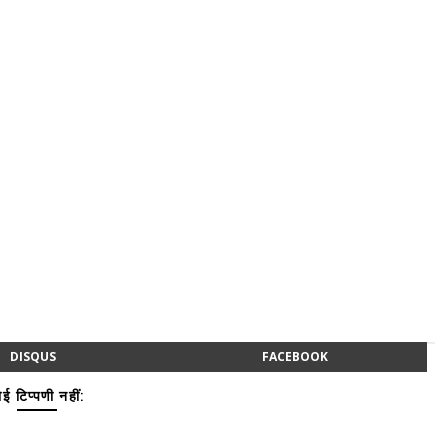
DISQUS
FACEBOOK
ई टिप्पणी नहीं: