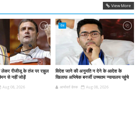
View More
देश
 लेकर रीजीजू के तंज पर राहुल
विदेश जाने की अनुमति न देने के आदेश के
मन से नहीं जोड़ें
खिलाफ अभिषेक बनर्जी उच्चतम न्यायालय पहुंचे
Aug 08, 2026
आर्यावर्त डेस्क
Aug 08, 2026