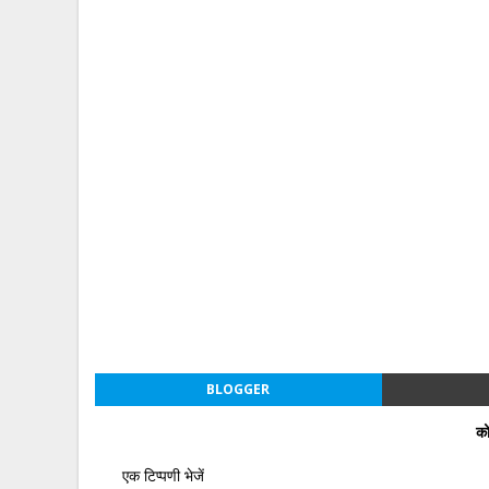
BLOGGER
को
एक टिप्पणी भेजें