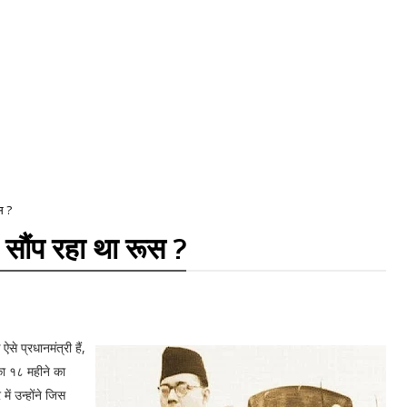
स ?
सौंप रहा था रूस ?
से प्रधानमंत्री हैं,
का १८ महीने का
में उन्होंने जिस