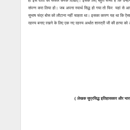
हो इस वार्ता को सफल करके दिखाएं। इसके लिए बहुत संभव है कि उन्हों
संपन्न करा लिया हो। जब अपना स्वार्थ सिद्ध हो गया तो फिर यहां से 
सुभाष चंद्र बोस को लौटाना नहीं चाहता था। इसका कारण यह था कि ऐसा कर
रहस्य बनाए रखने के लिए एक नए रहस्य अर्थात शास्त्री जी की हत्या को 
( लेखक सुप्रसिद्ध इतिहासकार और भारत 