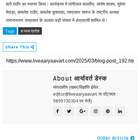
श्री राठौर का स्वागत किया। कार्यक्रम में मांगीलाल मालवीय, संतोष शाक्य, मुकेश
मेवाड़ा, कमलेश राठौर, कमलेश कुशवाहा, ताम्रकार समाज के राष्ट्रीय अध्यक्ष
रामानारायण ताम्रकार के अलावा बड़ी संख्या में क्षेत्रवासी शामिल थे।
Tags
# मध्य प्रदेश
Share This
About आर्यावर्त डेस्क
संपादकीय (खबर/विज्ञप्ति ईमेल :
editor@liveaaryaavart या वॉट्सएप :
9899730304 पर भेजें)
Older Article