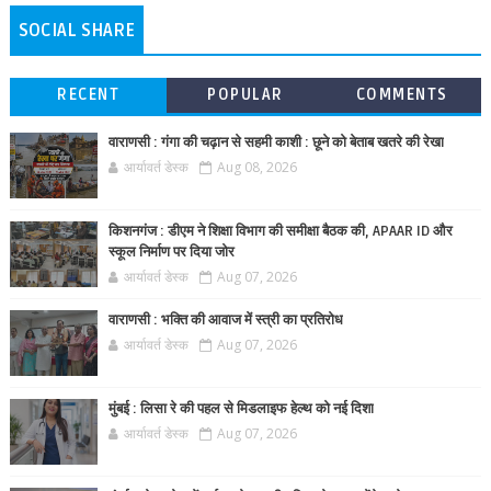
SOCIAL SHARE
RECENT
POPULAR
COMMENTS
वाराणसी : गंगा की चढ़ान से सहमी काशी : छूने को बेताब खतरे की रेखा
आर्यावर्त डेस्क
Aug 08, 2026
किशनगंज : डीएम ने शिक्षा विभाग की समीक्षा बैठक की, APAAR ID और
स्कूल निर्माण पर दिया जोर
आर्यावर्त डेस्क
Aug 07, 2026
वाराणसी : भक्ति की आवाज में स्त्री का प्रतिरोध
आर्यावर्त डेस्क
Aug 07, 2026
मुंबई : लिसा रे की पहल से मिडलाइफ हेल्थ को नई दिशा
आर्यावर्त डेस्क
Aug 07, 2026