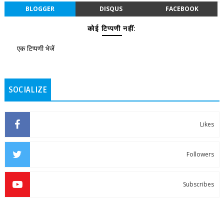
BLOGGER
DISQUS
FACEBOOK
कोई टिप्पणी नहीं:
एक टिप्पणी भेजें
SOCIALIZE
Likes
Followers
Subscribes