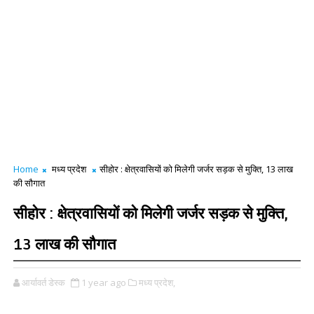
Home
मध्य प्रदेश
सीहोर : क्षेत्रवासियों को मिलेगी जर्जर सड़क से मुक्ति, 13 लाख
की सौगात
सीहोर : क्षेत्रवासियों को मिलेगी जर्जर सड़क से मुक्ति,
13 लाख की सौगात
आर्यावर्त डेस्क
1 year ago
मध्य प्रदेश,