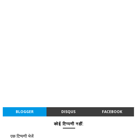
BLOGGER
DISQUS
FACEBOOK
कोई टिप्पणी नहीं:
एक टिप्पणी भेजें