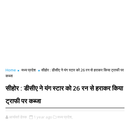
Home
मध्य प्रदेश
सीहोर : डीसीए ने यंग स्टार को 26 रन से हराकर किया ट्राफी पर
कब्जा
सीहोर : डीसीए ने यंग स्टार को 26 रन से हराकर किया
ट्राफी पर कब्जा
आर्यावर्त डेस्क
1 year ago
मध्य प्रदेश,