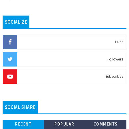
SOCIALIZE
Likes
Followers
Subscribes
SOCIAL SHARE
RECENT
POPULAR
COMMENTS