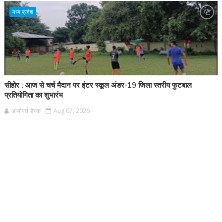
मध्य प्रदेश
सीहोर : आज से चर्च मैदान पर इंटर स्कूल अंडर-19 जिला स्तरीय फुटबाल
प्रतियोगिता का शुभारंभ
आर्यावर्त डेस्क
Aug 07, 2026