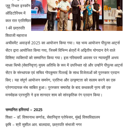
जुहू स्थित इस्कॉन
ऑडिटोरियम में
कल रात प्रतिष्ठित
14वें छत्रपति
शिवाजी महाराज
अचीवमेंट अवार्ड्स 2025 का आयोजन किया गया। यह भव्य आयोजन पीपुल्स आर्ट्स
सेंटर द्वारा आयोजित किया गया, जिसमें विभिन्न क्षेत्रों में अद्वितीय योगदान देने वाले
विशिष्ट व्यक्तियों को सम्मानित किया गया। इस गरिमामयी अवसर पर न्यायमूर्ति अभय
माधव थिप्से (सेवानिवृत्त) मुख्य अतिथि के रूप में उपस्थित रहे और उन्होंने पीपुल्स आर्ट्स
सेंटर के संस्थापक एवं सचिव गोपकुमार पिल्लई के साथ विजेताओं को पुरस्कार प्रदान
किए। यह संपूर्ण आयोजन समर्पण, प्रतिभा और उत्कृष्टता को सलाम करने का एक
प्रेरणादायक मंच साबित हुआ। पुरस्कार समारोह के बाद कथकली नृत्य की एक
मनमोहक प्रस्तुति ने इस शानदार शाम को सांस्कृतिक रंग प्रदान किया।
सम्मानित हस्तियां – 2025
शिक्षा – डॉ. विश्वनाथ कर्णाड, सेवानिवृत्त प्रोफेसर, मुंबई विश्वविद्यालय
कृषि – श्री सुशील आर. बालदावा, छत्रपति संभाजी नगर