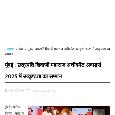
Home
देश
मुंबई : छत्रपति शिवाजी महाराज अचीवमेंट अवार्ड्स 2025 में उत्कृष्टता का
सम्मान
मुंबई : छत्रपति शिवाजी महाराज अचीवमेंट अवार्ड्स
2025 में उत्कृष्टता का सम्मान
आर्यावर्त डेस्क
1 year ago
देश,
मुंबई (अनिल
बेदाग) : मुंबई के