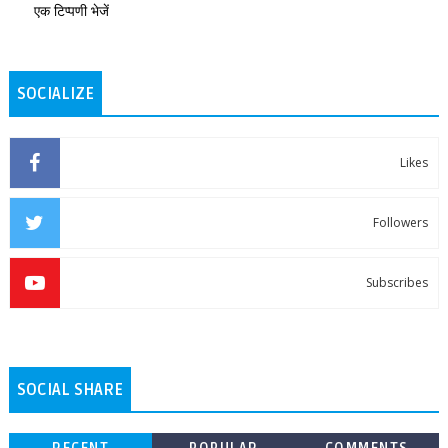
एक टिप्पणी भेजें
SOCIALIZE
Likes
Followers
Subscribes
SOCIAL SHARE