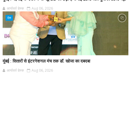
आर्यावर्त डेस्क
Aug 06, 2026
देश
मुंबई : सितारों से इंटरनेशनल मंच तक डॉ. खोजा का दबदबा
आर्यावर्त डेस्क
Aug 06, 2026