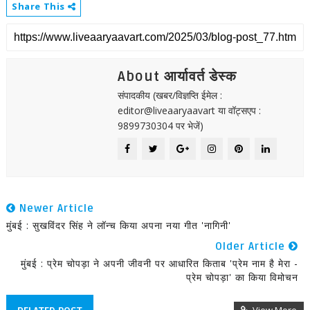
Share This
About आर्यावर्त डेस्क
संपादकीय (खबर/विज्ञप्ति ईमेल :
editor@liveaaryaavart या वॉट्सएप :
9899730304 पर भेजें)
Newer Article
मुंबई : सुखविंदर सिंह ने लॉन्च किया अपना नया गीत 'नागिनी'
Older Article
मुंबई : प्रेम चोपड़ा ने अपनी जीवनी पर आधारित किताब 'प्रेम नाम है मेरा -
प्रेम चोपड़ा' का किया विमोचन