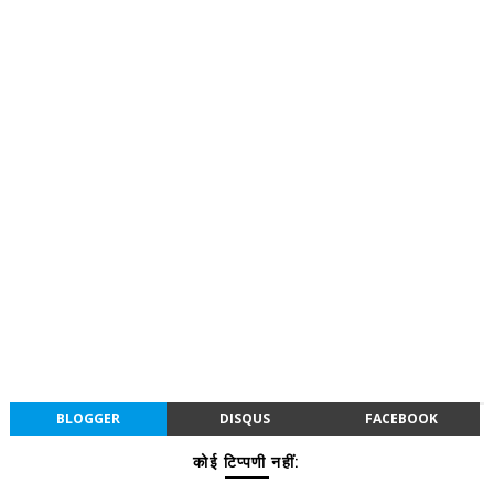
BLOGGER
DISQUS
FACEBOOK
कोई टिप्पणी नहीं: